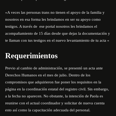
«A veces las personas trans no tienen el apoyo de la familia y
nosotros en esa forma les brindamos en ser su apoyo como
testigos. A través de ese portal nosotros les brindamos el
acompañamiento de 15 días desde que dejas la documentación y
te llaman con tus testigos en el nuevo levantamiento de tu acta «
Requerimientos
Previo al cambio de administración, se presentó un acta ante
Derechos Humanos en el mes de julio. Dentro de los
compromisos que adquirieron fue poner los requisitos en la
página en la coordinación estatal del registro civil. Sin embargo,
a la fecha no aparecen. No obstante, la intención de Paola es
reunirse con el actual coordinador y solicitar de nueva cuenta
esto así como la capacitación adecuada del personal.