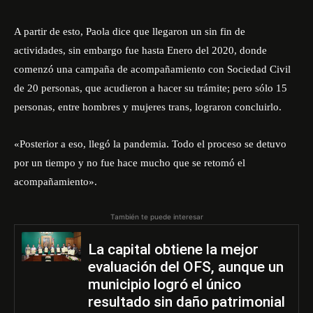
A partir de esto, Paola dice que llegaron un sin fin de
actividades, sin embargo fue hasta Enero del 2020, donde
comenzó una campaña de acompañamiento con Sociedad Civil
de 20 personas, que acudieron a hacer su trámite; pero sólo 15
personas, entre hombres y mujeres trans, lograron concluirlo.
«Posterior a eso, llegó la pandemia. Todo el proceso se detuvo
por un tiempo y no fue hace mucho que se retomó el
acompañamiento».
También te puede interesar
La capital obtiene la mejor
evaluación del OFS, aunque un
municipio logró el único
resultado sin daño patrimonial