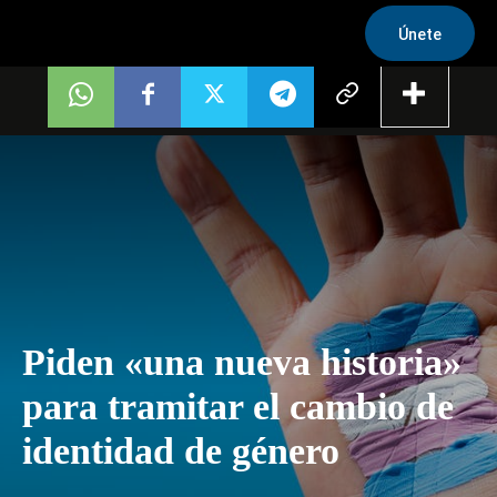
Únete
Piden «una nueva historia»
para tramitar el cambio de
identidad de género