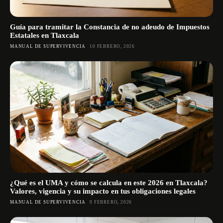
Guía para tramitar la Constancia de no adeudo de Impuestos
Estatales en Tlaxcala
MANUAL DE SUPERVIVENCIA
10 FEBRERO, 2026
¿Qué es el UMA y cómo se calcula en este 2026 en Tlaxcala?
Valores, vigencia y su impacto en tus obligaciones legales
MANUAL DE SUPERVIVENCIA
9 FEBRERO, 2026