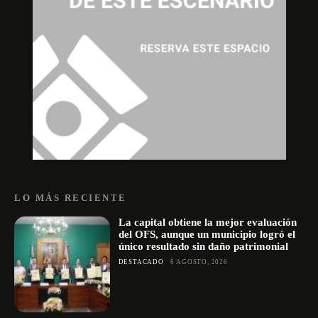
LO MÁS RECIENTE
La capital obtiene la mejor evaluación
del OFS, aunque un municipio logró el
único resultado sin daño patrimonial
DESTACADO
6 AGOSTO, 2026