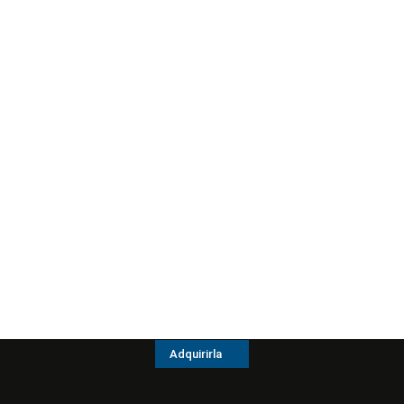
Adquirirla