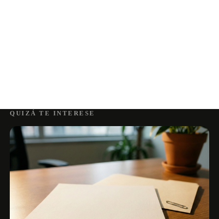
QUIZÁ TE INTERESE