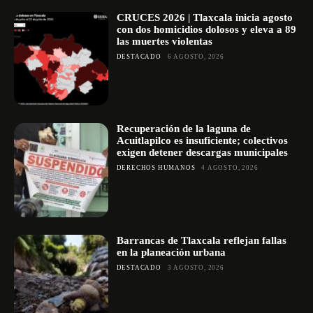
CRUCES 2026 | Tlaxcala inicia agosto
con dos homicidios dolosos y eleva a 89
las muertes violentas
DESTACADO
6 AGOSTO, 2026
Recuperación de la laguna de
Acuitlapilco es insuficiente; colectivos
exigen detener descargas municipales
DERECHOS HUMANOS
4 AGOSTO, 2026
Barrancas de Tlaxcala reflejan fallas
en la planeación urbana
DESTACADO
3 AGOSTO, 2026