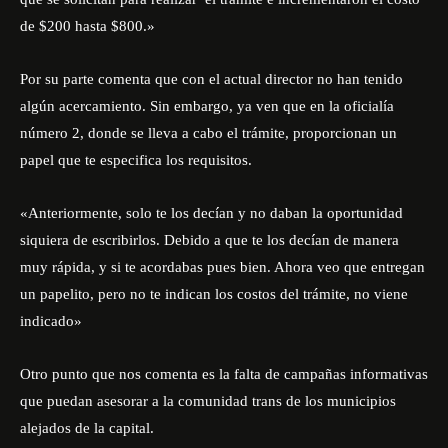
de $200 hasta $800.»
Por su parte comenta que con el actual director no han tenido
algún acercamiento. Sin embargo, ya ven que en la oficialía
número 2, donde se lleva a cabo el trámite, proporcionan un
papel que te especifica los requisitos.
«Anteriormente, solo te los decían y no daban la oportunidad
siquiera de escribirlos. Debido a que te los decían de manera
muy rápida, y si te acordabas pues bien. Ahora veo que entregan
un papelito, pero no te indican los costos del trámite, no viene
indicado»
Otro punto que nos comenta es la falta de campañas informativas
que puedan asesorar a la comunidad trans de los municipios
alejados de la capital.