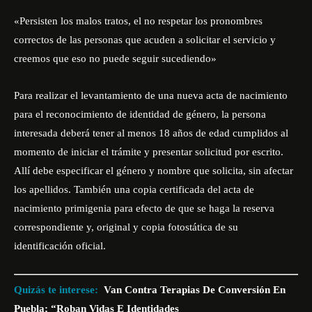
«Persisten los malos tratos, el no respetar los pronombres
correctos de las personas que acuden a solicitar el servicio y
creemos que eso no puede seguir sucediendo»
Para realizar el levantamiento de una nueva acta de nacimiento
para el reconocimiento de identidad de género, la persona
interesada deberá tener al menos 18 años de edad cumplidos al
momento de iniciar el trámite y presentar solicitud por escrito.
Allí debe especificar el género y nombre que solicita, sin afectar
los apellidos. También una copia certificada del acta de
nacimiento primigenia para efecto de que se haga la reserva
correspondiente y, original y copia fotostática de su
identificación oficial.
Quizás te interese:
Van Contra Terapias De Conversión En
Puebla; “Roban Vidas E Identidades