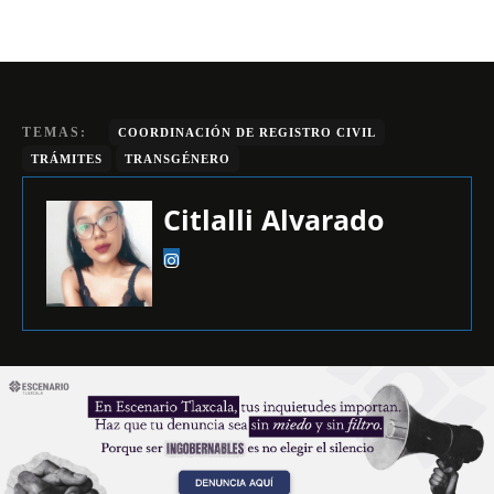
TEMAS:
COORDINACIÓN DE REGISTRO CIVIL
TRÁMITES
TRANSGÉNERO
Citlalli Alvarado