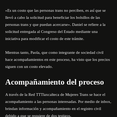
«Es un costo que las personas trans no perciben, es así que se
llevó a cabo la solicitud para beneficiar los bolsillos de las
personas trans y que puedan acercarse».
Daniel se refiere a la
solicitud entregada al Congreso del Estado mediante una
iniciativa para modificar el costo de este trámite.
Mientras tanto, Paola, que como integrante de sociedad civil
hace acompañamientos en este proceso, ha visto que los precios
siguen con un costo elevado.
Acompañamiento del proceso
A través de la
Red TTTlaxcalteca de Mujeres Trans
se
hace el
acompañamiento a las personas interesadas. Por medio de inbox,
brindan información y acompañamiento en el registro civil
debido a que se requiere de dos testigos.