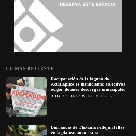
LO MÁS RECIENTE
Recuperación de la laguna de
Acuitlapilco es insuficiente; colectivos
exigen detener descargas municipales
DERECHOS HUMANOS
4 AGOSTO, 2026
Barrancas de Tlaxcala reflejan fallas
en la planeación urbana