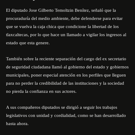
El diputado Jose Gilberto Temoltzin Benítez, señaló que la
procuraduría del medio ambiente, debe defenderse para evitar
que se vuelva la caja chica que condicione la libertad de los
tlaxcaltecas, por lo que hace un llamado a vigilar los ingresos al
estado que esta genere.
También sobre la reciente separación del cargo del ex secretario
de seguridad ciudadana llamó al gobierno del estado y gobiernos
municipales, poner especial atención en los perfiles que lleguen
para no perder la credibilidad de las instituciones y la sociedad
no pierda la confianza en sus actores.
A sus compañeros diputados se dirigió a seguir los trabajos
legislativos con unidad y cordialidad, como se han desarrollado
hasta ahora.