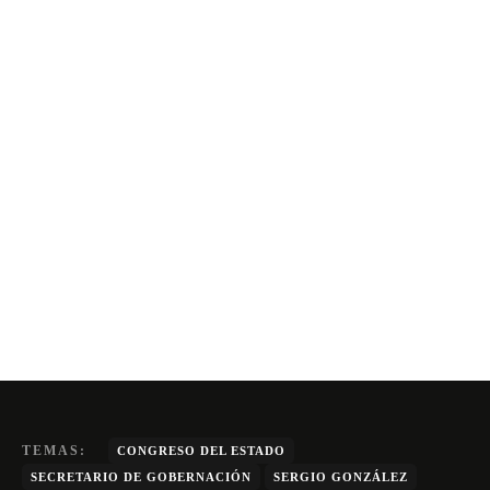
TEMAS:
CONGRESO DEL ESTADO
SECRETARIO DE GOBERNACIÓN
SERGIO GONZÁLEZ