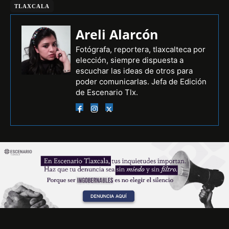
TLAXCALA
Areli Alarcón
Fotógrafa, reportera, tlaxcalteca por
elección, siempre dispuesta a
escuchar las ideas de otros para
poder comunicarlas. Jefa de Edición
de Escenario Tlx.