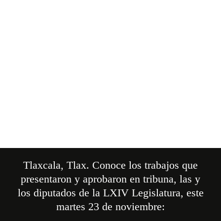
Tlaxcala, Tlax. Conoce los trabajos que
presentaron y aprobaron en tribuna, las y
los diputados de la LXIV Legislatura, este
martes 23 de noviembre: