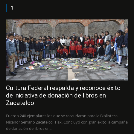
1
Cultura Federal respalda y reconoce éxito
de iniciativa de donación de libros en
Zacatelco
Fueron 240 ejemplares los que se recaudaron para la Biblioteca
Nicanor Serrano Zacatelco, Tlax. Concluyó con gran éxito la campaña
de donación de libros en...