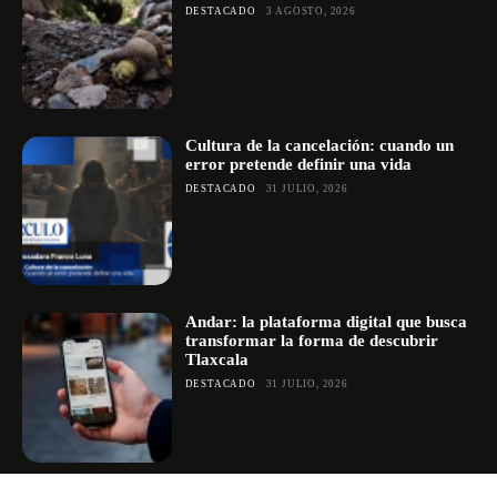
DESTACADO
3 AGOSTO, 2026
Cultura de la cancelación: cuando un
error pretende definir una vida
DESTACADO
31 JULIO, 2026
Andar: la plataforma digital que busca
transformar la forma de descubrir
Tlaxcala
DESTACADO
31 JULIO, 2026