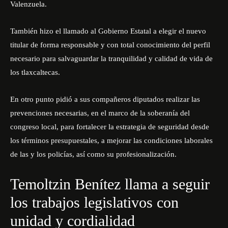
Valenzuela.
También hizo el llamado al Gobierno Estatal a elegir el nuevo
titular de forma responsable y con total conocimiento del perfil
necesario para salvaguardar la tranquilidad y calidad de vida de
los tlaxcaltecas.
En otro punto pidió a sus compañeros diputados realizar las
prevenciones necesarias, en el marco de la soberanía del
congreso local, para fortalecer la estrategia de seguridad desde
los términos presupuestales, a mejorar las condiciones laborales
de las y los policías, así como su profesionalización.
Temoltzin Benítez llama a seguir
los trabajos legislativos con
unidad y cordialidad