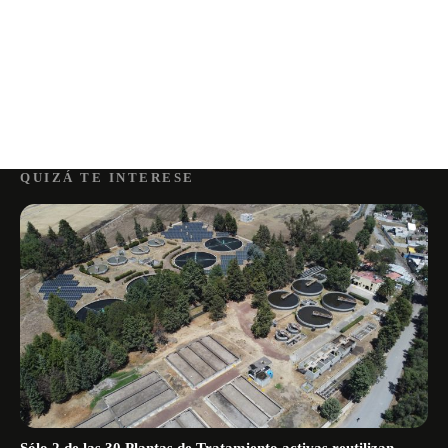
QUIZÁ TE INTERESE