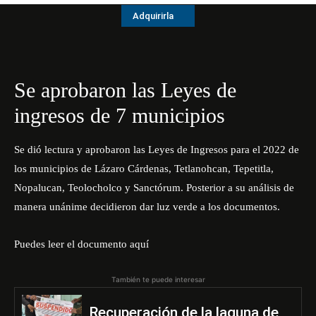
Adquirirla
Se aprobaron las Leyes de
ingresos de 7 municipios
Se dió lectura y aprobaron las Leyes de Ingresos para el 2022 de
los municipios de Lázaro Cárdenas, Tetlanohcan, Tepetitla,
Nopalucan, Teolocholco y Sanctórum. Posterior a su análisis de
manera unánime decidieron dar luz verde a los documentos.
Puedes leer el documento aquí
También te puede interesar
Recuperación de la laguna de