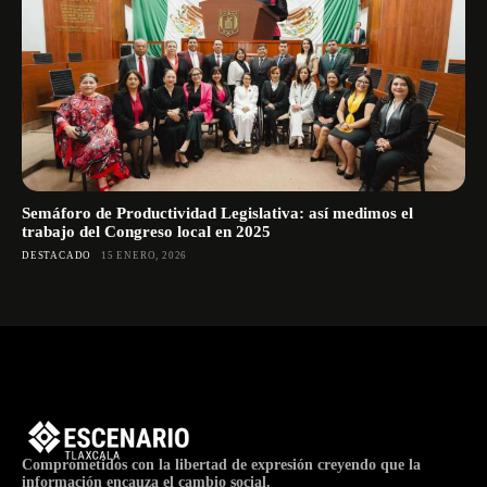
Semáforo de Productividad Legislativa: así medimos el
trabajo del Congreso local en 2025
DESTACADO
15 ENERO, 2026
Comprometidos con la libertad de expresión creyendo que la
información encauza el cambio social.