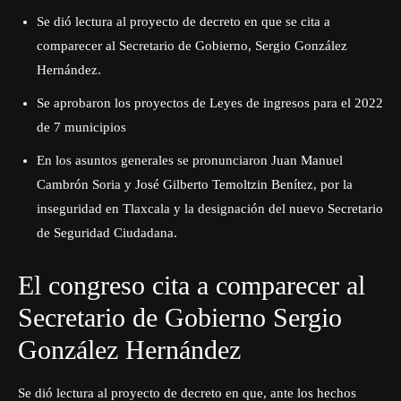
Se dió lectura al proyecto de decreto en que se cita a
comparecer al Secretario de Gobierno, Sergio González
Hernández.
Se aprobaron los proyectos de Leyes de ingresos para el 2022
de 7 municipios
En los asuntos generales se pronunciaron Juan Manuel
Cambrón Soria y José Gilberto Temoltzin Benítez, por la
inseguridad en Tlaxcala y la designación del nuevo Secretario
de Seguridad Ciudadana.
El congreso cita a comparecer al
Secretario de Gobierno Sergio
González Hernández
Se dió lectura al proyecto de decreto en que, ante los hechos