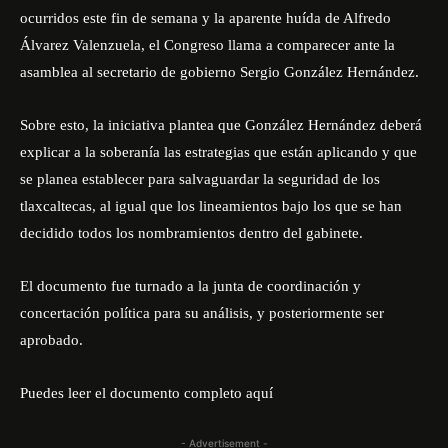
ocurridos este fin de semana y la aparente huída de Alfredo
Álvarez Valenzuela, el Congreso llama a comparecer ante la
asamblea al secretario de gobierno Sergio González Hernández.
Sobre esto, la iniciativa plantea que González Hernández deberá
explicar a la soberanía las estrategias que están aplicando y que
se planea establecer para salvaguardar la seguridad de los
tlaxcaltecas, al igual que los lineamientos bajo los que se han
decidido todos los nombramientos dentro del gabinete.
El documento fue turnado a la junta de coordinación y
concertación política para su análisis, y posteriormente ser
aprobado.
Puedes leer el documento completo aquí
- Advertisement -