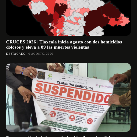
CRUCES 2026 | Tlaxcala inicia agosto con dos homicidios
dolosos y eleva a 89 las muertes violentas
DESTACADO
6 AGOSTO, 2026