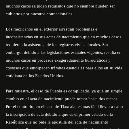
muchos casos se piden requisitos que no siempre pueden ser
cubiertos por nuestros connacionales.
Los mexicanos en el exterior arrastran problemas e
inconsistencias en sus actas de nacimiento que en muchos casos
requieren la asistencia de los registros civiles locales. Sin
embargo, debido a las legislaciones estatales vigentes, resulta en
muchos casos en procesos exageradamente burocráticos y
costosos que entorpecen trámites esenciales para ellos en su vida
cotidiana en los Estados Unidos.
Para muestra, el caso de Puebla es complicado, ya que un simple
cambio en el acta de nacimiento puede tomar hasta dos meses.
Por el contrario, en el caso de Tlaxcala, es más fácil llevar a cabo
la inscripción de acta debido a que es el primer estado de la
República que no pide la apostilla del acta de nacimiento