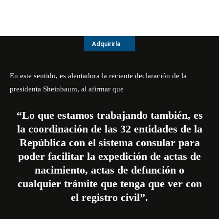
Adquirirla
En este sentido, es alentadora la reciente declaración de la
presidenta Sheinbaum, al afirmar que
“Lo que estamos trabajando también, es
la coordinación de las 32 entidades de la
República con el sistema consular para
poder facilitar la expedición de actas de
nacimiento, actas de defunción o
cualquier trámite que tenga que ver con
el registro civil”.