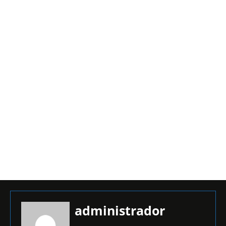
administrador