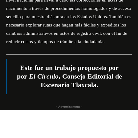
nivel nacional para llevar a cabo las correcciones en actas de
nacimiento a través de procedimientos homologados y de acceso
sencillo para nuestra diáspora en los Estados Unidos. También es
necesario explorar rutas que hagan más fáciles y expeditos los
cambios administrativos en actos de registro civil, con el fin de
reducir costos y tiempos de trámite a la ciudadanía.
Este fue un trabajo propuesto por
por
El Círculo
, Consejo Editorial de
Escenario Tlaxcala.
- Advertisement -