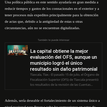
Una política pública en este sentido ayudaría en gran medida a
reducir tiempos y gastos de los connacionales en el exterior y a
tener procesos más expeditos principalmente para la obtención
de actas que, debido a la antigüedad de estas u otras
circunstancias, aún no se encuentran digitalizadas.
También te puede interesar
La capital obtiene la mejor
evaluación del OFS, aunque un
municipio logró el único
resultado sin daño patrimonial
Tlaxcala, Tlax.- El pasado 15 de julio, el Órgano de
Fiscalización Superior (OFS) de Tlaxcala presentó
los resultados de la revisión de las Cuentas...
Además, sería deseable el fortalecimiento de un sistema único a