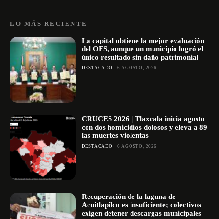
LO MÁS RECIENTE
La capital obtiene la mejor evaluación
del OFS, aunque un municipio logró el
único resultado sin daño patrimonial
DESTACADO
6 AGOSTO, 2026
CRUCES 2026 | Tlaxcala inicia agosto
con dos homicidios dolosos y eleva a 89
las muertes violentas
DESTACADO
6 AGOSTO, 2026
Recuperación de la laguna de
Acuitlapilco es insuficiente; colectivos
exigen detener descargas municipales