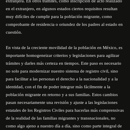
extranjera. En otros trámites, como inscripción de acto realizado
en el extranjero, en algunos estados ciertos requisitos resultan
muy difíciles de cumplir para la población migrante, como
comprobante de residencia o oriundez de los padres al estado en
cuestión.
En vista de la creciente movilidad de la población en México, es
importante homogeneizar criterios y legislaciones para agilizar
trámites y darles más certeza en tiempos. Este paso es necesario
no solo para modernizar nuestro sistema de registro civil, sino
para facilitar a las personas el derecho a la nacionalidad y a la
identidad, con el fin de poder integrar más fácilmente a la
población migrante en retorno y a sus familias. Estos cambios
pasan necesariamente una revisión y ajuste a las legislaciones
estatales de los Registros Civiles para hacerlas más comprensivas
de la realidad de las familias migrantes y transnacionales, no
como algo ajeno a nuestro día a día, sino como parte integral de