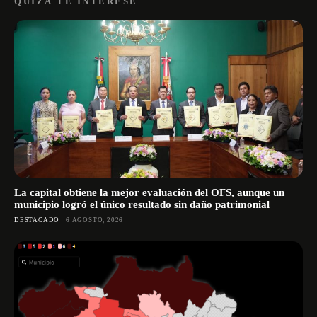
QUIZÁ TE INTERESE
La capital obtiene la mejor evaluación del OFS, aunque un
municipio logró el único resultado sin daño patrimonial
DESTACADO
6 AGOSTO, 2026