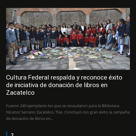
Cultura Federal respalda y reconoce éxito
de iniciativa de donación de libros en
Zacatelco
Fueron 240 ejemplares los que se recaudaron para la Biblioteca
Nicanor Serrano Zacatelco, Tlax. Concluyó con gran éxito la campaña
de donación de libros en...
2