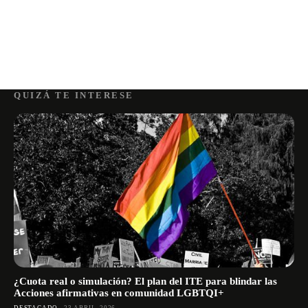
QUIZÁ TE INTERESE
¿Cuota real o simulación? El plan del ITE para blindar las
Acciones afirmativas en comunidad LGBTQI+