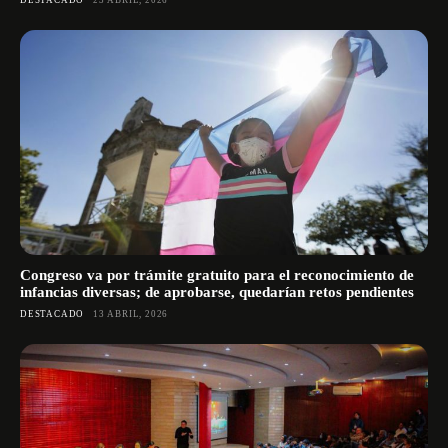
DESTACADO
23 ABRIL, 2026
Congreso va por trámite gratuito para el reconocimiento de
infancias diversas; de aprobarse, quedarían retos pendientes
DESTACADO
13 ABRIL, 2026