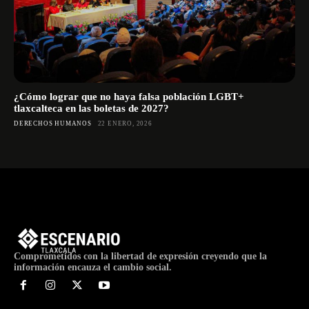
¿Cómo lograr que no haya falsa población LGBT+
tlaxcalteca en las boletas de 2027?
DERECHOS HUMANOS
22 ENERO, 2026
Comprometidos con la libertad de expresión creyendo que la
información encauza el cambio social.