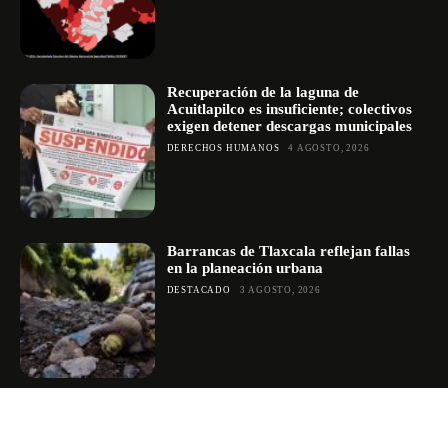
Recuperación de la laguna de
Acuitlapilco es insuficiente; colectivos
exigen detener descargas municipales
DERECHOS HUMANOS
4 AGOSTO, 2026
Barrancas de Tlaxcala reflejan fallas
en la planeación urbana
DESTACADO
3 AGOSTO, 2026