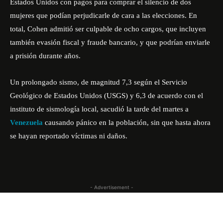
Estados Unidos con pagos para comprar el silencio de dos
mujeres que podían perjudicarle de cara a las elecciones. En
total, Cohen admitió ser culpable de ocho cargos, que incluyen
también evasión fiscal y fraude bancario, y que podrían enviarle
a prisión durante años.
Un prolongado sismo, de magnitud 7,3 según el Servicio
Geológico de Estados Unidos (USGS) y 6,3 de acuerdo con el
instituto de sismología local, sacudió la tarde del martes a
Venezuela
causando pánico en la población, sin que hasta ahora
se hayan reportado víctimas ni daños.
- Advertisement -