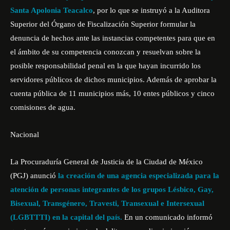
Santa Apolonia Teacalco
, por lo que se instruyó a la Auditora
Superior del Órgano de Fiscalización Superior formular la
denuncia de hechos ante las instancias competentes para que en
el ámbito de su competencia conozcan y resuelvan sobre la
posible responsabilidad penal en la que hayan incurrido los
servidores públicos de dichos municipios. Además de aprobar la
cuenta pública de 11 municipios más, 10 entes públicos y cinco
comisiones de agua.
Nacional
La Procuraduría General de Justicia de la Ciudad de México
(PGJ) anunció
la creación de una agencia especializada para la
atención de personas integrantes de los grupos Lésbico, Gay,
Bisexual, Transgénero, Travesti, Transexual e Intersexual
(LGBTTTI) en la capital del país.
En un comunicado informó