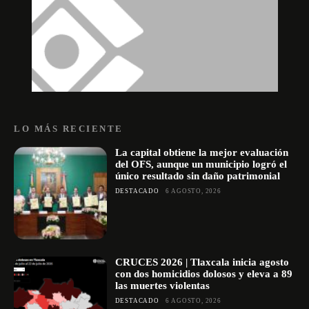
LO MÁS RECIENTE
La capital obtiene la mejor evaluación
del OFS, aunque un municipio logró el
único resultado sin daño patrimonial
DESTACADO
6 AGOSTO, 2026
CRUCES 2026 | Tlaxcala inicia agosto
con dos homicidios dolosos y eleva a 89
las muertes violentas
DESTACADO
6 AGOSTO, 2026