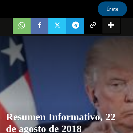
Únete
Resumen Informativo, 22
de agosto de 2018