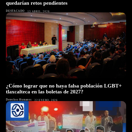
quedarían retos pendientes
DESTACADO
13 ABRIL, 2026
¿Cómo lograr que no haya falsa población LGBT+
tlaxcalteca en las boletas de 2027?
Derechos Humanos
22 ENERO, 2026