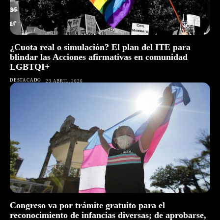
¿Cuota real o simulación? El plan del ITE para
blindar las Acciones afirmativas en comunidad
LGBTQI+
DESTACADO
23 ABRIL, 2026
Congreso va por trámite gratuito para el
reconocimiento de infancias diversas; de aprobarse,