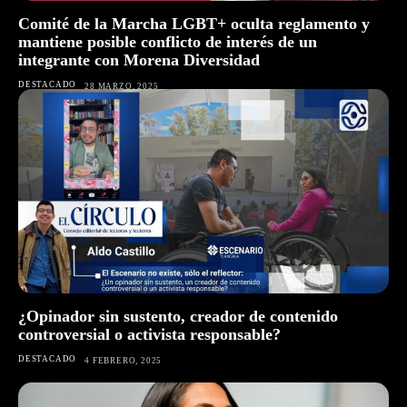
Comité de la Marcha LGBT+ oculta reglamento y
mantiene posible conflicto de interés de un
integrante con Morena Diversidad
DESTACADO
28 MARZO, 2025
¿Opinador sin sustento, creador de contenido
controversial o activista responsable?
DESTACADO
4 FEBRERO, 2025