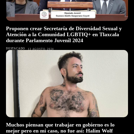
Proponen crear Secretaría de Diversidad Sexual y
Atención a la Comunidad LGBTIQ+ en Tlaxcala
durante Parlamento Juvenil 2024
DESTACADO
13 AGOSTO, 2024
Muchos piensan que trabajar en gobierno es lo
mejor pero en mi caso, no fue así: Halim Wolf