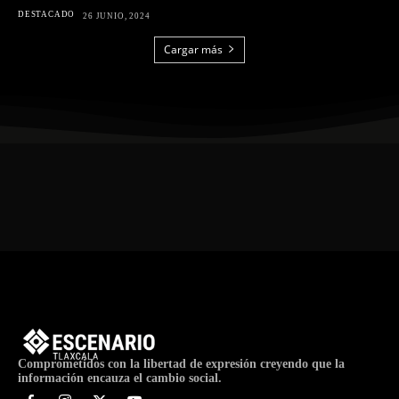
DESTACADO
26 JUNIO, 2024
Cargar más
Comprometidos con la libertad de expresión creyendo que la
información encauza el cambio social.