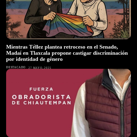
Mientras Téllez plantea retroceso en el Senado,
Madaí en Tlaxcala propone castigar discriminación
por identidad de género
DESTACADO
27 MAYO, 2025