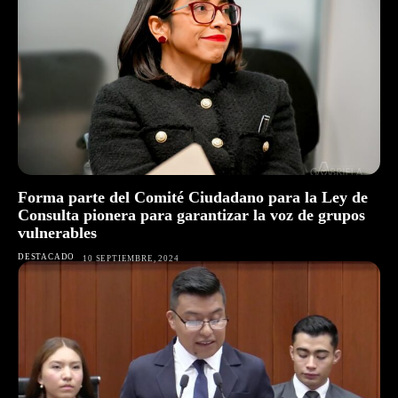
Forma parte del Comité Ciudadano para la Ley de
Consulta pionera para garantizar la voz de grupos
vulnerables
DESTACADO
10 SEPTIEMBRE, 2024