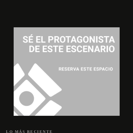
LO MÁS RECIENTE