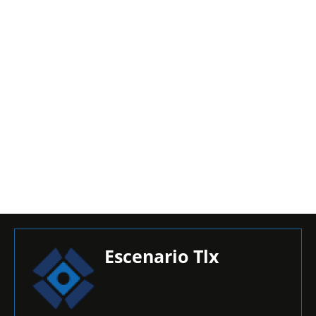
Escenario Tlx