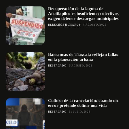
Recuperación de la laguna de
Acuitlapilco es insuficiente; colectivos
exigen detener descargas municipales
DERECHOS HUMANOS
4 AGOSTO, 2026
Barrancas de Tlaxcala reflejan fallas
en la planeación urbana
DESTACADO
3 AGOSTO, 2026
Cultura de la cancelación: cuando un
error pretende definir una vida
DESTACADO
31 JULIO, 2026