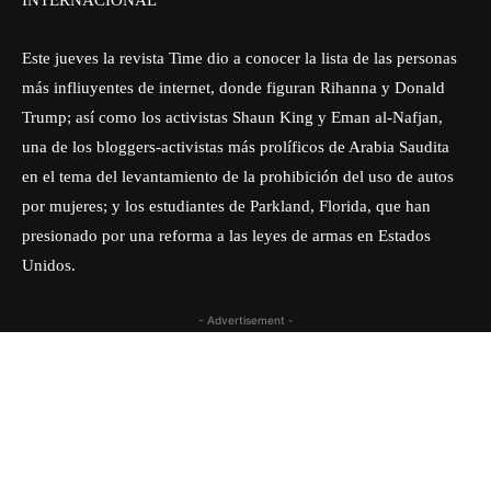
INTERNACIONAL
Este jueves la revista Time dio a conocer la lista de las personas
más infliuyentes de internet, donde figuran Rihanna y Donald
Trump; así como los activistas Shaun King y Eman al-Nafjan,
una de los bloggers-activistas más prolíficos de Arabia Saudita
en el tema del levantamiento de la prohibición del uso de autos
por mujeres; y los estudiantes de Parkland, Florida, que han
presionado por una reforma a las leyes de armas en Estados
Unidos.
- Advertisement -