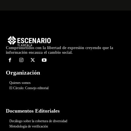
Comprometidos con la libertad de expresión creyendo que la
información encauza el cambio social.
Organización
Quienes somos
El Círculo: Consejo editorial
Documentos Editoriales
Decálogo sobre la cobertura de diversidad
Metodología de verificación