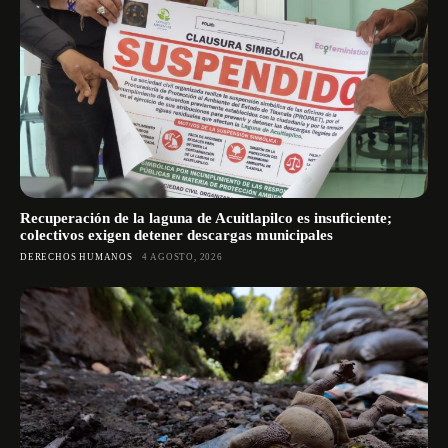
Recuperación de la laguna de Acuitlapilco es insuficiente;
colectivos exigen detener descargas municipales
DERECHOS HUMANOS
4 AGOSTO, 2026