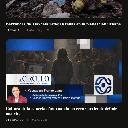
Barrancas de Tlaxcala reflejan fallas en la planeación urbana
DESTACADO
3 AGOSTO, 2026
Cultura de la cancelación: cuando un error pretende definir
una vida
DESTACADO
31 JULIO, 2026