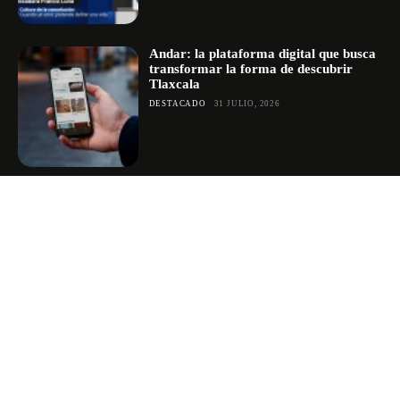
Andar: la plataforma digital que busca
transformar la forma de descubrir
Tlaxcala
DESTACADO
31 JULIO, 2026