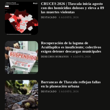
CRUCES 2026 | Tlaxcala inicia agosto
con dos homicidios dolosos y eleva a 89
las muertes violentas
DESTACADO
6 AGOSTO, 2026
Recuperación de la laguna de
Acuitlapilco es insuficiente; colectivos
exigen detener descargas municipales
DERECHOS HUMANOS
4 AGOSTO, 2026
Barrancas de Tlaxcala reflejan fallas
en la planeación urbana
DESTACADO
3 AGOSTO, 2026