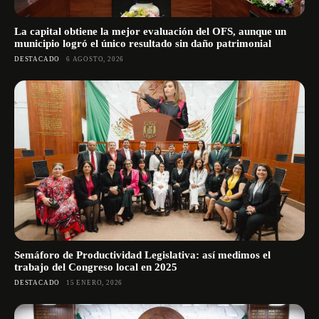
La capital obtiene la mejor evaluación del OFS, aunque un
municipio logró el único resultado sin daño patrimonial
DESTACADO
6 AGOSTO, 2026
Semáforo de Productividad Legislativa: así medimos el
trabajo del Congreso local en 2025
DESTACADO
15 ENERO, 2026