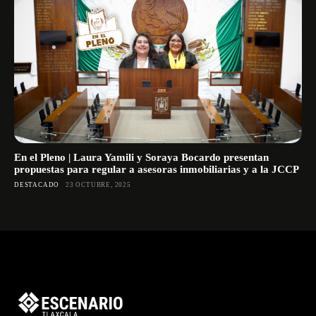
En el Pleno | Laura Yamili y Soraya Bocardo presentan
propuestas para regular a asesoras inmobiliarias y a la JCCP
DESTACADO
23 OCTUBRE, 2025