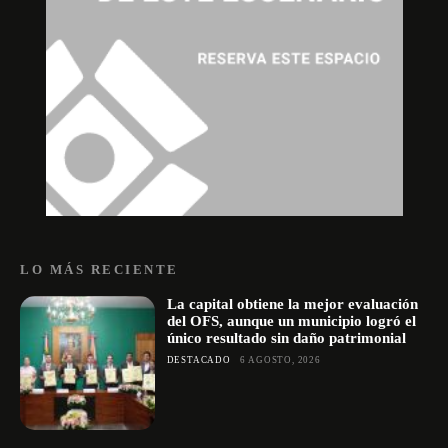
LO MÁS RECIENTE
La capital obtiene la mejor evaluación
del OFS, aunque un municipio logró el
único resultado sin daño patrimonial
DESTACADO
6 AGOSTO, 2026