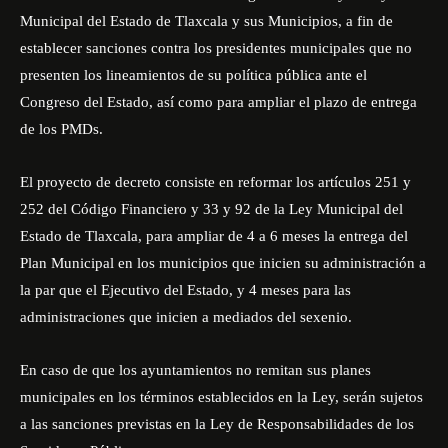
Municipal del Estado de Tlaxcala y sus Municipios, a fin de
establecer sanciones contra los presidentes municipales que no
presenten los lineamientos de su política pública ante el
Congreso del Estado, así como para ampliar el plazo de entrega
de los PMDs.
El proyecto de decreto consiste en reformar los artículos 251 y
252 del Código Financiero y 33 y 92 de la Ley Municipal del
Estado de Tlaxcala, para ampliar de 4 a 6 meses la entrega del
Plan Municipal en los municipios que inicien su administración a
la par que el Ejecutivo del Estado, y 4 meses para las
administraciones que inicien a mediados del sexenio.
En caso de que los ayuntamientos no remitan sus planes
municipales en los términos establecidos en la Ley, serán sujetos
a las sanciones previstas en la Ley de Responsabilidades de los