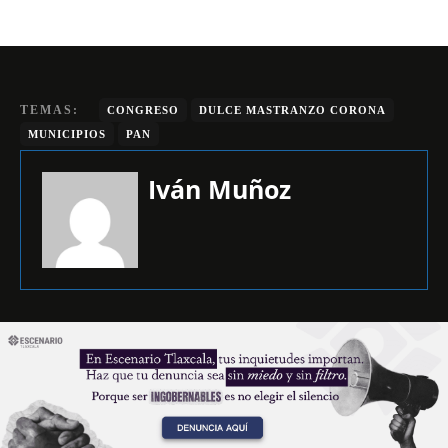
TEMAS:
CONGRESO
DULCE MASTRANZO CORONA
MUNICIPIOS
PAN
Iván Muñoz