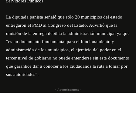
Servidores Públicos.
La diputada panista señaló que sólo 20 municipios del estado
entregaron el PMD al Congreso del Estado. Advirtió que la
omisión de la entrega debilita la administración municipal ya que
“es un documento fundamental para el funcionamiento y
administración de los municipios, el ejercicio del poder en el
tercer nivel de gobierno no puede entenderse sin este documento
que garantice dar a conocer a los ciudadanos la ruta a tomar por
sus autoridades”.
- Advertisement -