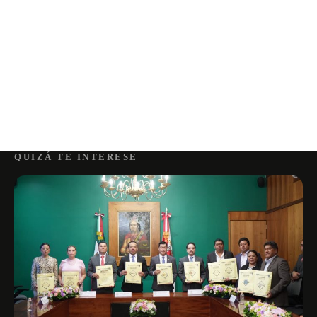
QUIZÁ TE INTERESE