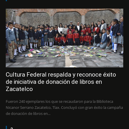
Cultura Federal respalda y reconoce éxito
de iniciativa de donación de libros en
Zacatelco
Fueron 240 ejemplares los que se recaudaron para la Biblioteca
Nicanor Serrano Zacatelco, Tlax. Concluyó con gran éxito la campaña
de donación de libros en...