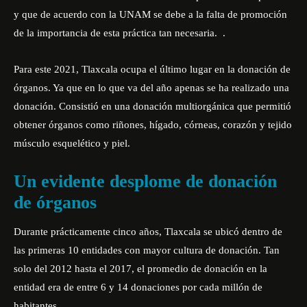
y que de acuerdo con la UNAM se debe a la falta de promoción
de la importancia de esta práctica tan necesaria. .
Para este 2021, Tlaxcala ocupa el último lugar en la donación de
órganos. Ya que en lo que va del año apenas se ha realizado una
donación. Consistió en una donación multiorgánica que permitió
obtener órganos como riñones, hígado, córneas, corazón y tejido
músculo esquelético y piel.
Un evidente desplome de donación
de órganos
Durante prácticamente cinco años, Tlaxcala se ubicó dentro de
las primeras 10 entidades con mayor cultura de donación. Tan
solo del 2012 hasta el 2017, el promedio de donación en la
entidad era de
entre 6 y 14 donaciones
por cada millón de
habitantes.