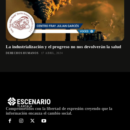
La industrialización y el progreso no nos devolverán la salud
DERECHOS HUMANOS
17 ABRIL, 2024
Comprometidos con la libertad de expresión creyendo que la
información encauza el cambio social.