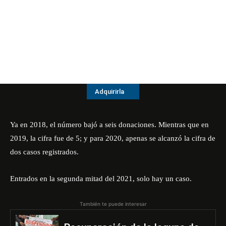
Adquirirla
Ya en 2018, el número bajó a seis donaciones. Mientras que en
2019, la cifra fue de 5; y para 2020, apenas se alcanzó la cifra de
dos casos registrados.
Entrados en la segunda mitad del 2021, solo hay un caso.
También te puede interesar