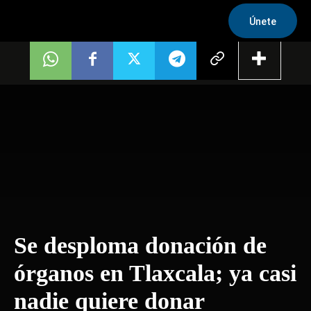
Únete
Se desploma donación de
órganos en Tlaxcala; ya casi
nadie quiere donar