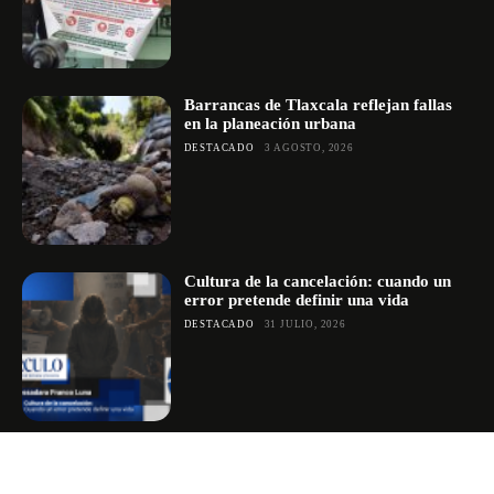
Barrancas de Tlaxcala reflejan fallas
en la planeación urbana
DESTACADO
3 AGOSTO, 2026
Cultura de la cancelación: cuando un
error pretende definir una vida
DESTACADO
31 JULIO, 2026