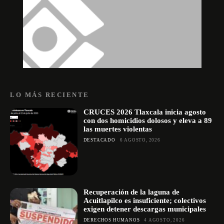
LO MÁS RECIENTE
CRUCES 2026 Tlaxcala inicia agosto
con dos homicidios dolosos y eleva a 89
las muertes violentas
DESTACADO
6 AGOSTO, 2026
Recuperación de la laguna de
Acuitlapilco es insuficiente; colectivos
exigen detener descargas municipales
DERECHOS HUMANOS
4 AGOSTO, 2026