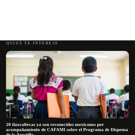
QUIZÁ TE INTERESE
20 tlaxcaltecas ya son reconocidos mexicanos por
acompañamiento de CAFAMI sobre el Programa de Dispensa
de la Apostilla