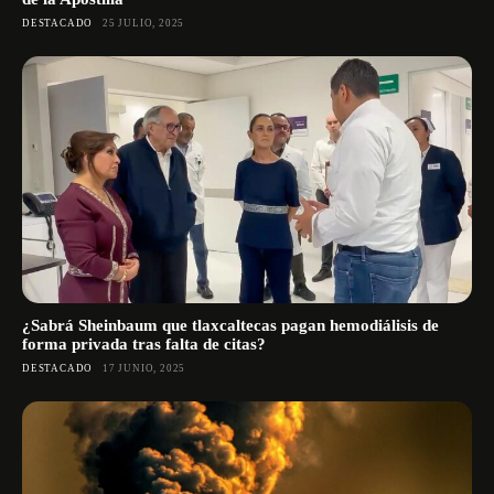
DESTACADO
25 JULIO, 2025
¿Sabrá Sheinbaum que tlaxcaltecas pagan hemodiálisis de
forma privada tras falta de citas?
DESTACADO
17 JUNIO, 2025