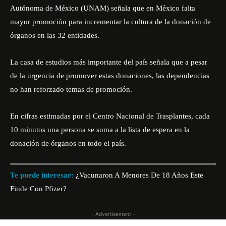
Autónoma de México
(UNAM) señala que en México falta
mayor promoción
para incrementar la cultura de la donación de
órganos en las 32 entidades.
La casa de estudios más importante del país señala que a pesar
de la urgencia de promover estas donaciones, las dependencias
no han reforzado temas de promoción.
En cifras estimadas por el Centro Nacional de Trasplantes, cada
10 minutos una persona se suma a la lista de espera en la
donación de órganos en todo el país.
Te puede interesar:
¿Vacunaron A Menores De 18 Años Este
Finde Con Pfizer?
- Advertisement -