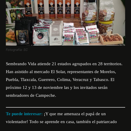
Fotografía: SC
Sembrando Vida atiende 21 estados agrupados en 28 territorios.
Han asistido al mercado El Solar, representantes de Morelos,
Puebla, Tlaxcala, Guerrero, Colima, Veracruz y Tabasco. El
próximo 12 y 13 de noviembre las y los invitados serán
sembradores de Campeche.
Te puede interesar:
¡Y que me amenaza el papá de un
violentador! Todo se aprende en casa, también el patriarcado