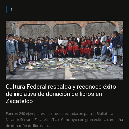
1
Cultura Federal respalda y reconoce éxito
de iniciativa de donación de libros en
Zacatelco
Fueron 240 ejemplares los que se recaudaron para la Biblioteca
Nicanor Serrano Zacatelco, Tlax. Concluyó con gran éxito la campaña
de donación de libros en...