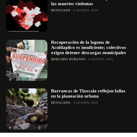
las muertes violentas
DESTACADO
6 AGOSTO, 2026
Recuperación de la laguna de
Acuitlapilco es insuficiente; colectivos
exigen detener descargas municipales
DERECHOS HUMANOS
4 AGOSTO, 2026
Barrancas de Tlaxcala reflejan fallas
en la planeación urbana
DESTACADO
3 AGOSTO, 2026