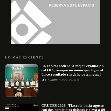
LO MÁS RECIENTE
La capital obtiene la mejor evaluación
del OFS, aunque un municipio logró el
único resultado sin daño patrimonial
DESTACADO
6 AGOSTO, 2026
CRUCES 2026 | Tlaxcala inicia agosto
con dos homicidios dolosos y eleva a 89