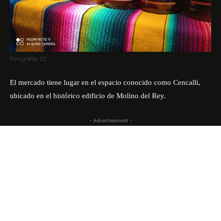
Fotografía: SC
El mercado tiene lugar en el espacio conocido como Cencalli,
ubicado en el histórico edificio de Molino del Rey.
- Advertisement -