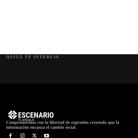
QUIZÁ TE INTERESE
Comprometidos con la libertad de expresión creyendo que la
información encauza el cambio social.