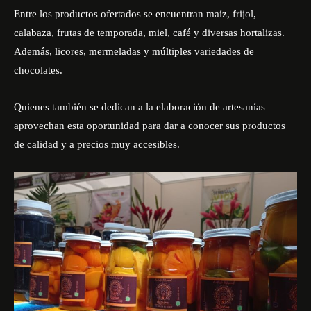
Entre los productos ofertados se encuentran maíz, frijol,
calabaza, frutas de temporada, miel, café y diversas hortalizas.
Además, licores, mermeladas y múltiples variedades de
chocolates.
Quienes también se dedican a la elaboración de artesanías
aprovechan esta oportunidad para dar a conocer sus productos
de calidad y a precios muy accesibles.