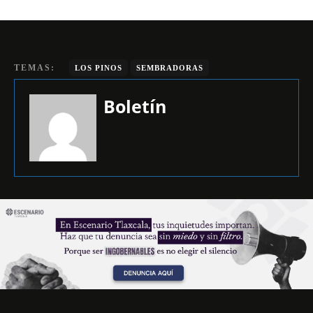
TEMAS:
LOS PINOS
SEMBRADORAS
Boletín