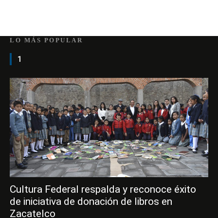
LO MÁS POPULAR
1
Cultura Federal respalda y reconoce éxito
de iniciativa de donación de libros en
Zacatelco