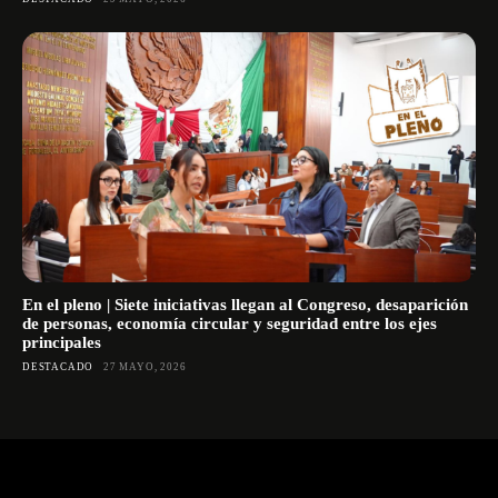
En el pleno | Siete iniciativas llegan al Congreso, desaparición
de personas, economía circular y seguridad entre los ejes
principales
DESTACADO
27 MAYO, 2026