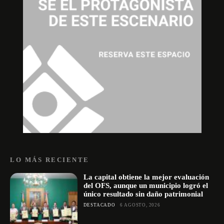
LO MÁS RECIENTE
La capital obtiene la mejor evaluación
del OFS, aunque un municipio logró el
único resultado sin daño patrimonial
DESTACADO
6 AGOSTO, 2026