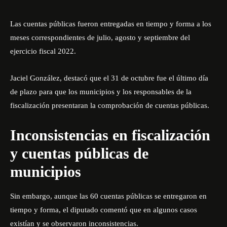
Las cuentas públicas fueron entregadas en tiempo y forma a los
meses correspondientes de julio, agosto y septiembre del
ejercicio fiscal 2022.
Jaciel González, destacó que el 31 de octubre fue el último día
de plazo para que los municipios y los responsables de la
fiscalización presentaran la comprobación de cuentas públicas.
Inconsistencias en fiscalización
y cuentas públicas de
municipios
Sin embargo, aunque las 60 cuentas públicas se entregaron en
tiempo y forma, el diputado comentó que en algunos casos
existían y se observaron inconsistencias.