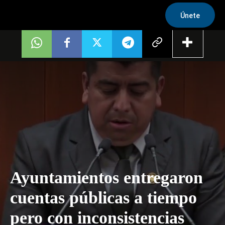
Únete
Ayuntamientos entregaron
cuentas públicas a tiempo
pero con inconsistencias