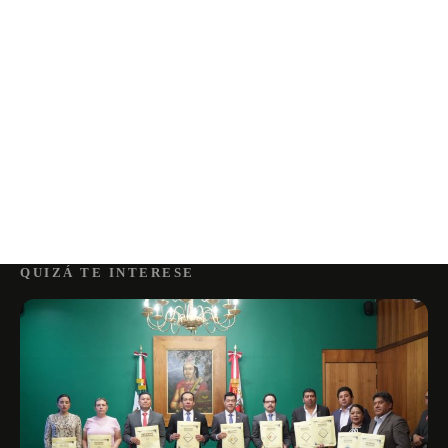
QUIZÁ TE INTERESE