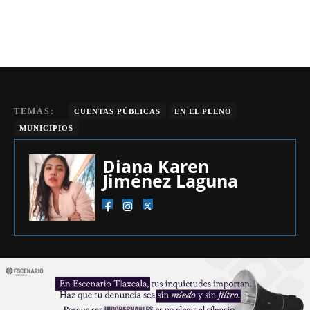
TEMAS:
CUENTAS PÚBLICAS
EN EL PLENO
MUNICIPIOS
Diana Karen
Jiménez Laguna