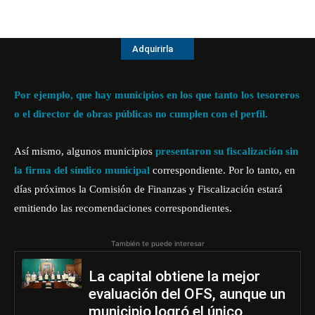
Adquirirla
Por ejemplo, que hay municipios en los que tanto los tesoreros
o el director de obras públicas no cumplen con el perfil.
Así mismo, algunos municipios
presentaron su fiscalización sin
la firma del síndico municipal
correspondiente. Por lo tanto, en
días próximos la Comisión de Finanzas y Fiscalización estará
emitiendo las recomendaciones correspondientes.
También te puede interesar
La capital obtiene la mejor
evaluación del OFS, aunque un
municipio logró el único