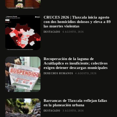
CRUCES 2026 | Tlaxcala inicia agosto
con dos homicidios dolosos y eleva a 89
las muertes violentas
DESTACADO
6 AGOSTO, 2026
Recuperación de la laguna de
Acuitlapilco es insuficiente; colectivos
exigen detener descargas municipales
DERECHOS HUMANOS
4 AGOSTO, 2026
Barrancas de Tlaxcala reflejan fallas
en la planeación urbana
DESTACADO
3 AGOSTO, 2026