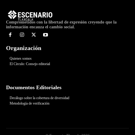
Comprometidos con la libertad de expresión creyendo que la
información encauza el cambio social.
Organización
Quienes somos
El Círculo: Consejo editorial
Documentos Editoriales
Decálogo sobre la cobertura de diversidad
Metodología de verificación