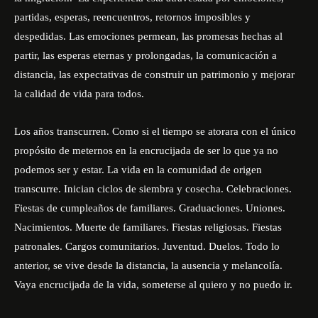
partidas, esperas, reencuentros, retornos imposibles y
despedidas. Las emociones permean, las promesas hechas al
partir, las esperas eternas y prolongadas, la comunicación a
distancia, las expectativas de construir un patrimonio y mejorar
la calidad de vida para todos.
Los años transcurren. Como si el tiempo se atorara con el único
propósito de meternos en la encrucijada de ser lo que ya no
podemos ser y estar. La vida en la comunidad de origen
transcurre. Inician ciclos de siembra y cosecha. Celebraciones.
Fiestas de cumpleaños de familiares. Graduaciones. Uniones.
Nacimientos. Muerte de familiares. Fiestas religiosas. Fiestas
patronales. Cargos comunitarios. Juventud. Duelos. Todo lo
anterior, se vive desde la distancia, la ausencia y melancolía.
Vaya encrucijada de la vida, someterse al quiero y no puedo ir.