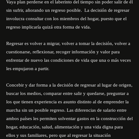
Vaya plan perderse en el laberinto del tiempo sin poder salir de él
sin sufrir, añorando un regreso posible. La decisión de regresar
involucra consultar con los miembros del hogar, puesto que el
regreso implicaría quizá otra forma de vida.
Regresar es volver a migrar, volver a tomar la decisión, volver a
cuestionarse, reflexionar, recoger información y valor para
enfrentar de nuevo las condiciones de vida que una o más veces
les empujaron a partir.
Concebir y dar forma a la decisión de regresar al lugar de origen,
buscar los medios, comparar entre salir y quedarse, preguntar a
los que tienen experiencia es asunto distinto al de emprender la
marcha sin un posible regreso. Las diferencias de salario entre
ambos países les permiten solventar gastos en la construcción del
hogar, educación, salud, alimentación y una vida digna para
ellos y sus familiares, pero que al regresar la situación