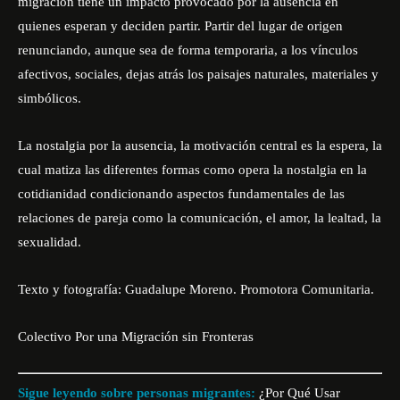
migración tiene un impacto provocado por la ausencia en
quienes esperan y deciden partir. Partir del lugar de origen
renunciando, aunque sea de forma temporaria, a los vínculos
afectivos, sociales, dejas atrás los paisajes naturales, materiales y
simbólicos.
La nostalgia por la ausencia, la motivación central es la espera, la
cual matiza las diferentes formas como opera la nostalgia en la
cotidianidad condicionando aspectos fundamentales de las
relaciones de pareja como la comunicación, el amor, la lealtad, la
sexualidad.
Texto y fotografía: Guadalupe Moreno. Promotora Comunitaria.
Colectivo Por una Migración sin Fronteras
Sigue leyendo sobre personas migrantes:
¿Por Qué Usar