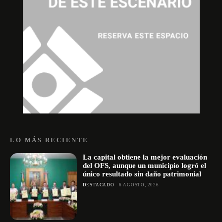
LO MÁS RECIENTE
La capital obtiene la mejor evaluación
del OFS, aunque un municipio logró el
único resultado sin daño patrimonial
DESTACADO
6 AGOSTO, 2026