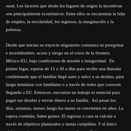
rural. Los factores que desde los lugares de origen la incentivan
son principalmente económicos. Entre ellos se encuentran la falta
de empleo, la escolaridad, los ingresos, la marginación y la
pobreza.
Desde que inician su trayecto migratorio comienza su peregrinar
e incertidumbre, acoso y riesgo en el cruce de la frontera
México-EU, bajo condiciones de tensión e inseguridad. En
primer lugar, esperar de 15 a 30 a días para recibir una llamada
confirmando que el familiar llegó sano y salvo a su destino, para
luego instalarse con familiares o a través de redes que conocen
llegando a EU. Entonces, encontrar un trabajo es esencial para
pagar sus deudas y enviar dinero a su familia. Así pasan los
días, semanas, meses; luego los meses se convierten en años. La
espera continúa. Salen gastos. El regresar a casa se calcula a
través de objetivos planteados y metas cumplidas. Y el único