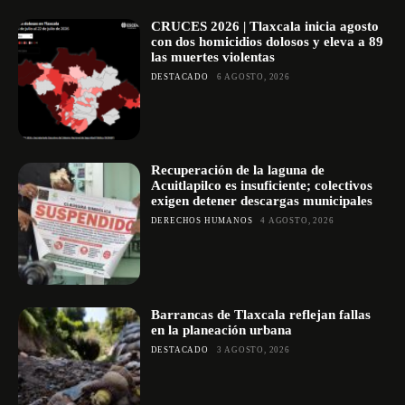
CRUCES 2026 | Tlaxcala inicia agosto
con dos homicidios dolosos y eleva a 89
las muertes violentas
DESTACADO
6 AGOSTO, 2026
Recuperación de la laguna de
Acuitlapilco es insuficiente; colectivos
exigen detener descargas municipales
DERECHOS HUMANOS
4 AGOSTO, 2026
Barrancas de Tlaxcala reflejan fallas
en la planeación urbana
DESTACADO
3 AGOSTO, 2026