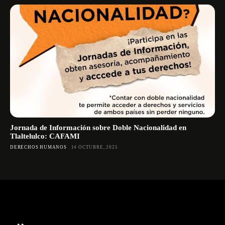
Jornada de Información sobre Doble Nacionalidad en
Tlaltelulco: CAFAMI
DERECHOS HUMANOS
14 OCTUBRE, 2025