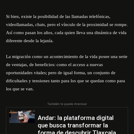
Si bien, existe la posibilidad de las llamadas telefónicas,
videollamadas, chats, pero el vínculo de la proximidad se rompe.
Así como pasan los años, cada quien lleva una dinámica de vida
diferente desde la lejanía.
La migración como un acontecimiento de la vida posee una serie
de ventajas, de beneficios: como el acceso a nuevas
oportunidades vitales; pero de igual forma, un conjunto de
dificultades y tensiones tanto para los que se quedan como para
los que se van.
También te puede interesar
Andar: la plataforma digital
que busca transformar la
forma de descubrir Tlaxcala