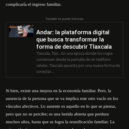
complicaría el ingreso familiar.
También te puede interesar
Andar: la plataforma digital
que busca transformar la
forma de descubrir Tlaxcala
Tlaxcala, Tlax.- En una época donde los viajes
comienzan desde la pantalla de un teléfono
celular, Tlaxcala apuesta por una nueva forma de
conectar...
Si bien, existe una mejora en la economía familiar. Pero, la
ausencia de la persona que se va implica este otro vacío en los
vínculos afectivos. Lo ausente es aquello en lo que se piensa,
pero que no se percibe; es una herida abierta que perdura
muchos años, hasta que se logra la reunificación familiar. La