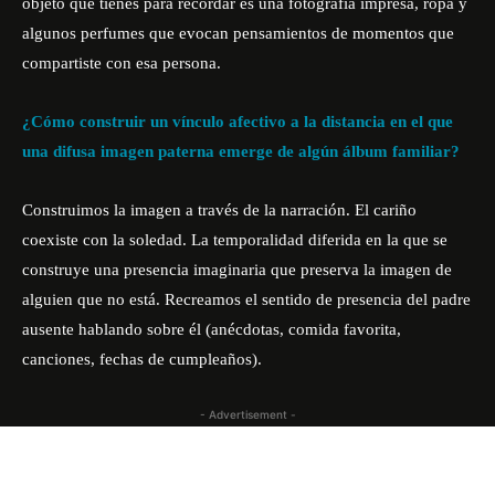
objeto que tienes para recordar es una fotografía impresa, ropa y
algunos perfumes que evocan pensamientos de momentos que
compartiste con esa persona.
¿Cómo construir un vínculo afectivo a la distancia en el que
una difusa imagen paterna emerge de algún álbum familiar?
Construimos la imagen a través de la narración. El cariño
coexiste con la soledad. La temporalidad diferida en la que se
construye una presencia imaginaria que preserva la imagen de
alguien que no está. Recreamos el sentido de presencia del padre
ausente hablando sobre él (anécdotas, comida favorita,
canciones, fechas de cumpleaños).
- Advertisement -