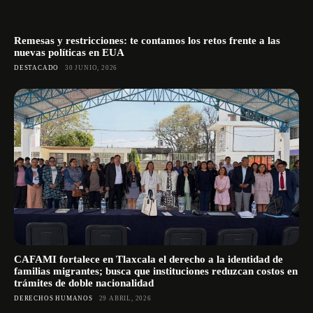
Remesas y restricciones: te contamos los retos frente a las
nuevas políticas en EUA
DESTACADO
30 JUNIO, 2026
CAFAMI fortalece en Tlaxcala el derecho a la identidad de
familias migrantes; busca que instituciones reduzcan costos en
trámites de doble nacionalidad
DERECHOS HUMANOS
29 ABRIL, 2026