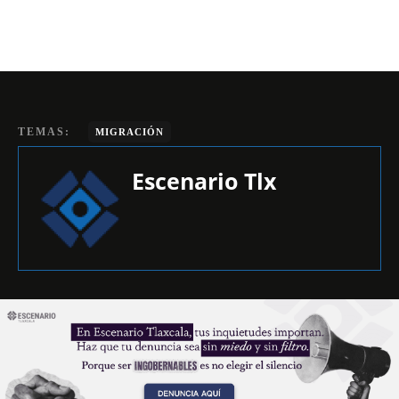
TEMAS:
MIGRACIÓN
Escenario Tlx