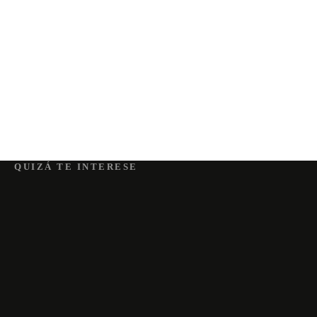
QUIZÁ TE INTERESE