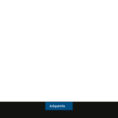
Adquirirla