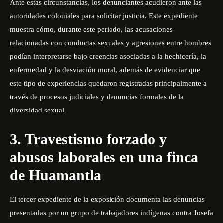
Ante estas circunstancias, los denunciantes acudieron ante las
autoridades coloniales para solicitar justicia. Este expediente
muestra cómo, durante este periodo, las acusaciones
relacionadas con conductas sexuales y agresiones entre hombres
podían interpretarse bajo creencias asociadas a la hechicería, la
enfermedad y la desviación moral, además de evidenciar que
este tipo de experiencias quedaron registradas principalmente a
través de procesos judiciales y denuncias formales de la
diversidad sexual.
3. Travestismo forzado y
abusos laborales en una finca
de Huamantla
El tercer expediente de la exposición documenta las denuncias
presentadas por un grupo de trabajadores indígenas contra Josefa