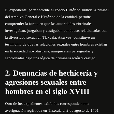
El expediente, perteneciente al Fondo Histórico Judicial-Criminal
del Archivo General e Histórico de la entidad, permite
comprender la forma en que las autoridades virreinales
investigaban, juzgaban y castigaban conductas relacionadas con
la diversidad sexual en Tlaxcala. A su vez, constituye un
testimonio de que las relaciones sexuales entre hombres existían
en la sociedad novohispana, aunque eran perseguidas y
sancionadas bajo una lógica de criminalización y castigo.
2. Denuncias de hechicería y
agresiones sexuales entre
hombres en el siglo XVIII
Otro de los expedientes exhibidos corresponde a una
averiguación registrada en Tlaxcala el 2 de agosto de 1701