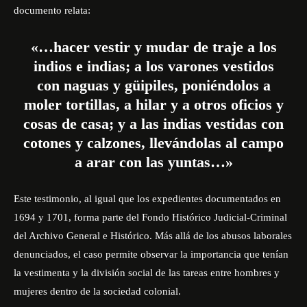
documento relata:
«…hacer vestir y mudar de traje a los
indios e indias; a los varones vestidos
con naguas y güipiles, poniéndolos a
moler tortillas, a hilar y a otros oficios y
cosas de casa; y a las indias vestidas con
cotones y calzones, llevándolas al campo
a arar con las yuntas…»
Este testimonio, al igual que los expedientes documentados en
1694 y 1701, forma parte del Fondo Histórico Judicial-Criminal
del Archivo General e Histórico. Más allá de los abusos laborales
denunciados, el caso permite observar la importancia que tenían
la vestimenta y la división social de las tareas entre hombres y
mujeres dentro de la sociedad colonial.