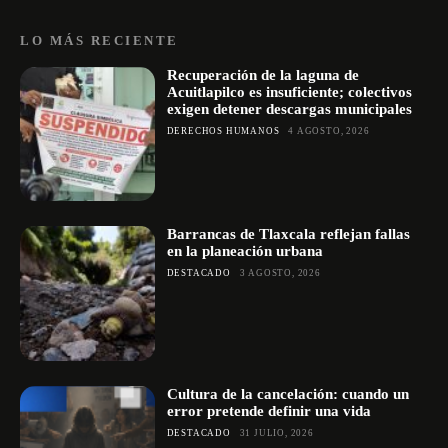
LO MÁS RECIENTE
Recuperación de la laguna de
Acuitlapilco es insuficiente; colectivos
exigen detener descargas municipales
DERECHOS HUMANOS
4 AGOSTO, 2026
Barrancas de Tlaxcala reflejan fallas
en la planeación urbana
DESTACADO
3 AGOSTO, 2026
Cultura de la cancelación: cuando un
error pretende definir una vida
DESTACADO
31 JULIO, 2026