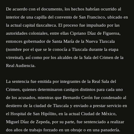
De acuerdo con el documento, los hechos habrían ocurrido al
interior de una capilla del convento de San Francisco, ubicado en
la actual capital tlaxcalteca. El proceso fue impulsado por las
autoridades coloniales, entre ellas Cipriano Díaz de Figueroa,
entonces gobernador de Santa María de la Nueva Tlaxcala
(nombre por el que se le conocía a Tlaxcala durante la etapa
virreinal), así como por los alcaldes de la Sala del Crimen de la
Real Audiencia.
La sentencia fue emitida por integrantes de la Real Sala del
Crimen, quienes determinaron castigos distintos para cada uno
de los acusados, mientras que Bernardo Cerón fue condenado al
destierro de la ciudad de Tlaxcala y enviado a prestar servicio en
el Hospital de San Hipólito, en la actual Ciudad de México,
Miguel Díaz de Zepeda, por su parte, fue sentenciado a realizar
dos años de trabajo forzado en un obraje o en una panadería.