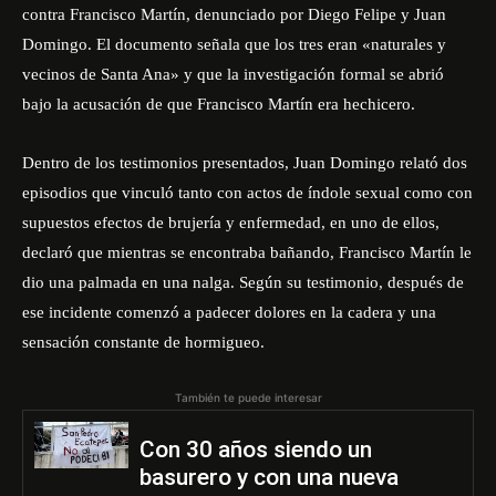
contra Francisco Martín, denunciado por Diego Felipe y Juan
Domingo. El documento señala que los tres eran «naturales y
vecinos de Santa Ana» y que la investigación formal se abrió
bajo la acusación de que Francisco Martín era hechicero.
Dentro de los testimonios presentados, Juan Domingo relató dos
episodios que vinculó tanto con actos de índole sexual como con
supuestos efectos de brujería y enfermedad, en uno de ellos,
declaró que mientras se encontraba bañando, Francisco Martín le
dio una palmada en una nalga. Según su testimonio, después de
ese incidente comenzó a padecer dolores en la cadera y una
sensación constante de hormigueo.
También te puede interesar
Con 30 años siendo un
basurero y con una nueva