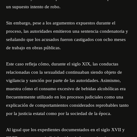
un supuesto intento de robo.
Sin embargo, pese a los argumentos expuestos durante el
proceso, las autoridades emitieron una sentencia condenatoria y
señalando que los acusados fueron castigados con ocho meses
de trabajo en obras públicas.
Este caso refleja cómo, durante el siglo XIX, las conductas
relacionadas con la sexualidad continuaban siendo objeto de
vigilancia y sanción por parte de las autoridades. Asimismo,
muestra cómo el consumo excesivo de bebidas alcohólicas era
frecuentemente utilizado en los procesos judiciales como una
explicación de comportamientos considerados reprobables tanto
por la justicia estatal como por la sociedad de la época.
Al igual que los expedientes documentados en el siglo XVII y