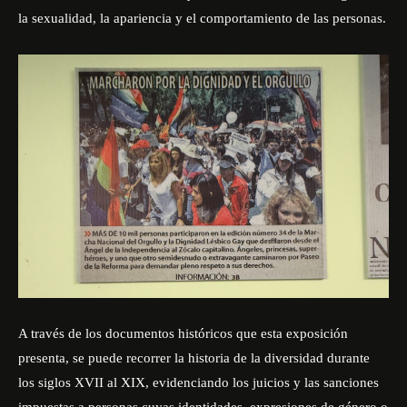
la sexualidad, la apariencia y el comportamiento de las personas.
A través de los documentos históricos que esta exposición
presenta, se puede recorrer la historia de la diversidad durante
los siglos XVII al XIX, evidenciando los juicios y las sanciones