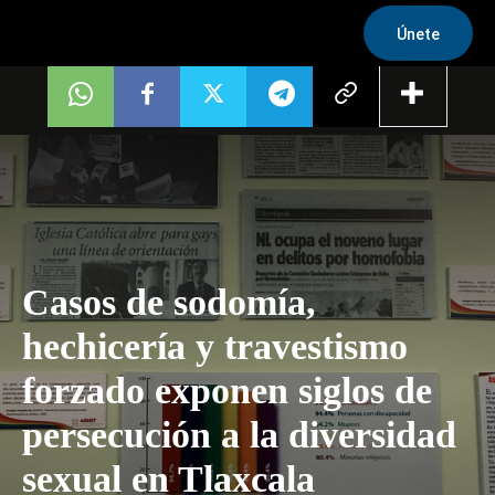
Únete
Casos de sodomía,
hechicería y travestismo
forzado exponen siglos de
persecución a la diversidad
sexual en Tlaxcala