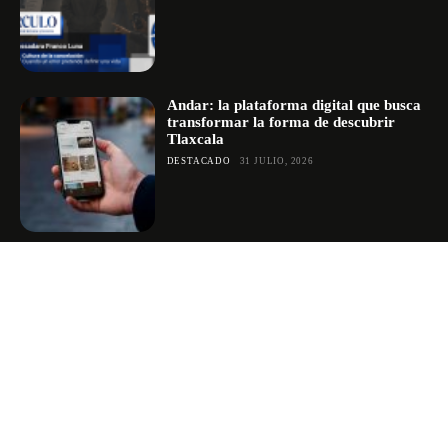
Andar: la plataforma digital que busca
transformar la forma de descubrir
Tlaxcala
DESTACADO
31 JULIO, 2026