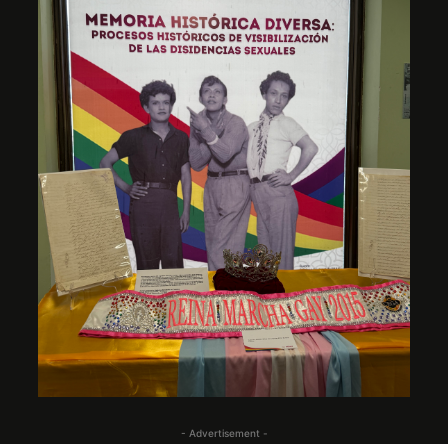
- Advertisement -