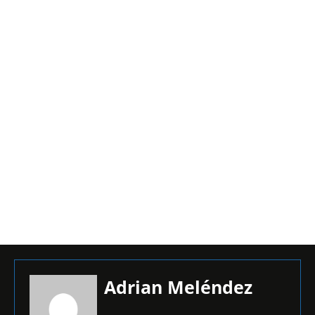
Adrian Meléndez