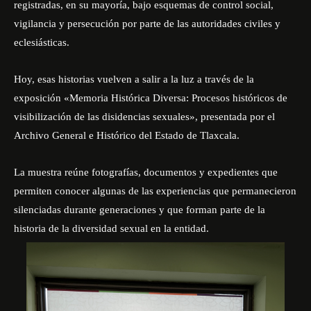
registradas, en su mayoría, bajo esquemas de control social,
vigilancia y persecución por parte de las autoridades civiles y
eclesiásticas.
Hoy, esas historias vuelven a salir a la luz a través de la
exposición «Memoria Histórica Diversa: Procesos históricos de
visibilización de las disidencias sexuales», presentada por el
Archivo General e Histórico del Estado de Tlaxcala.
La muestra reúne fotografías, documentos y expedientes que
permiten conocer algunas de las experiencias que permanecieron
silenciadas durante generaciones y que forman parte de la
historia de la diversidad sexual en la entidad.