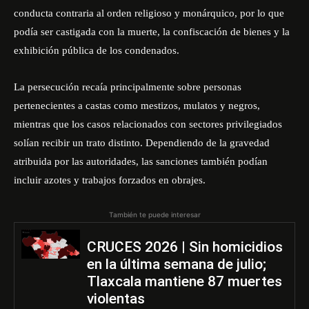
conducta contraria al orden religioso y monárquico, por lo que
podía ser castigada con la muerte, la confiscación de bienes y la
exhibición pública de los condenados.
La persecución recaía principalmente sobre personas
pertenecientes a castas como mestizos, mulatos y negros,
mientras que los casos relacionados con sectores privilegiados
solían recibir un trato distinto. Dependiendo de la gravedad
atribuida por las autoridades, las sanciones también podían
incluir azotes y trabajos forzados en obrajes.
También te puede interesar
CRUCES 2026 | Sin homicidios
en la última semana de julio;
Tlaxcala mantiene 87 muertes
violentas