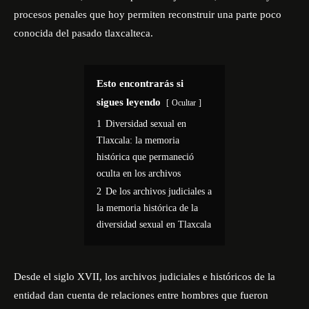
procesos penales que hoy permiten reconstruir una parte poco
conocida del pasado tlaxcalteca.
Esto encontrarás si
sigues leyendo
Ocultar
1
Diversidad sexual en
Tlaxcala: la memoria
histórica que permaneció
oculta en los archivos
2
De los archivos judiciales a
la memoria histórica de la
diversidad sexual en Tlaxcala
Desde el siglo XVII, los archivos judiciales e históricos de la
entidad dan cuenta de relaciones entre hombres que fueron