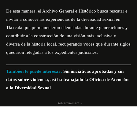
De esta manera, el Archivo General e Histórico busca rescatar e
invitar a conocer las experiencias de la diversidad sexual en
Tlaxcala que permanecieron silenciadas durante generaciones y
contribuir a la construcción de una visión más inclusiva y
diversa de la historia local, recuperando voces que durante siglos
quedaron relegadas a los expedientes judiciales.
También te puede interesar:
Sin iniciativas aprobadas y sin
datos sobre violencia, así ha trabajado la Oficina de Atención
a la Diversidad Sexual
- Advertisement -