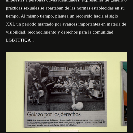
impuestas a personas cuyas identidades, expresiones de género o
prácticas sexuales se apartaban de las normas establecidas en su
tiempo. Al mismo tiempo, plantea un recorrido hacia el siglo
XXI, un periodo marcado por avances importantes en materia de
visibilidad, reconocimiento y derechos para la comunidad
LGBTTTIQA+.