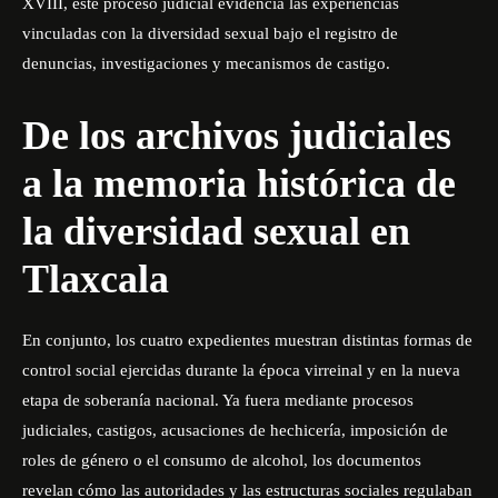
XVIII, este proceso judicial evidencia las experiencias
vinculadas con la diversidad sexual bajo el registro de
denuncias, investigaciones y mecanismos de castigo.
De los archivos judiciales
a la memoria histórica de
la diversidad sexual en
Tlaxcala
En conjunto, los cuatro expedientes muestran distintas formas de
control social ejercidas durante la época virreinal y en la nueva
etapa de soberanía nacional. Ya fuera mediante procesos
judiciales, castigos, acusaciones de hechicería, imposición de
roles de género o el consumo de alcohol, los documentos
revelan cómo las autoridades y las estructuras sociales regulaban