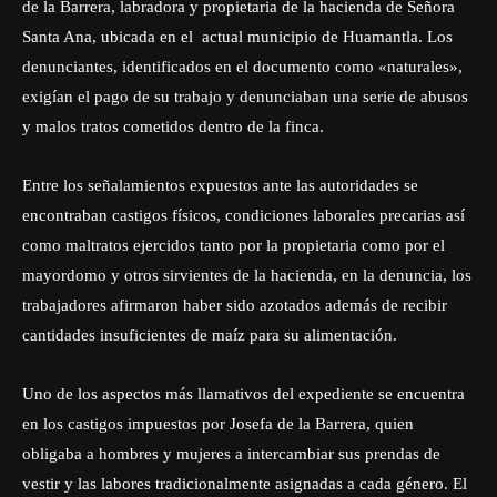
de la Barrera, labradora y propietaria de la hacienda de Señora
Santa Ana, ubicada en el actual municipio de Huamantla. Los
denunciantes, identificados en el documento como «naturales»,
exigían el pago de su trabajo y denunciaban una serie de abusos
y malos tratos cometidos dentro de la finca.
Entre los señalamientos expuestos ante las autoridades se
encontraban castigos físicos, condiciones laborales precarias así
como maltratos ejercidos tanto por la propietaria como por el
mayordomo y otros sirvientes de la hacienda, en la denuncia, los
trabajadores afirmaron haber sido azotados además de recibir
cantidades insuficientes de maíz para su alimentación.
Uno de los aspectos más llamativos del expediente se encuentra
en los castigos impuestos por Josefa de la Barrera, quien
obligaba a hombres y mujeres a intercambiar sus prendas de
vestir y las labores tradicionalmente asignadas a cada género. El