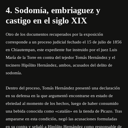
4. Sodomía, embriaguez y
castigo en el siglo XIX
Otro de los documentos recuperados por la exposición
corresponde a un proceso judicial fechado el 15 de julio de 1856
en Chiautempan, este expediente fue instruido por el juez Luis
María de la Torre en contra del tejedor Tomás Hernández y el
tocinero Hipólito Hernández, ambos, acusados del delito de
sodomía.
Dentro del proceso, Tomás Hernández presentó una declaración
en su defensa en la que argumentó encontrarse en estado de
ebriedad al momento de los hechos, luego de haber consumido
una bebida conocida como «catalán» en la tienda de Picazo. Tras
ampararse en esta condición, negó las acusaciones formuladas
en su contra y señaló a Hipólito Hernández como responsable de