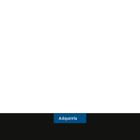
Adquirirla