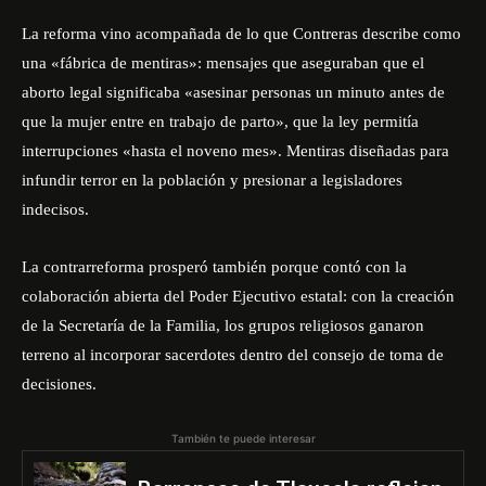
La reforma vino acompañada de lo que Contreras describe como
una «fábrica de mentiras»: mensajes que aseguraban que el
aborto legal significaba «asesinar personas un minuto antes de
que la mujer entre en trabajo de parto», que la ley permitía
interrupciones «hasta el noveno mes». Mentiras diseñadas para
infundir terror en la población y presionar a legisladores
indecisos.
La contrarreforma prosperó también porque contó con la
colaboración abierta del Poder Ejecutivo estatal: con la creación
de la Secretaría de la Familia, los grupos religiosos ganaron
terreno al incorporar sacerdotes dentro del consejo de toma de
decisiones.
También te puede interesar