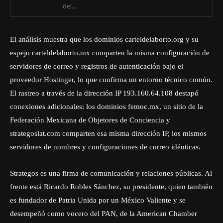
del...
El análisis muestra que los dominios carteldelaborto.org y su
espejo carteldelaborto.mx comparten la misma configuración de
servidores de correo y registros de autenticación bajo el
proveedor Hostinger, lo que confirma un entorno técnico común.
El rastreo a través de la dirección IP 193.160.64.108 destapó
conexiones adicionales: los dominios
femoc.mx
, un sitio de la
Federación Mexicana de Objetores de Conciencia y
strategoslat.com comparten esa misma dirección IP, los mismos
servidores de nombres y configuraciones de correo idénticas.
Strategos es una firma de comunicación y relaciones públicas. Al
frente está Ricardo Robles Sánchez, su presidente, quien también
es fundador de Patria Unida por un México Valiente y se
desempeñó como vocero del PAN, de la American Chamber