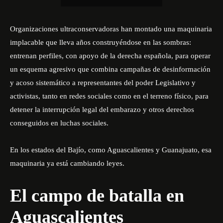
Organizaciones ultraconservadoras han montado una maquinaria
implacable que lleva años construyéndose en las sombras:
entrenan perfiles, con apoyo de la derecha española, para operar
un esquema agresivo que combina campañas de desinformación
y acoso sistemático a representantes del poder Legislativo y
activistas, tanto en redes sociales como en el terreno físico, para
detener la interrupción legal del embarazo y otros derechos
conseguidos en luchas sociales.
En los estados del Bajío, como Aguascalientes y Guanajuato, esa
maquinaria ya está cambiando leyes.
El campo de batalla en
Aguascalientes