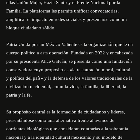
ellas Unión Mujer, Hazte Sentir y el Frente Nacional por la
Familia. La plataforma les permite unificar convocatorias,
amplificar el impacto en redes sociales y presentarse como un
bloque ciudadano sólido.
Patria Unida por un México Valiente es la organización que le da
cuerpo político a esta operación. Fundada en 2022 y encabezada
por su presidenta Alice Galván, se presenta como una fundación
conservadora cuyo propósito es «la restauración moral, cultural
y política del país» y la defensa de los valores tradicionales de la
civilización occidental, como la vida, la familia, la libertad, la
patria y la fe.
Su propósito central es la formación de ciudadanos y líderes,
presentándose como una alternativa frente al avance de
corrientes ideológicas que consideran contrarias a la soberanía
nacional y a la identidad cultural mexicana; y su modelo de