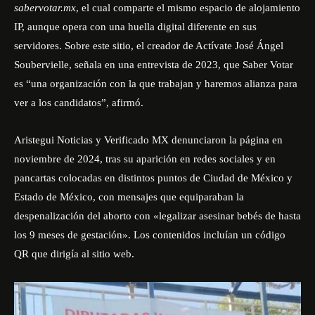
sabervotar.mx
, el cual comparte el mismo espacio de alojamiento
IP, aunque opera con una huella digital diferente en sus
servidores. Sobre este sitio, el creador de
Actíva
te
José Ángel
Soubervielle, señala en una entrevista de 2023, que Saber Votar
es “una organización con la que trabajan y haremos alianza para
ver a los candidatos”, afirmó.
Aristegui Noticias y Verificado MX denunciaron la página en
noviembre de 2024, tras su aparición en redes sociales y en
pancartas colocadas en distintos puntos de Ciudad de México y
Estado de México, con mensajes que equiparaban la
despenalización del aborto con «legalizar asesinar bebés de hasta
los 9 meses de gestación». Los contenidos incluían un código
QR que dirigía al sitio web.