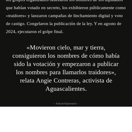
que habían votado en secreto, los exhibieron públicamente como
«traidores» y lanzaron campañas de linchamiento digital y voto
de castigo. Congelaron la publicación de la ley. Y en agosto de
2024, ejecutaron el golpe final.
«Movieron cielo, mar y tierra,
consiguieron los nombres de cómo había
sido la votación y empezaron a publicar
los nombres para llamarlos traidores»,
relata Angie Contreras, activista de
Aguascalientes.
- Advertisement -