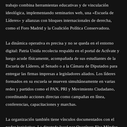
trabajo combina herramientas educativas y de vinculación
ideológica, implementando seminarios web, una «Escuela de
Líderes» y alianzas con bloques internacionales de derecha,
como el Foro Madrid y la Coalición Política Conservadora.
La dinámica operativa es precisa y no se queda en el entorno
digital: Patria Unida recolecta respaldo en el portal de Actívate y
luego acude físicamente, acompañada de sus estudiantes de la
Escuela de Líderes, al Senado o a la Cámara de Diputados para
entregar las firmas impresas a legisladores aliados. Los líderes
formados en su escuela se mueven simultáneamente en varias
redes y partidos como el PAN, PRI y Movimiento Ciudadano,
coordinando acciones directas como campañas en línea,
conferencias, capacitaciones y marchas.
La organización también tiene vínculos documentados con el
poder legislativo. La diputada local por Querétaro Elsa Méndez,