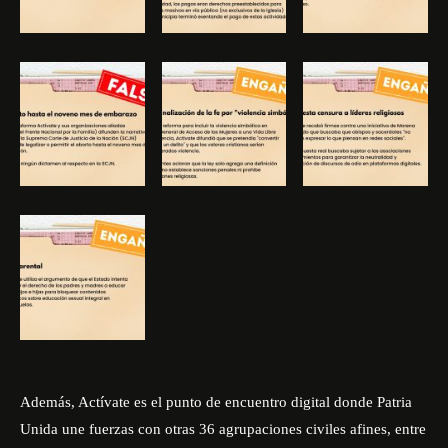
Además, Actívate es el punto de encuentro digital donde Patria
Unida une fuerzas con otras 36 agrupaciones civiles afines, entre