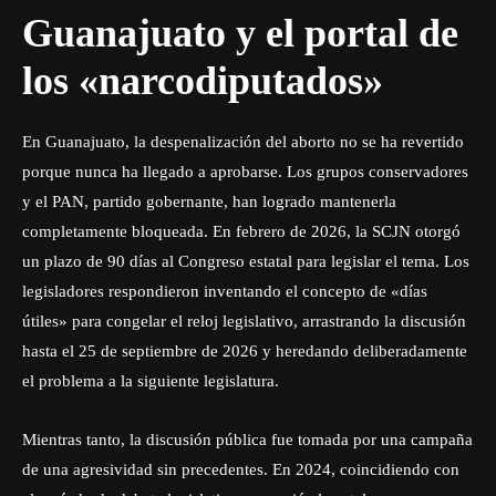
Guanajuato y el portal de
los «narcodiputados»
En Guanajuato, la despenalización del aborto no se ha revertido
porque nunca ha llegado a aprobarse. Los grupos conservadores
y el PAN, partido gobernante, han logrado mantenerla
completamente bloqueada. En febrero de 2026, la SCJN otorgó
un plazo de 90 días al Congreso estatal para legislar el tema. Los
legisladores respondieron inventando el concepto de «días
útiles» para congelar el reloj legislativo, arrastrando la discusión
hasta el 25 de septiembre de 2026 y heredando deliberadamente
el problema a la siguiente legislatura.
Mientras tanto, la discusión pública fue tomada por una campaña
de una agresividad sin precedentes. En 2024, coincidiendo con