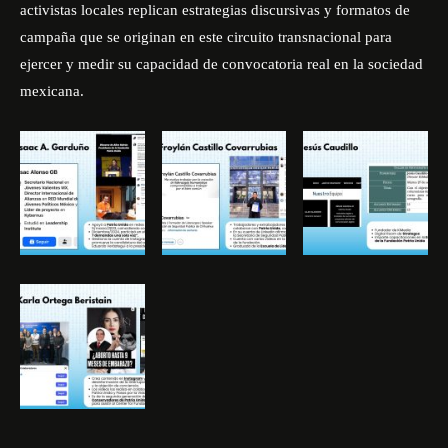
activistas locales replican estrategias discursivas y formatos de
campaña que se originan en este circuito transnacional para
ejercer y medir su capacidad de convocatoria real en la sociedad
mexicana.