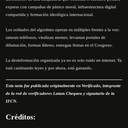
express con campañas de pánico moral, infraestructura digital
compartida y formación ideológica internacional.
Los soldados del algoritmo operan en múltiples frentes a la vez:
saturan teléfonos, viralizan memes, levantan portales de
difamación, forman líderes, entregan firmas en el Congreso.
La desinformación organizada ya no es solo ruido en internet. Ya
está cambiando leyes y por ahora, está ganando.
Esta nota fue publicada originalmente en
Verificado
, integrante
de la red de verificadores Latam Chequea y signatario de la
IFCN.
Créditos: