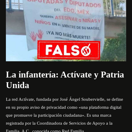
La infantería: Actívate y Patria
Unida
La red Actívate, fundada por José Ángel Soubervielle, se define
en su propio aviso de privacidad como «una plataforma digital
que promueve la participación ciudadana». Es una marca
registrada por la Coordinadora de Servicios de Apoyo a la
Familia, A.C., conocida como Red Familia.