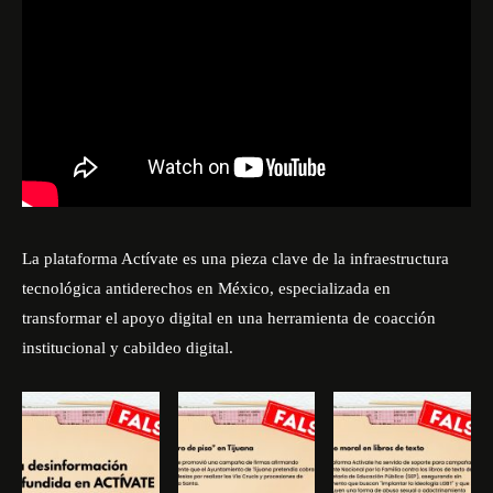
La plataforma Actívate es una pieza clave de la infraestructura
tecnológica antiderechos en México, especializada en
transformar el apoyo digital en una herramienta de coacción
institucional y cabildeo digital.