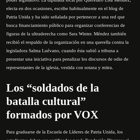
electa en dos ocasiones, escribe habitualmente en el blog de
Patria Unida y ha sido señalada por pertenecer a
una red que
busca financiamiento público
para organizar conferencias de
figuras de la ultraderecha como Sara Winter. Méndez también
recibió el respaldo de la organización en una querella contra la
legisladora Salma Luévano, cuando ésta subió a tribuna a
presentar una iniciativa para penalizar los discursos de odio de
representantes de la iglesia, vestida con sotana y mitra.
Los “soldados de la
batalla cultural”
formados por VOX
Para graduarse de la Escuela de Líderes de Patria Unida, los