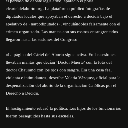
el período de debate legislativo, apareció el portal
elcarteldelaborto.org. La plataforma publicó fotografías de
diputados locales que apoyaban el derecho a decidir bajo el
apelativo de «narcodiputados», vinculándolos falsamente con el
crimen organizado. Las mantas con sus rostros ensangrentados
llegaron hasta las sesiones del Congreso.
«La página del Cártel del Aborto sigue activa. En las sesiones
llevaban mantas que decían ‘Doctor Muerte’ con la foto del
doctor Chaurand con los ojos con sangre. Era una cosa fea,
violenta e intimidante», describe Valeria Vázquez, oficial para la
despenalización del aborto de la organización Católicas por el
Derecho a Decidir.
El hostigamiento rebasó la política. Los hijos de los funcionarios
fueron perseguidos hasta sus escuelas.