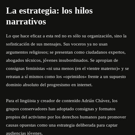
La estrategia: los hilos
narrativos
Lo que hace eficaz a esta red no es sólo su organización, sino la
sofisticación de sus mensajes. Sus voceros ya no usan
argumentos religiosos; se presentan como ciudadanos expertos,
abogados técnicos, jóvenes insubordinados. Se apropian de
consignas feministas «ni una menos (en el vientre materno)» y se
retratan a sí mismos como los «oprimidos» frente a un supuesto
dominio absoluto del progresismo en internet.
Para el lingüista y creador de contenido Adrián Chávez, los
grupos conservadores han adoptado consignas y formatos
propios del activismo por los derechos humanos para promover
causas opuestas como una estrategia deliberada para captar
audiencias jóvenes.