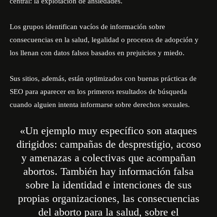
central: la explotación de ansiedades.
Los grupos identifican vacíos de información sobre
consecuencias en la salud, legalidad o procesos de adopción y
los llenan con datos falsos basados en prejuicios y miedo.
Sus sitios, además, están optimizados con buenas prácticas de
SEO para aparecer en los primeros resultados de búsqueda
cuando alguien intenta informarse sobre derechos sexuales.
«Un ejemplo muy específico son ataques
dirigidos: campañas de desprestigio, acoso
y amenazas a colectivas que acompañan
abortos. También hay información falsa
sobre la identidad e intenciones de sus
propias organizaciones, las consecuencias
del aborto para la salud, sobre el