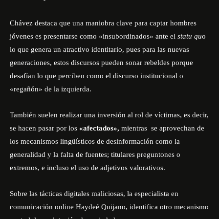
Chávez destaca que una maniobra clave para captar hombres
jóvenes es presentarse como «insubordinados» ante el
statu qu
o
lo que genera un atractivo identitario, pues para las nuevas
generaciones, estos discursos pueden sonar rebeldes porque
desafían lo que perciben como el discurso institucional o
«regañón» de la izquierda.
También suelen realizar una inversión al rol de víctimas, es decir,
se hacen pasar por los
«afectados»,
mientras se aprovechan de
los mecanismos lingüísticos de desinformación como la
generalidad y la falta de fuentes; titulares preguntones o
extremos, e incluso el uso de adjetivos valorativos.
Sobre las tácticas digitales maliciosas, la especialista en
comunicación online Haydeé Quijano, identifica otro mecanismo