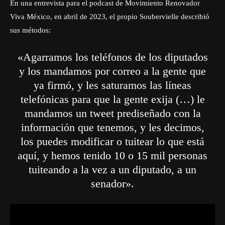
En una entrevista para el podcast de Movimiento Renovador
Viva México, en abril de 2023, el propio Soubervielle describió
sus métodos:
«Agarramos los teléfonos de los diputados
y los mandamos por correo a la gente que
ya firmó, y les saturamos las líneas
telefónicas para que la gente exija (…) le
mandamos un tweet prediseñado con la
información que tenemos, y les decimos,
los puedes modificar o tuitear lo que está
aquí, y hemos tenido 10 o 15 mil personas
tuiteando a la vez a un diputado, a un
senador».