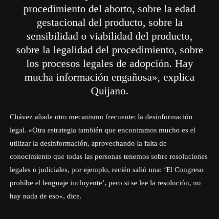
procedimiento del aborto, sobre la edad
gestacional del producto, sobre la
sensibilidad o viabilidad del producto,
sobre la legalidad del procedimiento, sobre
los procesos legales de adopción. Hay
mucha información engañosa», explica
Quijano.
Chávez añade otro mecanismo frecuente: la desinformación
legal. «
Otra estrategia también que encontramos mucho es el
utilizar la desinformación, aprovechando la falta de
conocimiento que todas las personas tenemos sobre resoluciones
legales o judiciales, por ejemplo, recién salió una: ‘El Congreso
prohíbe el lenguaje incluyente’, pero si se lee la resolución, no
hay nada de eso
«, dice.