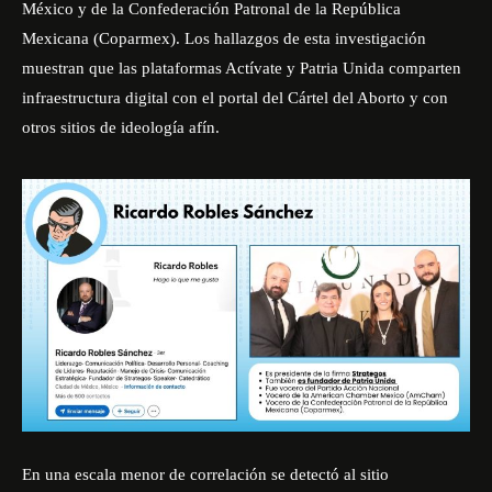
México y de la Confederación Patronal de la República
Mexicana (Coparmex). Los hallazgos de esta investigación
muestran que las plataformas Actívate y Patria Unida comparten
infraestructura digital con el portal del Cártel del Aborto y con
otros sitios de ideología afín.
En una escala menor de correlación se detectó al sitio