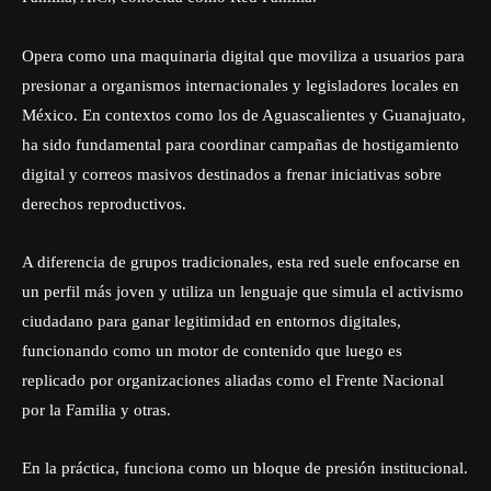
Opera como una maquinaria digital que moviliza a usuarios para
presionar a organismos internacionales y legisladores locales en
México. En contextos como los de Aguascalientes y Guanajuato,
ha sido fundamental para coordinar campañas de hostigamiento
digital y correos masivos destinados a frenar iniciativas sobre
derechos reproductivos.
A diferencia de grupos tradicionales, esta red suele enfocarse en
un perfil más joven y utiliza un lenguaje que simula el activismo
ciudadano para ganar legitimidad en entornos digitales,
funcionando como un motor de contenido que luego es
replicado por organizaciones aliadas como el Frente Nacional
por la Familia y otras.
En la práctica, funciona como un bloque de presión institucional.