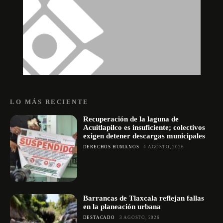
LO MÁS RECIENTE
Recuperación de la laguna de
Acuitlapilco es insuficiente; colectivos
exigen detener descargas municipales
DERECHOS HUMANOS
4 AGOSTO, 2026
Barrancas de Tlaxcala reflejan fallas
en la planeación urbana
DESTACADO
3 AGOSTO, 2026