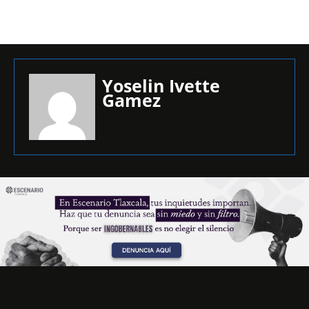
Yoselin Ivette
Gamez