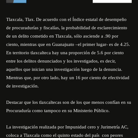
Tlaxcala, Tlax. De acuerdo con el Índice estatal de desempeño
de procuradurías y fiscalías, la probabilidad de esclarecimiento
de un delito cometido en Tlaxcala, sólo asciende a .90 por
ciento, mientras que en Guanajuato –el primer lugar- es de 4.25.
En territorio tlaxcalteca hay una proporción de 5.6 por ciento
entre los delitos denunciados y los investigados, es decir,
aquellos que inician una investigación luego de la denuncia.
Mientras que, por otro lado, hay un 16 por ciento de efectividad
de investigación.
Destacar que los tlaxcaltecas son de los que menos confían en su
Procuraduría como tampoco en su Ministerio Público.
La investigación realizada por Impunidad cero y Jurimetría AC,
coloca a Tlaxcala como el quinto estado del país con peores