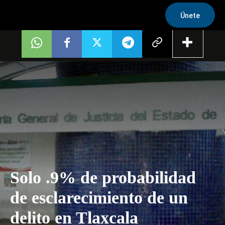
Únete
Solo .9% de probabilidad
de esclarecimiento de un
delito en Tlaxcala