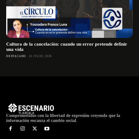
Cultura de la cancelación: cuando un error pretende definir
una vida
DESTACADO
31 JULIO, 2026
Comprometidos con la libertad de expresión creyendo que la
información encauza el cambio social.