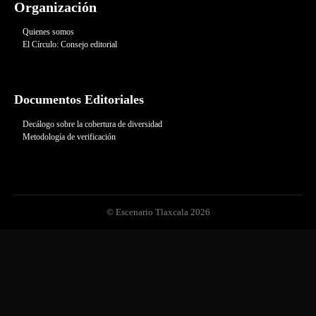
Organización
Quienes somos
El Círculo: Consejo editorial
Documentos Editoriales
Decálogo sobre la cobertura de diversidad
Metodología de verificación
© Escenario Tlaxcala 2026