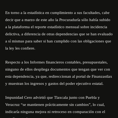
En torno a la estadística en cumplimiento a sus facultades, cabe
decir que a marzo de este año la Procuraduría sólo había subido
a la plataforma el reporte estadístico mensual sobre incidencia
delictiva, a diferencia de otras dependencias que se han evaluado
a sí mismas para saber si han cumplido con las obligaciones que
la ley les confiere.
Respecto a los Informes financieros contables, presupuestales,
ninguno de ellos despliega documentos que tengan que ver con
esta dependencia, ya que, redireccionan al portal de Finanzastlax
y muestran los ingresos y gastos del poder ejecutivo estatal.
Impunidad Cero advirtió que Tlaxcala junto con Puebla y
Veracruz “se mantienen prácticamente sin cambios”, lo cual,
indicaría ninguna mejora ni retroceso en comparación con el