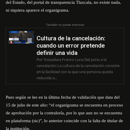
del Estado, del portal de transparencia Tlaxcala, no existe nada,
ni siquiera aparece el organigrama.
También te puede interesar
Cultura de la cancelación:
cuando un error pretende
definir una vida
Por Yossadara Franco Luna Del juicio a la
cancelación La cultura de la cancelación consiste
en la facilidad con la que una persona queda
reducida a...
Pues según se lee en la última fecha de validación que data del
15 de julio de este año: “el organigrama se encuentra en proceso
de aprobación por la contraloría, por lo que aun no se encuentra
en plataforma (sic)”, lo anterior coincide con la falta de titular de
la institución.