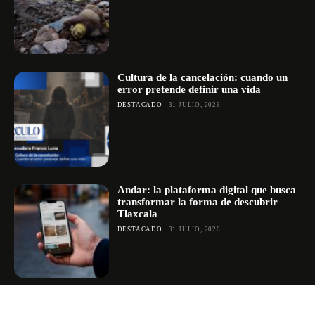
Cultura de la cancelación: cuando un
error pretende definir una vida
DESTACADO
31 JULIO, 2026
Andar: la plataforma digital que busca
transformar la forma de descubrir
Tlaxcala
DESTACADO
31 JULIO, 2026