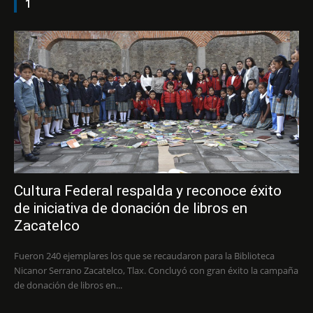
1
Cultura Federal respalda y reconoce éxito
de iniciativa de donación de libros en
Zacatelco
Fueron 240 ejemplares los que se recaudaron para la Biblioteca
Nicanor Serrano Zacatelco, Tlax. Concluyó con gran éxito la campaña
de donación de libros en...