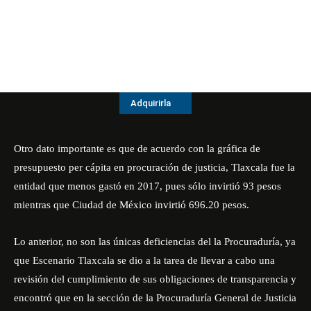
Adquirirla
Otro dato importante es que de acuerdo con la gráfica de
presupuesto per cápita en procuración de justicia, Tlaxcala fue la
entidad que menos gastó en 2017, pues sólo invirtió 93 pesos
mientras que Ciudad de México invirtió 696.20 pesos.
Lo anterior, no son las únicas deficiencias del la Procuraduría, ya
que Escenario Tlaxcala se dio a la tarea de llevar a cabo una
revisión del cumplimiento de sus obligaciones de transparencia y
encontró que en la sección de la Procuraduría General de Justicia