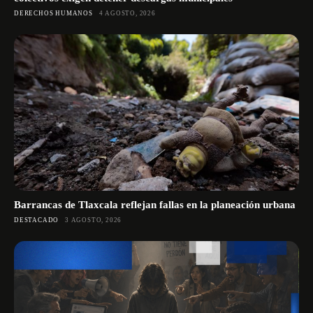
DERECHOS HUMANOS
4 AGOSTO, 2026
Barrancas de Tlaxcala reflejan fallas en la planeación urbana
DESTACADO
3 AGOSTO, 2026