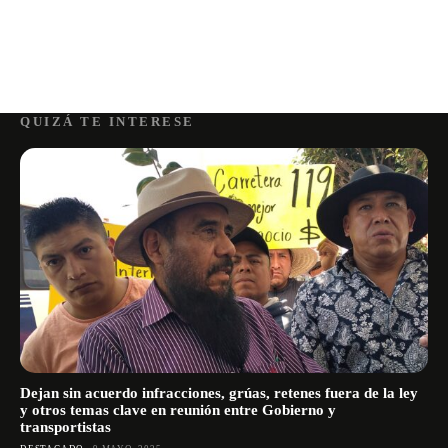
QUIZÁ TE INTERESE
Dejan sin acuerdo infracciones, grúas, retenes fuera de la ley
y otros temas clave en reunión entre Gobierno y
transportistas