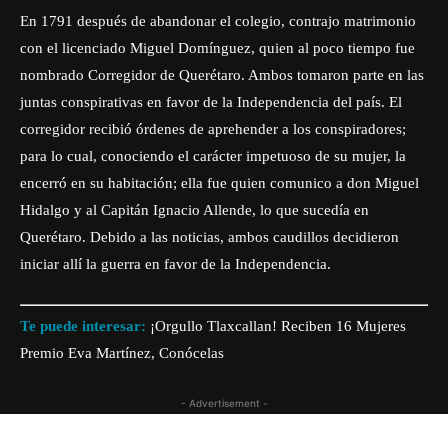
En 1791 después de abandonar el colegio, contrajo matrimonio
con el licenciado Miguel Domínguez, quien al poco tiempo fue
nombrado Corregidor de Querétaro. Ambos tomaron parte en las
juntas conspirativas en favor de la Independencia del país. El
corregidor recibió órdenes de aprehender a los conspiradores;
para lo cual, conociendo el carácter impetuoso de su mujer, la
encerró en su habitación; ella fue quien comunico a don Miguel
Hidalgo y al Capitán Ignacio Allende, lo que sucedía en
Querétaro. Debido a las noticias, ambos caudillos decidieron
iniciar allí la guerra en favor de la Independencia.
Te puede interesar:
¡Orgullo Tlaxcallan! Reciben 16 Mujeres
Premio Eva Martínez, Conócelas
- Advertisement -