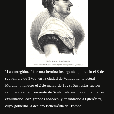
“La corregidora” fue una heroína insurgente que nació el 8 de
septiembre de 1768, en la ciudad de Valladolid, la actual
Morelia; y falleció el 2 de marzo de 1829. Sus restos fueron
sepultados en el Convento de Santa Catalina, de donde fueron
exhumados, con grandes honores, y trasladados a Querétaro,
cuyo gobierno la declaró Benemérita del Estado.