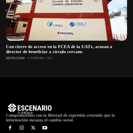
Con cierre de acceso en la FCEA de la UATx, acusan a
director de beneficiar a círculo cercano
DESTACADO
3 FEBRERO, 2025
Comprometidos con la libertad de expresión creyendo que la
información encauza el cambio social.