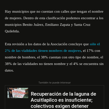
Hay municipios que no cuentan con calles que tengan el nombre
de mujeres. Dentro de esta clasificación podemos encontrar a los
municipios Benito Juárez, Emiliano Zapata y Santa Cruz
Quilehtla.
Esta revisión a los datos de la Asociación concluye que
sólo el
2% de las vialidades tienen nombres de mujeres
, el 17% con
nombre de hombres, el 38% cuentan con otro tipo de nombre, el
38% de las vialidades no tienen nombre y el 4% se encuentra sin
datos.
También te puede interesar
Recuperación de la laguna de
Acuitlapilco es insuficiente;
colectivos exigen detener