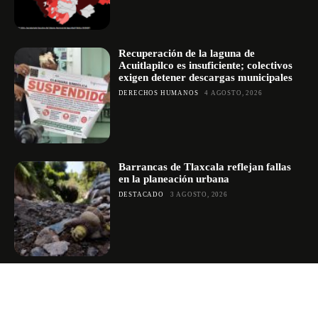
Recuperación de la laguna de
Acuitlapilco es insuficiente; colectivos
exigen detener descargas municipales
DERECHOS HUMANOS
4 AGOSTO, 2026
Barrancas de Tlaxcala reflejan fallas
en la planeación urbana
DESTACADO
3 AGOSTO, 2026