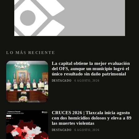
LO MÁS RECIENTE
La capital obtiene la mejor evaluación
del OFS, aunque un municipio logró el
único resultado sin daño patrimonial
DESTACADO
6 AGOSTO, 2026
CRUCES 2026 | Tlaxcala inicia agosto
con dos homicidios dolosos y eleva a 89
las muertes violentas
DESTACADO
6 AGOSTO, 2026