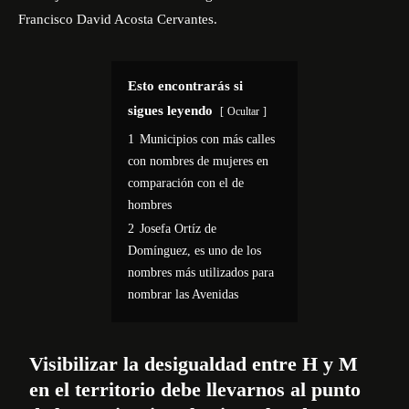
Francisco David Acosta Cervantes.
Esto encontrarás si
sigues leyendo
Ocultar
1
Municipios con más calles
con nombres de mujeres en
comparación con el de
hombres
2
Josefa Ortíz de
Domínguez, es uno de los
nombres más utilizados para
nombrar las Avenidas
Visibilizar la desigualdad entre H y M
en el territorio debe llevarnos al punto