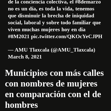
de la conciencia colectiva, el
#8demarzo
no es un día, es toda la vida, tenemos
que disminuir la brecha de iniquidad
social, laboral y sobre todo familiar que
viven muchas mujeres hoy en dia
#8M2021
pic.twitter.com/QKOcYeCJPH
— AMU Tlaxcala (@AMU_Tlaxcala)
March 8, 2021
Municipios con más calles
con nombres de mujeres
en comparación con el de
hombres