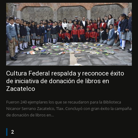
Cultura Federal respalda y reconoce éxito
de iniciativa de donación de libros en
Zacatelco
Fueron 240 ejemplares los que se recaudaron para la Biblioteca
Nicanor Serrano Zacatelco, Tlax. Concluyó con gran éxito la campaña
de donación de libros en...
2