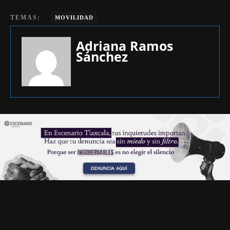
TEMAS:
MOVILIDAD
Adriana Ramos
Sánchez