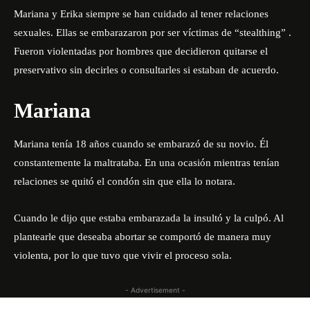
Mariana y Erika siempre se han cuidado al tener relaciones
sexuales. Ellas se embarazaron por ser víctimas de “stealthing” .
Fueron violentadas por hombres que decidieron quitarse el
preservativo sin decirles o consultarles si estaban de acuerdo.
Mariana
Mariana tenía 18 años cuando se embarazó de su novio. Él
constantemente la maltrataba. En una ocasión mientras tenían
relaciones se quitó el condón sin que ella lo notara.
Cuando le dijo que estaba embarazada la insultó y la culpó. Al
plantearle que deseaba abortar se comportó de manera muy
violenta, por lo que tuvo que vivir el proceso sola.
- Advertisement -