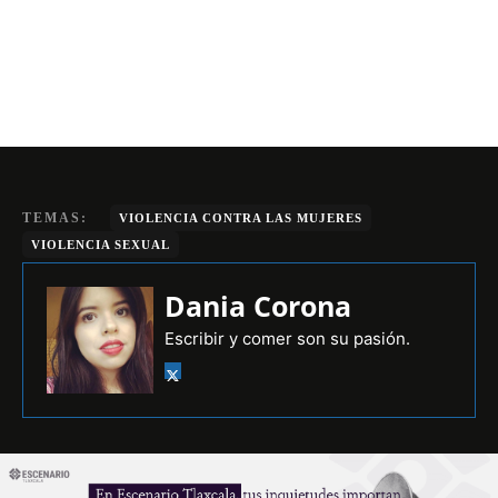
TEMAS:
VIOLENCIA CONTRA LAS MUJERES
VIOLENCIA SEXUAL
Dania Corona
Escribir y comer son su pasión.