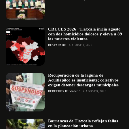
CRUCES 2026 | Tlaxcala inicia agosto
con dos homicidios dolosos y eleva a 89
las muertes violentas
DESTACADO
6 AGOSTO, 2026
Recuperación de la laguna de
Acuitlapilco es insuficiente; colectivos
exigen detener descargas municipales
DERECHOS HUMANOS
4 AGOSTO, 2026
Barrancas de Tlaxcala reflejan fallas
en la planeación urbana