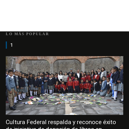
LO MÁS POPULAR
1
Cultura Federal respalda y reconoce éxito