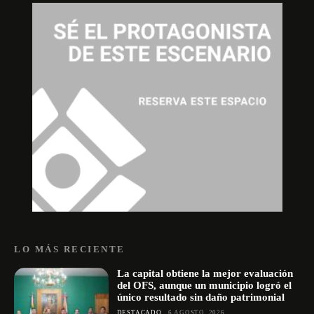
LO MÁS RECIENTE
La capital obtiene la mejor evaluación
del OFS, aunque un municipio logró el
único resultado sin daño patrimonial
DESTACADO
6 AGOSTO, 2026