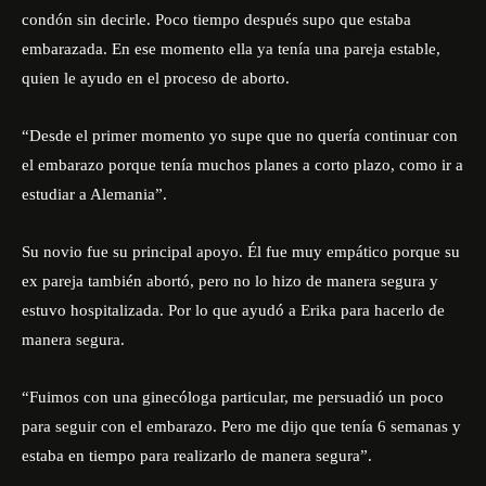
condón sin decirle. Poco tiempo después supo que estaba
embarazada. En ese momento ella ya tenía una pareja estable,
quien le ayudo en el proceso de aborto.
“Desde el primer momento yo supe que no quería continuar con
el embarazo porque tenía muchos planes a corto plazo, como ir a
estudiar a Alemania”.
Su novio fue su principal apoyo. Él fue muy empático porque su
ex pareja también abortó, pero no lo hizo de manera segura y
estuvo hospitalizada. Por lo que ayudó a Erika para hacerlo de
manera segura.
“Fuimos con una ginecóloga particular, me persuadió un poco
para seguir con el embarazo. Pero me dijo que tenía 6 semanas y
estaba en tiempo para realizarlo de manera segura”.