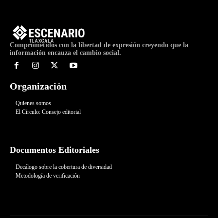
Comprometidos con la libertad de expresión creyendo que la
información encauza el cambio social.
Organización
Quienes somos
El Círculo: Consejo editorial
Documentos Editoriales
Decálogo sobre la cobertura de diversidad
Metodología de verificación