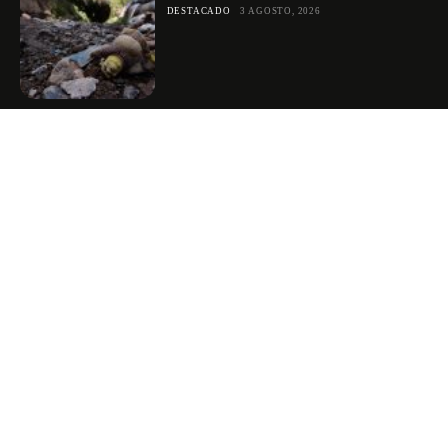
DESTACADO
3 AGOSTO, 2026