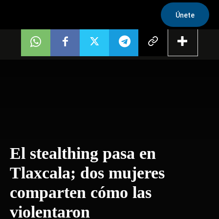
Únete
El stealthing pasa en
Tlaxcala; dos mujeres
comparten cómo las
violentaron