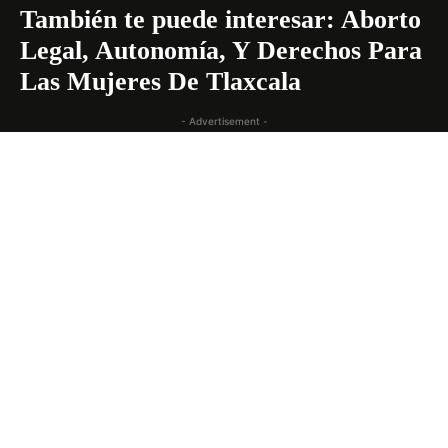
También te puede interesar:
Aborto
Legal, Autonomía, Y Derechos Para
Las Mujeres De Tlaxcala
- Advertisement -