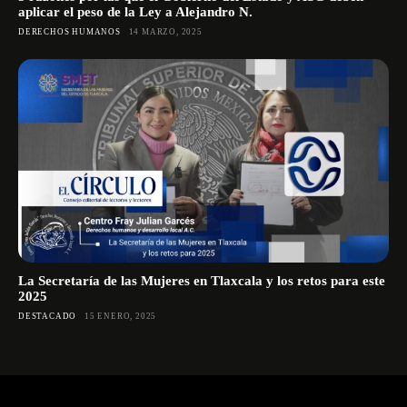
aplicar el peso de la Ley a Alejandro N.
DERECHOS HUMANOS
14 MARZO, 2025
La Secretaría de las Mujeres en Tlaxcala y los retos para este
2025
DESTACADO
15 ENERO, 2025