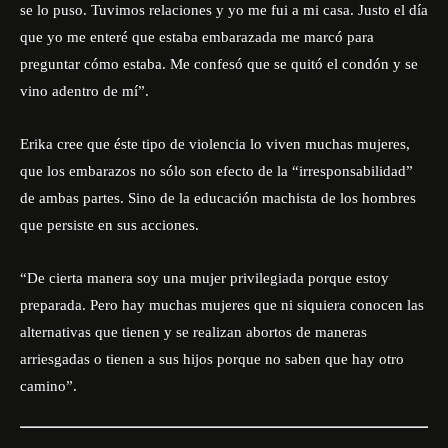
se lo puso. Tuvimos relaciones y yo me fui a mi casa. Justo el día
que yo me enteré que estaba embarazada me marcó para
preguntar cómo estaba. Me confesó que se quitó el condón y se
vino adentro de mí”.
Erika cree que éste tipo de violencia lo viven muchas mujeres,
que los
embarazos
no sólo son efecto de la “irresponsabilidad”
de ambas partes. Sino de la educación machista de los hombres
que persiste en sus acciones.
“De cierta manera soy una mujer privilegiada porque estoy
preparada. Pero hay muchas mujeres que ni siquiera conocen las
alternativas que tienen y se realizan abortos de maneras
arriesgadas o tienen a sus hijos porque no saben que hay otro
camino”.