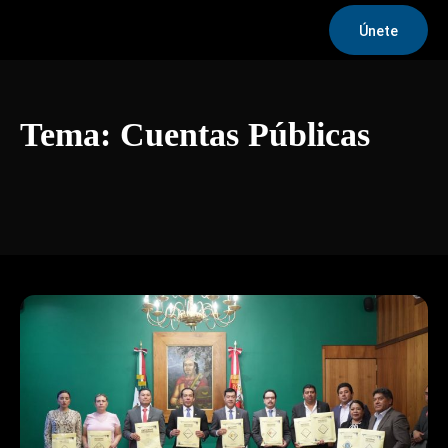
Únete
Tema:
Cuentas Públicas