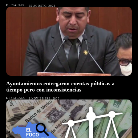
DESTACADO
25 AGOSTO, 2023
Ayuntamientos entregaron cuentas públicas a
tiempo pero con inconsistencias
DESTACADO
3 NOVIEMBRE, 2022