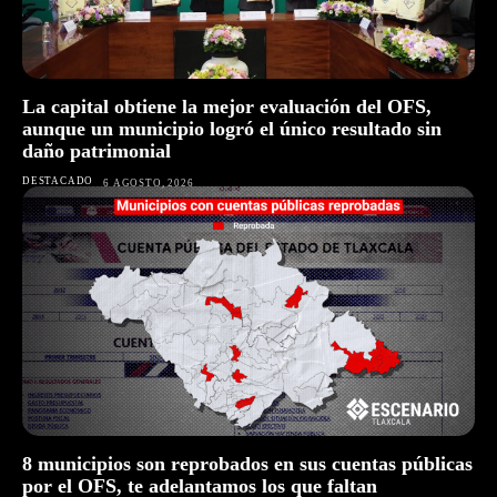
La capital obtiene la mejor evaluación del OFS,
aunque un municipio logró el único resultado sin
daño patrimonial
DESTACADO
6 AGOSTO, 2026
8 municipios son reprobados en sus cuentas públicas
por el OFS, te adelantamos los que faltan