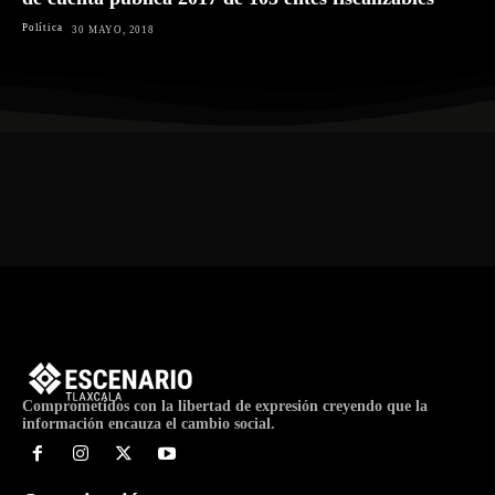
Política
30 MAYO, 2018
Comprometidos con la libertad de expresión creyendo que la
información encauza el cambio social.