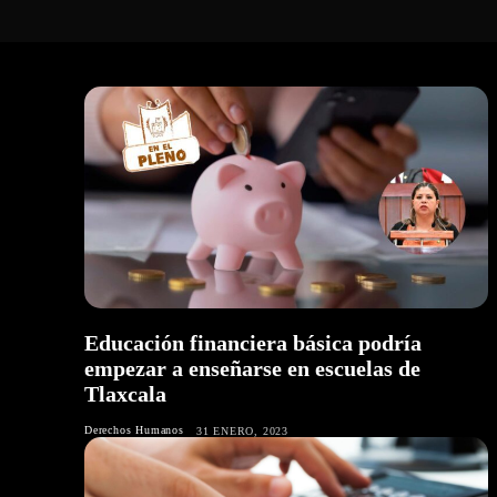
Educación financiera básica podría
empezar a enseñarse en escuelas de
Tlaxcala
Derechos Humanos
31 ENERO, 2023