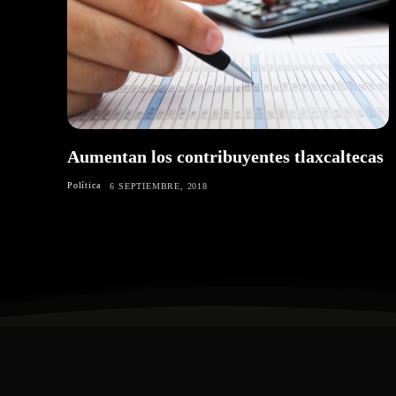
Aumentan los contribuyentes tlaxcaltecas
Política
6 SEPTIEMBRE, 2018