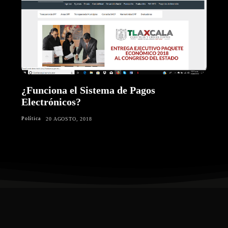
¿Funciona el Sistema de Pagos
Electrónicos?
Política
20 AGOSTO, 2018