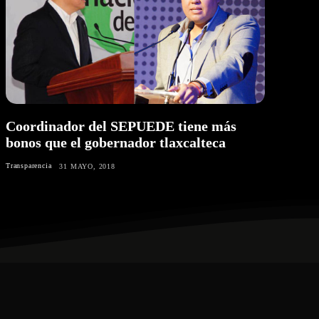
Coordinador del SEPUEDE tiene más
bonos que el gobernador tlaxcalteca
Transparencia
31 MAYO, 2018