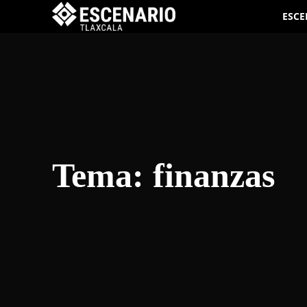
ESCE
Tema:
finanzas