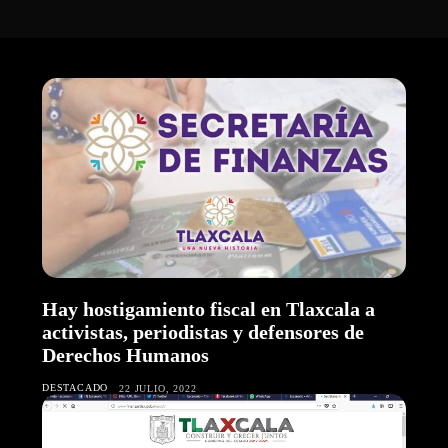
Hay hostigamiento fiscal en Tlaxcala a
activistas, periodistas y defensores de
Derechos Humanos
DESTACADO
22 JULIO, 2022