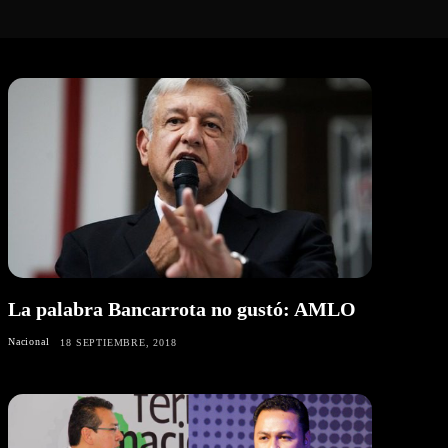
La palabra Bancarrota no gustó: AMLO
Nacional
18 SEPTIEMBRE, 2018