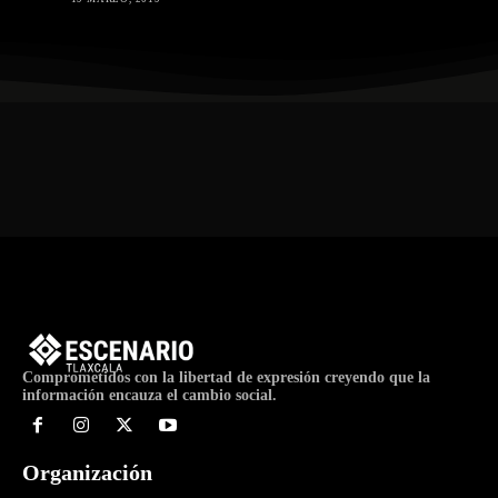
Comprometidos con la libertad de expresión creyendo que la
información encauza el cambio social.
Organización