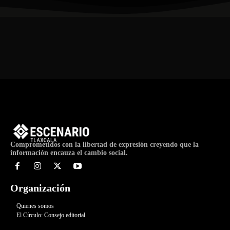
Comprometidos con la libertad de expresión creyendo que la
información encauza el cambio social.
Organización
Quienes somos
El Círculo: Consejo editorial