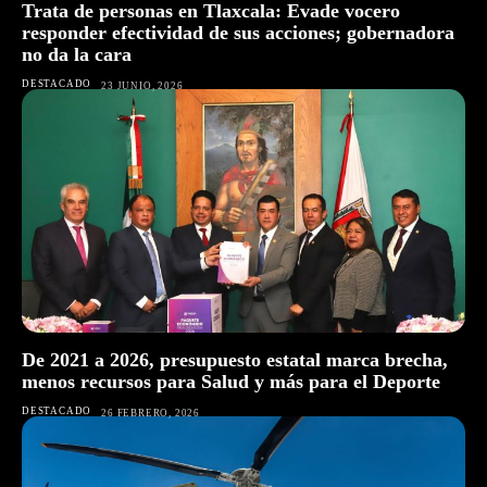
Trata de personas en Tlaxcala: Evade vocero
responder efectividad de sus acciones; gobernadora
no da la cara
DESTACADO
23 JUNIO, 2026
De 2021 a 2026, presupuesto estatal marca brecha,
menos recursos para Salud y más para el Deporte
DESTACADO
26 FEBRERO, 2026