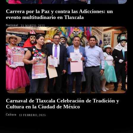
Carrera por la Paz y contra las Adicciones: un
evento multitudinario en Tlaxcala
Nacional
31 MARZO, 2025
Carnaval de Tlaxcala Celebración de Tradición y
Cultura en la Ciudad de México
Cultura
13 FEBRERO, 2025