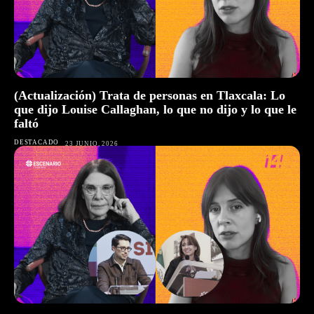
(Actualización) Trata de personas en Tlaxcala: Lo
que dijo Louise Callaghan, lo que no dijo y lo que le
faltó
DESTACADO
23 JUNIO, 2026