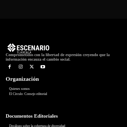
Comprometidos con la libertad de expresión creyendo que la
información encauza el cambio social.
Organización
Quienes somos
El Círculo: Consejo editorial
Documentos Editoriales
Decálogo sobre la cobertura de diversidad