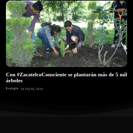
Con #ZacatelcoConsciente se plantarán más de 5 mil
árboles
Ecología
10 JULIO, 2019