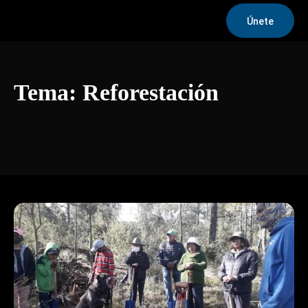
Únete
Tema:
Reforestación