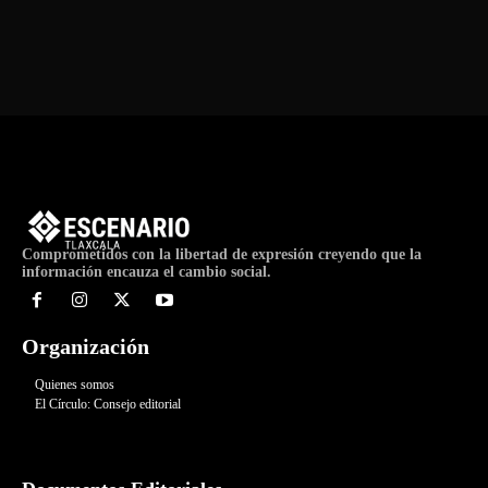
Comprometidos con la libertad de expresión creyendo que la
información encauza el cambio social.
Organización
Quienes somos
El Círculo: Consejo editorial