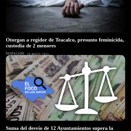
Otorgan a regidor de Teacalco, presunto feminicida,
custodia de 2 menores
DESTACADO
26 MAYO, 2021
Suma del desvío de 12 Ayuntamientos supera la