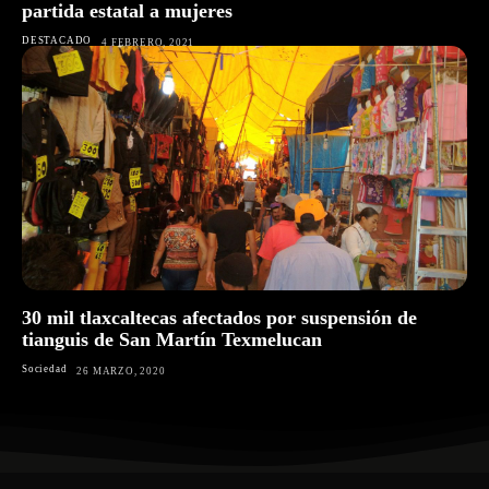
partida estatal a mujeres
DESTACADO
4 FEBRERO, 2021
30 mil tlaxcaltecas afectados por suspensión de
tianguis de San Martín Texmelucan
Sociedad
26 MARZO, 2020