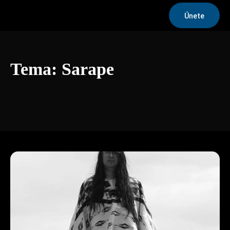
Únete
Tema:
Sarape