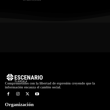
Comprometidos con la libertad de expresión creyendo que la
información encauza el cambio social.
Organización