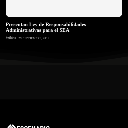
Presentan Ley de Responsabilidades
Administrativas para el SEA
Política
29 SEPTIEMBRE, 2017