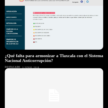
¿Qué falta para armonizar a Tlaxcala con el Sistema
Nacional Anticorrupción?
DESTACADO
5 JUNIO, 2018