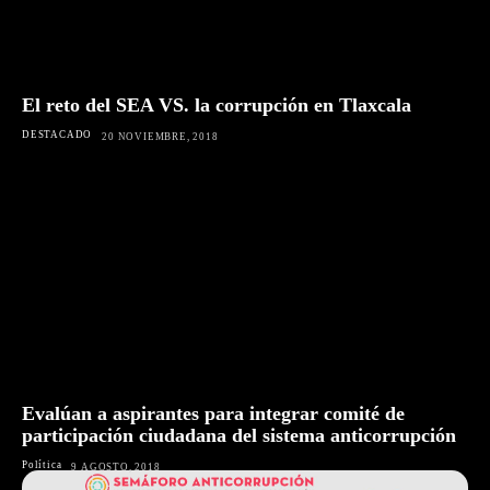
El reto del SEA VS. la corrupción en Tlaxcala
DESTACADO
20 NOVIEMBRE, 2018
Evalúan a aspirantes para integrar comité de
participación ciudadana del sistema anticorrupción
Política
9 AGOSTO, 2018