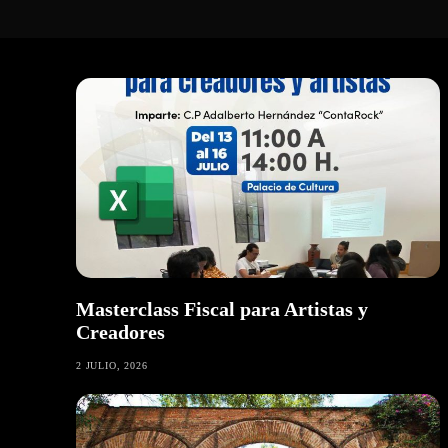
Masterclass Fiscal para Artistas y
Creadores
2 JULIO, 2026