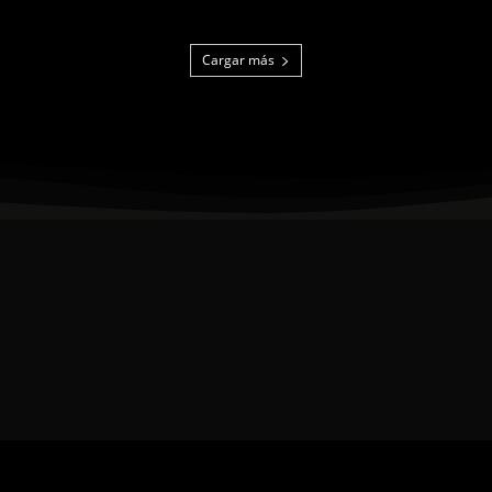
Cargar más