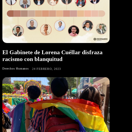
El Gabinete de Lorena Cuéllar disfraza
racismo con blanquitud
Derechos Humanos
24 FEBRERO, 2023