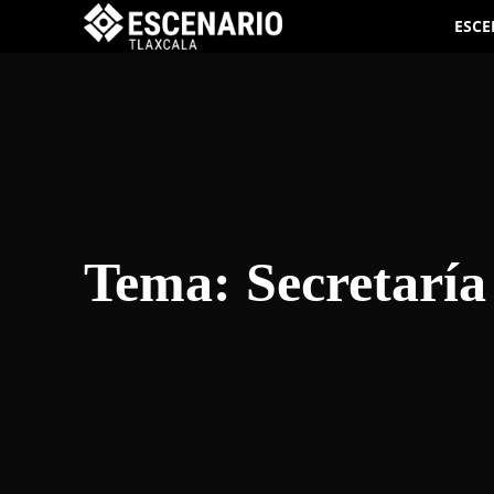
ESCE
Tema:
Secretaría