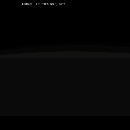
Cultura
1 DICIEMBRE, 2022