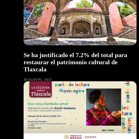
Se ha justificado el 7.2% del total para
restaurar el patrimonio cultural de
Tlaxcala
30 AGOSTO, 2023