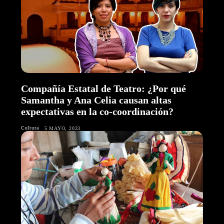
Compañía Estatal de Teatro: ¿Por qué
Samantha y Ana Celia causan altas
expectativas en la co-coordinación?
Cultura
5 MAYO, 2023