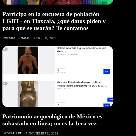
Participa en la encuesta de población
LGBT+ en Tlaxcala, ¿qué datos piden y
para qué se usarán? Te contamos
Derechos Humanos
3 ENERO, 2023
Patrimonio arqueológico de México es
subastado en línea; no es la 1era vez
DESTACADO
7 NOVIEMBRE, 2022