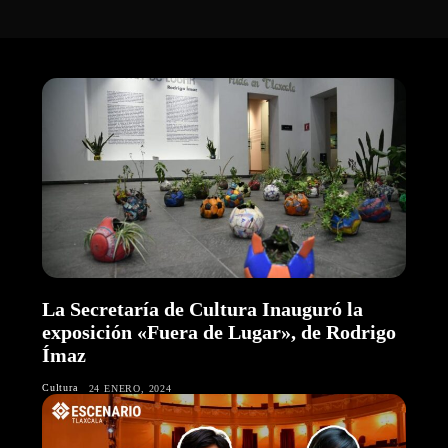
La Secretaría de Cultura Inauguró la
exposición «Fuera de Lugar», de Rodrigo
Ímaz
Cultura
24 ENERO, 2024