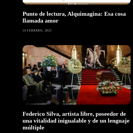
Punto de lectura, Alquimagina: Esa cosa
llamada amor
16 FEBRERO, 2023
Federico Silva, artista libre, poseedor de
una vitalidad inigualable y de un lenguaje
múltiple