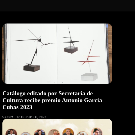
Catálogo editado por Secretaría de
Cultura recibe premio Antonio García
Cubas 2023
Cultura
12 OCTUBRE, 2023