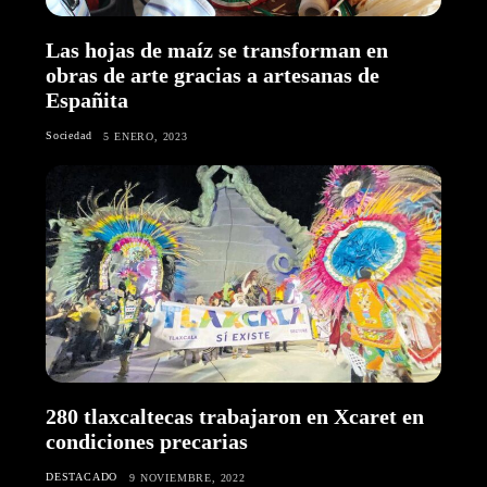
Las hojas de maíz se transforman en
obras de arte gracias a artesanas de
Españita
Sociedad
5 ENERO, 2023
280 tlaxcaltecas trabajaron en Xcaret en
condiciones precarias
DESTACADO
9 NOVIEMBRE, 2022