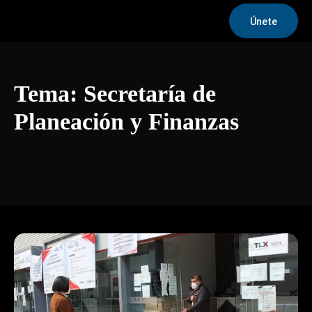
Únete
Tema:
Secretaría de
Planeación y Finanzas