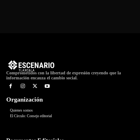
Comprometidos con la libertad de expresión creyendo que la
información encauza el cambio social.
Organización
Quienes somos
El Círculo: Consejo editorial