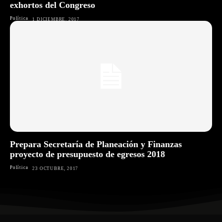
exhortos del Congreso
Política
1 DICIEMBRE, 2017
Prepara Secretaría de Planeación y Finanzas
proyecto de presupuesto de egresos 2018
Política
23 OCTUBRE, 2017