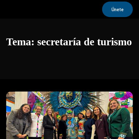
Únete
Tema:
secretaría de turismo