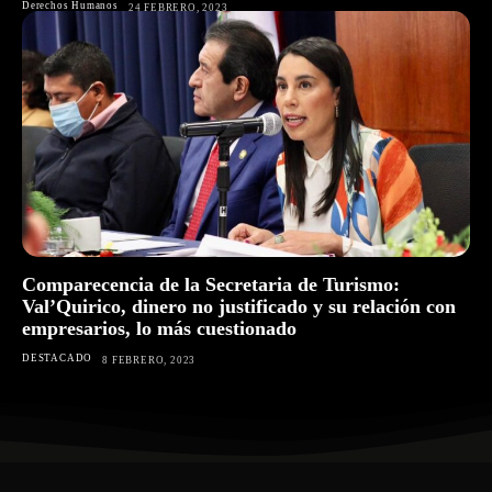
Derechos Humanos
24 FEBRERO, 2023
Comparecencia de la Secretaria de Turismo:
Val’Quirico, dinero no justificado y su relación con
empresarios, lo más cuestionado
DESTACADO
8 FEBRERO, 2023