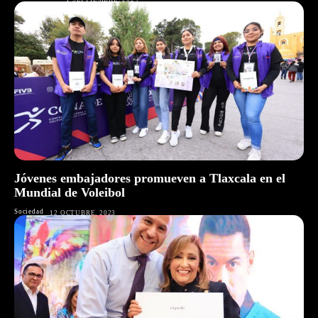
Jóvenes embajadores promueven a Tlaxcala en el
Mundial de Voleibol
Sociedad
12 OCTUBRE, 2023