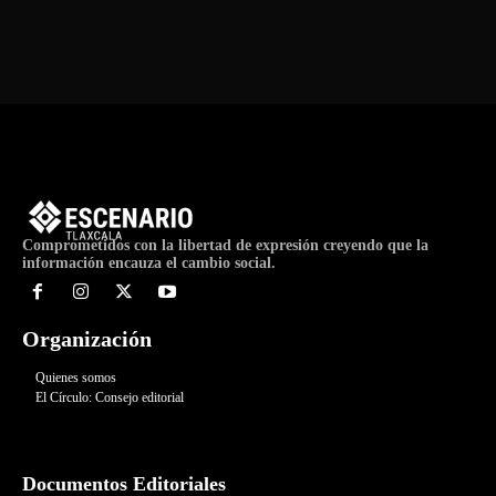
Comprometidos con la libertad de expresión creyendo que la
información encauza el cambio social.
Organización
Quienes somos
El Círculo: Consejo editorial
Documentos Editoriales