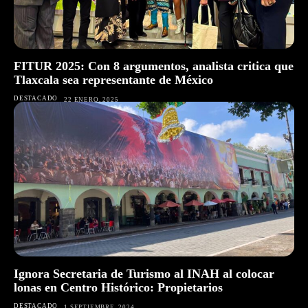
FITUR 2025: Con 8 argumentos, analista critica que
Tlaxcala sea representante de México
DESTACADO
22 ENERO, 2025
Ignora Secretaria de Turismo al INAH al colocar
lonas en Centro Histórico: Propietarios
DESTACADO
1 SEPTIEMBRE, 2024