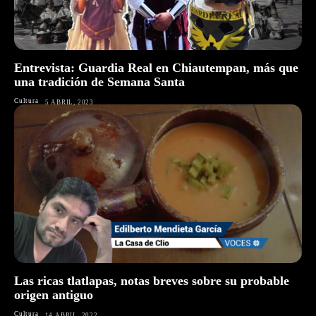
Entrevista: Guardia Real en Chiautempan, más que
una tradición de Semana Santa
Cultura
5 ABRIL, 2023
Las ricas tlatlapas, notas breves sobre su probable
origen antiguo
Cultura
14 ABRIL, 2022