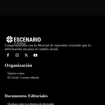
Comprometidos con la libertad de expresión creyendo que la
información encauza el cambio social.
Organización
Quienes somos
El Círculo: Consejo editorial
Documentos Editoriales
Decálogo sobre la cobertura de diversidad