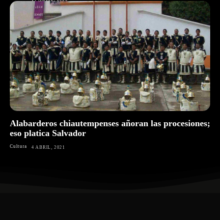
Alabarderos chiautempenses añoran las procesiones;
eso platica Salvador
Cultura
4 ABRIL, 2021