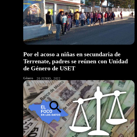
Por el acoso a niñas en secundaria de
Terrenate, padres se reúnen con Unidad
de Género de USET
Género
20 JUNIO, 2022