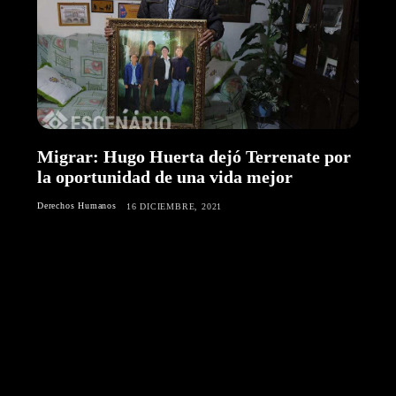
Migrar: Hugo Huerta dejó Terrenate por
la oportunidad de una vida mejor
Derechos Humanos
16 DICIEMBRE, 2021