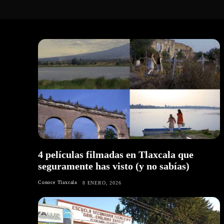
4 películas filmadas en Tlaxcala que
seguramente has visto (y no sabías)
Conoce Tlaxcala
8 ENERO, 2026