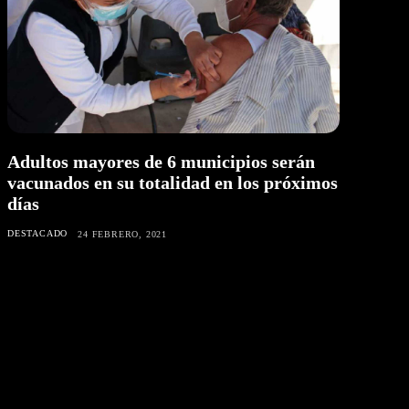
Adultos mayores de 6 municipios serán
vacunados en su totalidad en los próximos
días
DESTACADO
24 FEBRERO, 2021