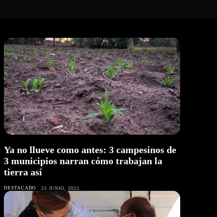
Ya no llueve como antes: 3 campesinos de
3 municipios narran cómo trabajan la
tierra así
DESTACADO
23 JUNIO, 2022