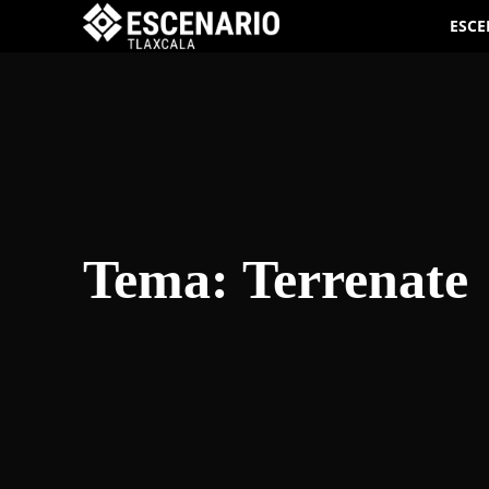
ESCE
Tema:
Terrenate