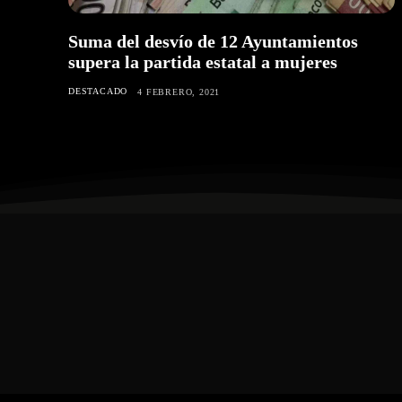
Suma del desvío de 12 Ayuntamientos
supera la partida estatal a mujeres
DESTACADO
4 FEBRERO, 2021