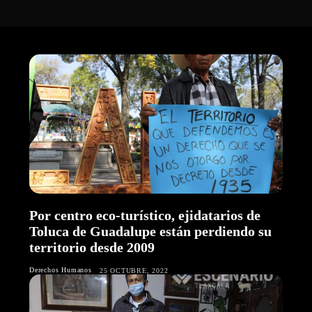
Por centro eco-turístico, ejidatarios de
Toluca de Guadalupe están perdiendo su
territorio desde 2009
Derechos Humanos
25 OCTUBRE, 2022