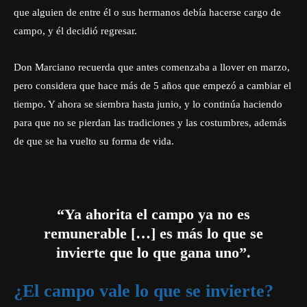
que alguien de entre él o sus hermanos debía hacerse cargo de
campo, y él decidió regresar.
Don Marciano recuerda que antes comenzaba a llover en marzo,
pero considera que hace más de 5 años que empezó a cambiar el
tiempo. Y ahora se siembra hasta junio, y lo continúa haciendo
para que no se pierdan las tradiciones y las costumbres, además
de que se ha vuelto su forma de vida.
“Ya ahorita el campo ya no es
remunerable […] es más lo que se
invierte que lo que gana uno”.
¿El campo vale lo que se invierte?