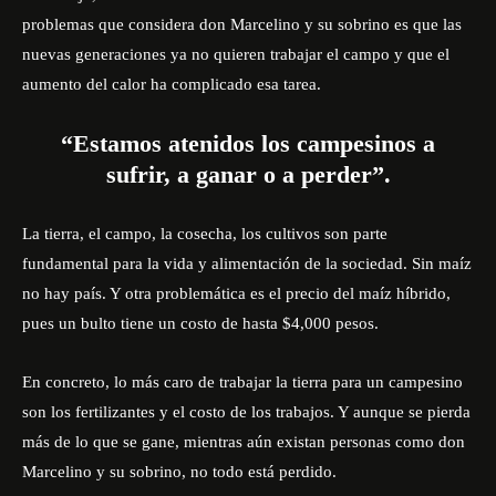
problemas que considera don Marcelino y su sobrino es que las
nuevas generaciones ya no quieren trabajar el campo y que el
aumento del calor ha complicado esa tarea.
“Estamos atenidos los campesinos a
sufrir, a ganar o a perder”.
La tierra, el campo, la cosecha, los cultivos son parte
fundamental para la vida y alimentación de la sociedad. Sin maíz
no hay país. Y otra problemática es el precio del maíz híbrido,
pues un bulto tiene un costo de hasta $4,000 pesos.
En concreto, lo más caro de trabajar la tierra para un campesino
son los fertilizantes y el costo de los trabajos. Y aunque se pierda
más de lo que se gane, mientras aún existan personas como don
Marcelino y su sobrino, no todo está perdido.