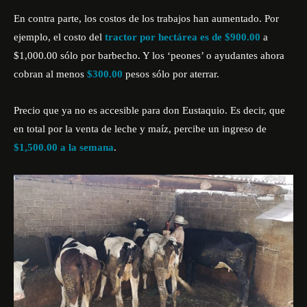
En contra parte, los costos de los trabajos han aumentado. Por
ejemplo, el costo del
tractor por hectárea es de $900.00
a
$1,000.00 sólo por barbecho. Y los ‘peones’ o ayudantes ahora
cobran al menos
$300.00
pesos sólo por aterrar.
Precio que ya no es accesible para don Eustaquio. Es decir, que
en total por la venta de leche y maíz, percibe un ingreso de
$1,500.00 a la semana
.