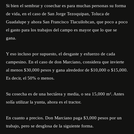
Si bien el sembrar y cosechar es para muchas personas su forma
de vida, en el caso de San Jorge Tezoquipan, Toluca de
Guadalupe y ahora San Francisco Tlacuilohcan, que poco a poco
el gasto para los trabajos del campo es mayor que lo que se
gana.
Y eso incluso por supuesto, el desgaste y esfuerzo de cada
campesino. En el caso de don Marciano, considera que invierte
al menos $30,000 pesos y gana alrededor de $10,000 o $15,000.
Es decir, el 50% o menos.
Su cosecha es de una hectárea y media, o sea 15,000 m². Antes
solía utilizar la yunta, ahora es el tractor.
En cuanto a precios. Don Marciano paga $3,000 pesos por un
trabajo, pero se desglosa de la siguiente forma.