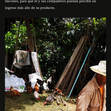
rincones, para que él y sus compañeros puedan percibir un
ingreso más alto de su producto.