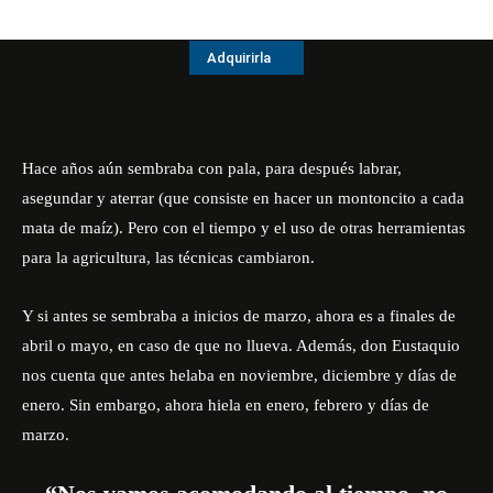
Adquirirla
Hace años aún sembraba con pala, para después labrar,
asegundar y aterrar (que consiste en hacer un montoncito a cada
mata de maíz). Pero con el tiempo y el uso de otras herramientas
para la agricultura, las técnicas cambiaron.
Y si antes se sembraba a inicios de marzo, ahora es a finales de
abril o mayo, en caso de que no llueva. Además, don Eustaquio
nos cuenta que antes helaba en noviembre, diciembre y días de
enero. Sin embargo, ahora hiela en enero, febrero y días de
marzo.