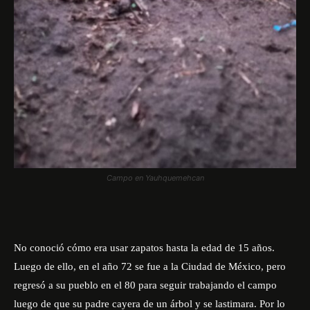
Campo en Yauhquemehcan
No conoció cómo era usar zapatos hasta la edad de 15 años.
Luego de ello, en el año 72 se fue a la Ciudad de México, pero
regresó a su pueblo en el 80 para seguir trabajando el campo
luego de que su padre cayera de un árbol y se lastimara. Por lo