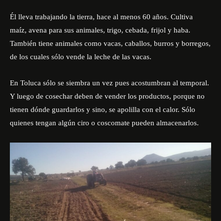
Él lleva trabajando la tierra, hace al menos 60 años. Cultiva
maíz, avena para sus animales, trigo, cebada, frijol y haba.
También tiene animales como vacas, caballos, burros y borregos,
de los cuales sólo vende la leche de las vacas.
En Toluca sólo se siembra un vez pues acostumbran al temporal.
Y luego de cosechar deben de vender los productos, porque no
tienen dónde guardarlos y sino, se apolilla con el calor. Sólo
quienes tengan algún ciro o coscomate pueden almacenarlos.