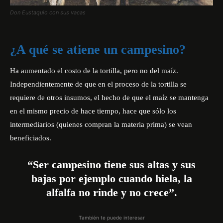
Don Eustaquio con sus vacas
¿A qué se atiene un campesino?
Ha aumentado el costo de la tortilla, pero no del maíz.
Independientemente de que en el proceso de la tortilla se
requiere de otros insumos, el hecho de que el maíz se mantenga
en el mismo precio de hace tiempo, hace que sólo los
intermediarios (quienes compran la materia prima) se vean
beneficiados.
“Ser campesino tiene sus altas y sus
bajas por ejemplo cuando hiela, la
alfalfa no rinde y no crece”.
También te puede interesar