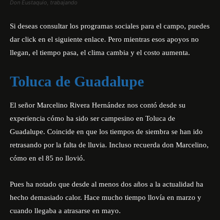
Don Eustaquio, trabajando
Si deseas consultar los programas sociales para el campo, puedes
dar click en el siguiente
enlace
. Pero mientras esos apoyos no
llegan, el tiempo pasa, el clima cambia y el costo aumenta.
Toluca de Guadalupe
El señor Marcelino Rivera Hernández nos contó desde su
experiencia cómo ha sido ser campesino en Toluca de
Guadalupe. Coincide en que los tiempos de siembra se han ido
retrasando por la falta de lluvia. Incluso recuerda don Marcelino,
cómo en el 85 no llovió.
Pues ha notado que desde al menos dos años a la actualidad ha
hecho demasiado calor. Hace mucho tiempo llovía en marzo y
cuando llegaba a atrasarse en mayo.