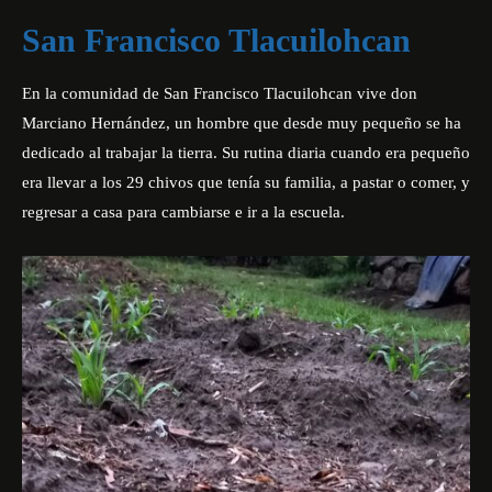
San Francisco Tlacuilohcan
En la comunidad de San Francisco Tlacuilohcan vive don
Marciano Hernández, un hombre que desde muy pequeño se ha
dedicado al trabajar la tierra. Su rutina diaria cuando era pequeño
era llevar a los 29 chivos que tenía su familia, a pastar o comer, y
regresar a casa para cambiarse e ir a la escuela.