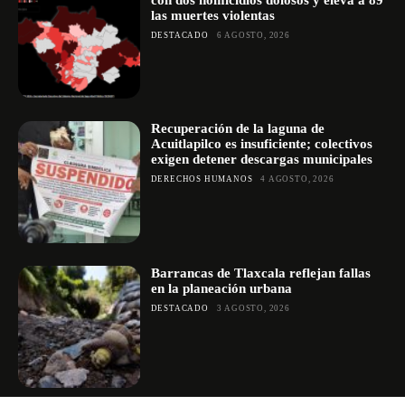
las muertes violentas
DESTACADO
6 AGOSTO, 2026
Recuperación de la laguna de
Acuitlapilco es insuficiente; colectivos
exigen detener descargas municipales
DERECHOS HUMANOS
4 AGOSTO, 2026
Barrancas de Tlaxcala reflejan fallas
en la planeación urbana
DESTACADO
3 AGOSTO, 2026