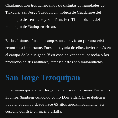
Charlamos con tres campesinos de distintas comunidades de
Tlaxcala: San Jorge Tezoquipan, Toluca de Guadalupe del
municipio de Terrenate y San Francisco Tlacuilohcan, del
municipio de Yauhquemehcan.
En los últimos años, los campesinos atraviesan por una crisis
económica importante. Pues la mayoría de ellos, invierte más en
el campo de lo que gana. Y en caso de vender su cosecha o los
productos de sus animales, también estos son malbaratados.
San Jorge Tezoquipan
En el municipio de San Jorge, hablamos con el señor Eustaquio
Zochipa (también conocido como Don Vidal). Él se dedica a
trabajar el campo desde hace 65 años aproximadamente. Su
cosecha consiste en maíz y alfalfa.