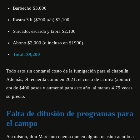
Barbecho $3,000
Rastra 3 h ($700 p/h) $2,100
Surcado, escarda y labra $2,100
Abono $2,000 (o incluso en $1900)
Total: $9,200
Todo esto sin contar el costo de la fumigación para el chapulín.
Además, él recuerda como en 2021, el costo de la urea (abono)
era de $400 pesos y aumentó para este año, al menos 4.75 veces
su precio.
Falta de difusión de programas para
el campo
Así mismo, don Marciano cuenta que en alguna ocasión acudió a