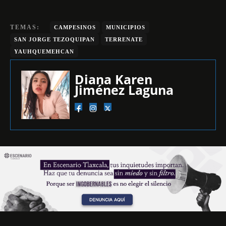
TEMAS:
CAMPESINOS
MUNICIPIOS
SAN JORGE TEZOQUIPAN
TERRENATE
YAUHQUEMEHCAN
Diana Karen
Jiménez Laguna