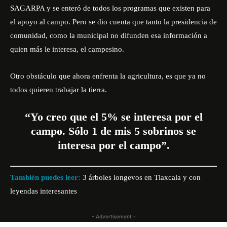
SAGARPA y se enteró de todos los programas que existen para
el apoyo al campo. Pero se dio cuenta que tanto la presidencia de
comunidad, como la municipal no difunden esa información a
quien más le interesa, el campesino.
Otro obstáculo que ahora enfrenta la agricultura, es que ya no
todos quieren trabajar la tierra.
“Yo creo que el 5% se interesa por el
campo. Sólo 1 de mis 5 sobrinos se
interesa por el campo”.
También puedes leer:
3 árboles longevos en Tlaxcala y con
leyendas interesantes
- Advertisement -