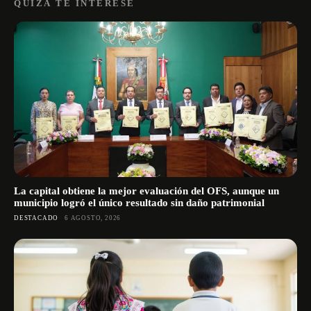
QUIZÁ TE INTERESE
La capital obtiene la mejor evaluación del OFS, aunque un
municipio logró el único resultado sin daño patrimonial
DESTACADO
6 AGOSTO, 2026