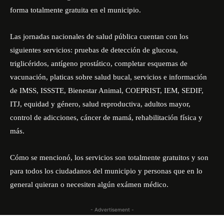
forma totalmente gratuita en el municipio.
Las jornadas nacionales de salud pública cuentan con los
siguientes servicios: pruebas de detección de glucosa,
triglicéridos, antígeno prostático, completar esquemas de
vacunación, platicas sobre salud bucal, servicios e información
de IMSS, ISSSTE, Bienestar Animal, COEPRIST, IEM, SEDIF,
ITJ, equidad y género, salud reproductiva, adultos mayor,
control de adicciones, cáncer de mamá, rehabilitación física y
más.
Cómo se mencionó, los servicios son totalmente gratuitos y son
para todos los ciudadanos del municipio y personas que en lo
general quieran o necesiten algún exámen médico.
- Advertisement -