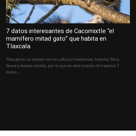
7 datos interesantes de Cacomixtle “el
mamífero mitad gato” que habita en
Tlaxcala
Tlaxcala es un estado rico en cultura, tradiciones, historia, flora,
fauna y buena comida, por lo que en esta ocasión te traemos 7
datos...