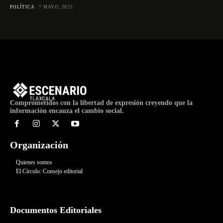
POLÍTICA
7 MAYO, 2025
Comprometidos con la libertad de expresión creyendo que la
información encauza el cambio social.
Organización
Quienes somos
El Círculo: Consejo editorial
Documentos Editoriales