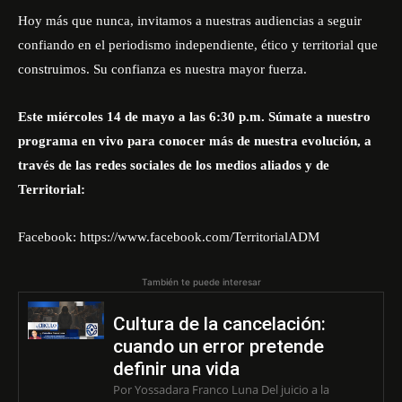
Hoy más que nunca, invitamos a nuestras audiencias a seguir
confiando en el periodismo independiente, ético y territorial que
construimos. Su confianza es nuestra mayor fuerza.
Este miércoles 14 de mayo a las 6:30 p.m. Súmate a nuestro
programa en vivo para conocer más de nuestra evolución, a
través de las redes sociales de los medios aliados y de
Territorial:
Facebook:
https://www.facebook.com/TerritorialADM
También te puede interesar
Cultura de la cancelación:
cuando un error pretende
definir una vida
Por Yossadara Franco Luna Del juicio a la