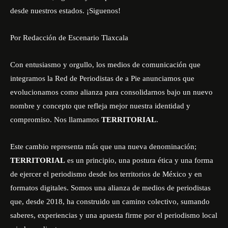
desde nuestros estados. ¡Siguenos!
Por Redacción de Escenario Tlaxcala
Con entusiasmo y orgullo, los medios de comunicación que
integramos la Red de Periodistas de a Pie anunciamos que
evolucionamos como alianza para consolidarnos bajo un nuevo
nombre y concepto que refleja mejor nuestra identidad y
compromiso. Nos llamamos
TERRITORIAL
.
Este cambio representa más que una nueva denominación;
TERRITORIAL
es un principio, una postura ética y una forma
de ejercer el periodismo desde los territorios de México y en
formatos digitales. Somos una alianza de medios de periodistas
que, desde 2018, ha construido un camino colectivo, sumando
saberes, experiencias y una apuesta firme por el periodismo local