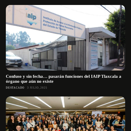
Confuso y sin fecha… pasarán funciones del IAIP Tlaxcala a
órgano que aún no existe
DESTACADO
3 JULIO, 2025