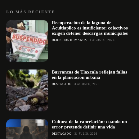
LO MÁS RECIENTE
Recuperación de la laguna de
Acuitlapilco es insuficiente; colectivos
exigen detener descargas municipales
DERECHOS HUMANOS
4 AGOSTO, 2026
Barrancas de Tlaxcala reflejan fallas
en la planeación urbana
DESTACADO
3 AGOSTO, 2026
Cultura de la cancelación: cuando un
error pretende definir una vida
DESTACADO
31 JULIO, 2026