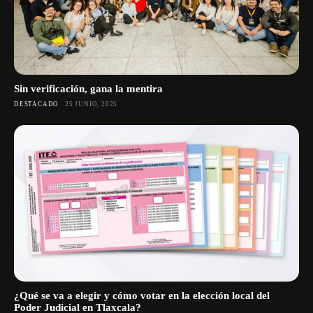
Sin verificación, gana la mentira
DESTACADO
25 JUNIO, 2025
¿Qué se va a elegir y cómo votar en la elección local del
Poder Judicial en Tlaxcala?