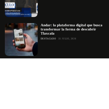
Andar: la plataforma digital que busca
transformar la forma de descubrir
Tlaxcala
DESTACADO
31 JULIO, 2026