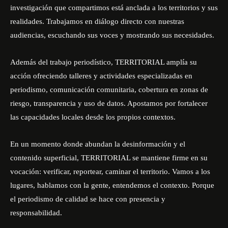
investigación que compartimos está anclada a los territorios y sus
realidades. Trabajamos en diálogo directo con nuestras
audiencias, escuchando sus voces y mostrando sus necesidades.
Además del trabajo periodístico, TERRITORIAL amplía su
acción ofreciendo talleres y actividades especializadas en
periodismo, comunicación comunitaria, cobertura en zonas de
riesgo, transparencia y uso de datos. Apostamos por fortalecer
las capacidades locales desde los propios contextos.
En un momento donde abundan la desinformación y el
contenido superficial, TERRITORIAL se mantiene firme en su
vocación: verificar, reportear, caminar el territorio. Vamos a los
lugares, hablamos con la gente, entendemos el contexto. Porque
el periodismo de calidad se hace con presencia y
responsabilidad.