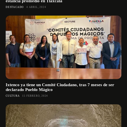
estancia promedio en Tlaxcala
DESTACADO
4 ABRIL, 2024
Ixtenco ya tiene un Comité Ciudadano, tras 7 meses de ser
declarado Pueblo Mágico
CULTURA
15 FEBRERO, 2024