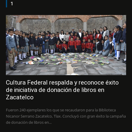
1
Cultura Federal respalda y reconoce éxito
de iniciativa de donación de libros en
Zacatelco
Fueron 240 ejemplares los que se recaudaron para la Biblioteca
Nicanor Serrano Zacatelco, Tlax. Concluyó con gran éxito la campaña
de donación de libros en...