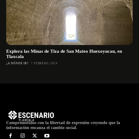
Explora las Minas de Tiza de San Mateo Huexoyucan, en
Tlaxcala
¿A DÓNDE IR?
7 FEBRERO, 2024
Comprometidos con la libertad de expresión creyendo que la
información encauza el cambio social.