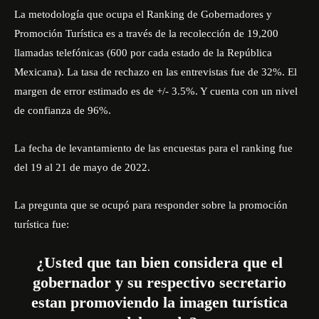
La metodología que ocupa el Ranking de Gobernadores y
Promoción Turística es a través de la recolección de 19,200
llamadas telefónicas (600 por cada estado de la República
Mexicana). La tasa de rechazo en las entrevistas fue de 32%. El
margen de error estimado es de +/- 3.5%. Y cuenta con un nivel
de confianza de 96%.
La fecha de levantamiento de las encuestas para el ranking fue
del 19 al 21 de mayo de 2022.
La pregunta que se ocupó para responder sobre la promoción
turística fue:
¿Usted que tan bien considera que el
gobernador y su respectivo secretario
estan promoviendo la imagen turística