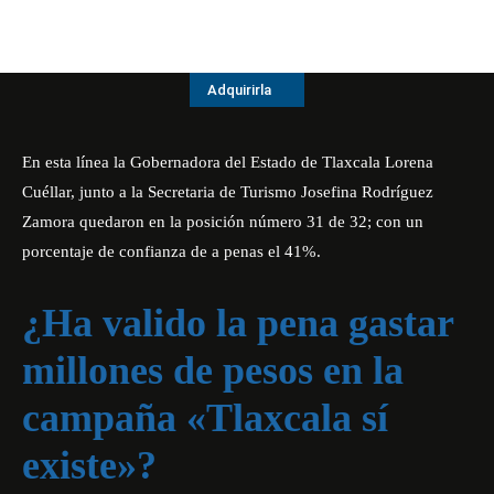
Adquirirla
En esta línea la Gobernadora del Estado de Tlaxcala Lorena
Cuéllar, junto a la Secretaria de Turismo Josefina Rodríguez
Zamora quedaron en la posición número 31 de 32; con un
porcentaje de confianza de a penas el 41%.
¿Ha valido la pena gastar
millones de pesos en la
campaña «Tlaxcala sí
existe»?