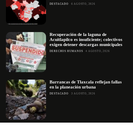
DESTACADO
6 AGOSTO, 2026
Recuperación de la laguna de
Acuitlapilco es insuficiente; colectivos
exigen detener descargas municipales
DERECHOS HUMANOS
4 AGOSTO, 2026
Barrancas de Tlaxcala reflejan fallas
en la planeación urbana
DESTACADO
3 AGOSTO, 2026