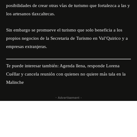
posibilidades de crear otras vías de turismo que fortalezca a las y
los artesanos tlaxcaltecas.
Sin embargo se promueve el turismo que solo beneficia a los
propios negocios de la Secretaria de Turismo en Val’Quirico y a
empresas extranjeras.
Te puede interesar también:
Agenda llena, responde Lorena
Cuéllar y cancela reunión con quienes no quiere más tala en la
Malinche
- Advertisement -