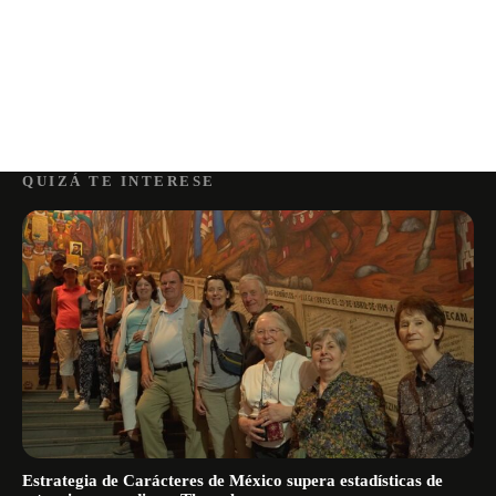
QUIZÁ TE INTERESE
Estrategia de Carácteres de México supera estadísticas de