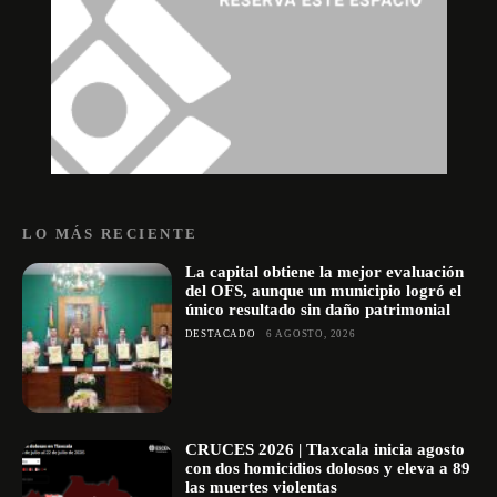
LO MÁS RECIENTE
La capital obtiene la mejor evaluación
del OFS, aunque un municipio logró el
único resultado sin daño patrimonial
DESTACADO
6 AGOSTO, 2026
CRUCES 2026 | Tlaxcala inicia agosto
con dos homicidios dolosos y eleva a 89
las muertes violentas