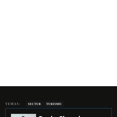
TEMAS:
SECTUR
TURISMO