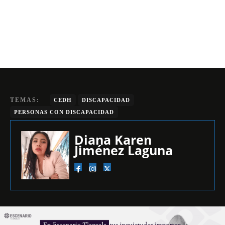
TEMAS:
CEDH
DISCAPACIDAD
PERSONAS CON DISCAPACIDAD
Diana Karen
Jiménez Laguna