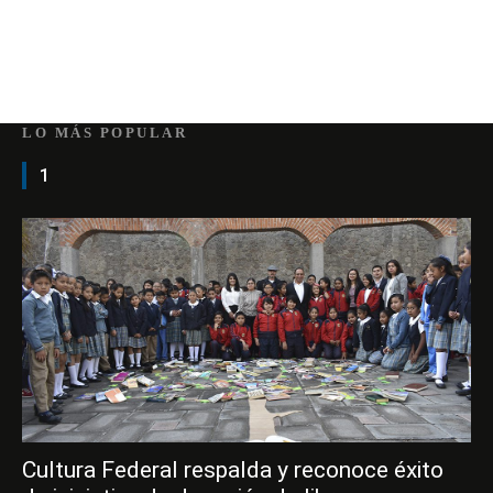
LO MÁS POPULAR
1
Cultura Federal respalda y reconoce éxito