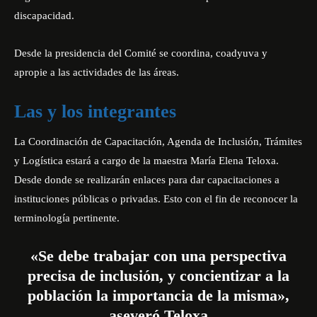
discapacidad.
Desde la presidencia del Comité se coordina, coadyuva y
apropie a las actividades de las áreas.
Las y los integrantes
La Coordinación de Capacitación, Agenda de Inclusión, Trámites
y Logística estará a cargo de la maestra María Elena Teloxa.
Desde donde se realizarán enlaces para dar capacitaciones a
instituciones públicas o privadas. Esto con el fin de reconocer la
terminología pertinente.
«Se debe trabajar con una perspectiva
precisa de inclusión, y concientizar a la
población la importancia de la misma»,
aseveró Teloxa