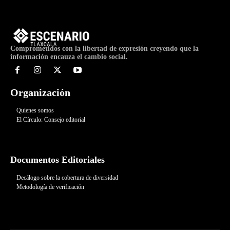
Comprometidos con la libertad de expresión creyendo que la
información encauza el cambio social.
Organización
Quienes somos
El Círculo: Consejo editorial
Documentos Editoriales
Decálogo sobre la cobertura de diversidad
Metodología de verificación