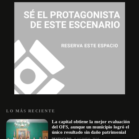
LO MÁS RECIENTE
La capital obtiene la mejor evaluación
del OFS, aunque un municipio logró el
único resultado sin daño patrimonial