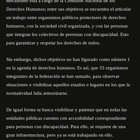
mecanismo está a cargo de la Comisión Nacional de los
Derechos Humanos; entre sus objetivos se encuentra el articular
un trabajo entre organismos públicos protectores de derechos
humanos, con la sociedad civil organizada, y con las personas
que integran los colectivos de personas con discapacidad. Esto
para garantizar y respetar los derechos de todos.
Sin embargo, dichos objetivos no han figurado como número 1
en la agenda de derechos humanos. Es así, que 33 organismos
integrantes de la federación se han sumado, para observar
situaciones o visibilizar aquellos estados o lugares en los que la
normatividad falta armonizarse.
De igual forma se busca visibilizar y patentar que en todas las
entidades públicas cuenten con accesibilidad correspondiente
para personas con discapacidad. Para ello, se requiere de una
gran infraestructura, pero ya se está trabajando en ello.