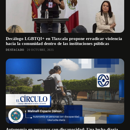
Decálogo LGBTQI+ en Tlaxcala propone erradicar violencia
hacia la comunidad dentro de las instituciones públicas
DESTACADO
20 OCTUBRE, 2025
Autonomía en personas con discapacidad: Una lucha diaria