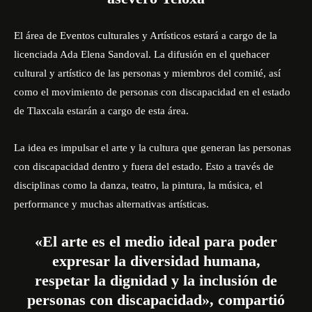
El área de Eventos culturales y Artísticos estará a cargo de la
licenciada Ada Elena Sandoval. La difusión en el quehacer
cultural y artístico de las personas y miembros del comité, así
como el movimiento de personas con discapacidad en el estado
de Tlaxcala estarán a cargo de esta área.
La idea es impulsar el arte y la cultura que generan las personas
con discapacidad dentro y fuera del estado. Esto a través de
disciplinas como la danza, teatro, la pintura, la música, el
performance y muchas alternativas artísticas.
«El arte es el medio ideal para poder
expresar la diversidad humana,
respetar la dignidad y la inclusión de
personas con discapacidad», compartió