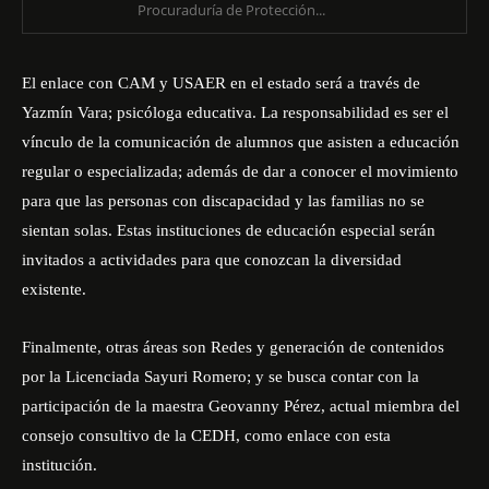
Procuraduría de Protección...
El enlace con CAM y USAER en el estado será a través de
Yazmín Vara; psicóloga educativa. La responsabilidad es ser el
vínculo de la comunicación de alumnos que asisten a educación
regular o especializada; además de dar a conocer el movimiento
para que las personas con discapacidad y las familias no se
sientan solas. Estas instituciones de educación especial serán
invitados a actividades para que conozcan la diversidad
existente.
Finalmente, otras áreas son Redes y generación de contenidos
por la Licenciada Sayuri Romero; y se busca contar con la
participación de la maestra Geovanny Pérez, actual miembra del
consejo consultivo de la CEDH, como enlace con esta
institución.