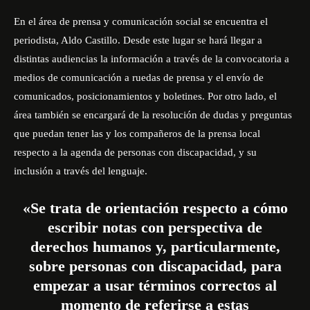
En el área de prensa y comunicación social se encuentra el
periodista, Aldo Castillo. Desde este lugar se hará llegar a
distintas audiencias la información a través de la convocatoria a
medios de comunicación a ruedas de prensa y el envío de
comunicados, posicionamientos y boletines. Por otro lado, el
área también se encargará de la resolución de dudas y preguntas
que puedan tener las y los compañeros de la prensa local
respecto a la agenda de personas con discapacidad, y su
inclusión a través del lenguaje.
«Se trata de orientación respecto a cómo
escribir notas con perspectiva de
derechos humanos y, particularmente,
sobre personas con discapacidad, para
empezar a usar términos correctos al
momento de referirse a estas