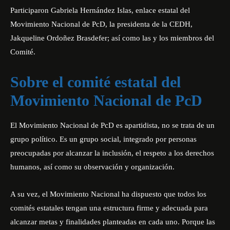
Participaron Gabriela Hernández Islas, enlace estatal del
Movimiento Nacional de PcD, la presidenta de la CEDH,
Jakqueline Ordoñez Brasdefer; así como las y los miembros del
Comité.
Sobre el comité estatal del
Movimiento Nacional de PcD
El Movimiento Nacional de PcD es apartidista, no se trata de un
grupo político. Es un grupo social, integrado por personas
preocupadas por alcanzar la inclusión, el respeto a los derechos
humanos, así como su observación y organización.
A su vez, el Movimiento Nacional ha dispuesto que todos los
comités estatales tengan una estructura firme y adecuada para
alcanzar metas y finalidades planteadas en cada uno. Porque las