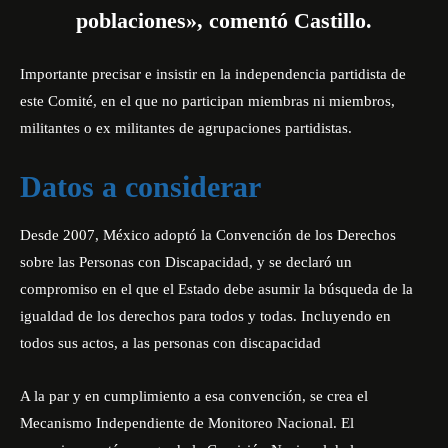
poblaciones», comentó Castillo.
Importante precisar e insistir en la independencia partidista de
este Comité, en el que no participan miembras ni miembros,
militantes o ex militantes de agrupaciones partidistas.
Datos a considerar
Desde 2007, México adoptó la Convención de los Derechos
sobre las Personas con Discapacidad, y se declaró un
compromiso en el que el Estado debe asumir la búsqueda de la
igualdad de los derechos para todos y todas. Incluyendo en
todos sus actos, a las personas con discapacidad
A la par y en cumplimiento a esa convención, se crea el
Mecanismo Independiente de Monitoreo Nacional. El