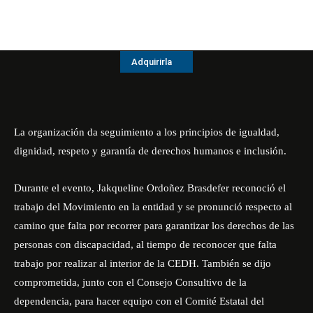
Adquirirla
La organización da seguimiento a los principios de igualdad,
dignidad, respeto y garantía de derechos humanos e inclusión.
Durante el evento, Jakqueline Ordoñez Brasdefer reconoció el
trabajo del Movimiento en la entidad y se pronunció respecto al
camino que falta por recorrer para garantizar los derechos de las
personas con discapacidad, al tiempo de reconocer que falta
trabajo por realizar al interior de la CEDH. También se dijo
comprometida, junto con el Consejo Consultivo de la
dependencia, para hacer equipo con el Comité Estatal del