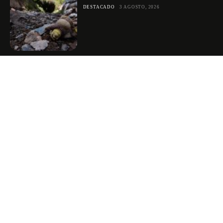
DESTACADO
3 AGOSTO, 2026