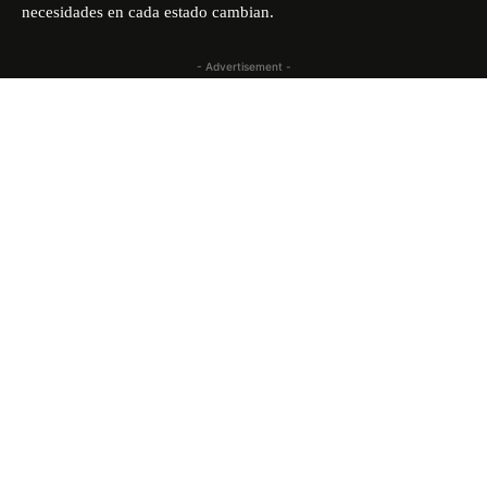
necesidades en cada estado cambian.
- Advertisement -