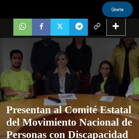
Únete
Presentan al Comité Estatal
del Movimiento Nacional de
Personas con Discapacidad