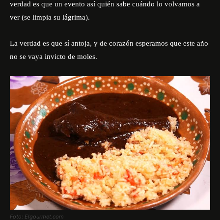
verdad es que un evento así quién sabe cuándo lo volvamos a
ver (se limpia su lágrima).
La verdad es que sí antoja, y de corazón esperamos que este año
no se vaya invicto de moles.
Foto: Elgourmet.com