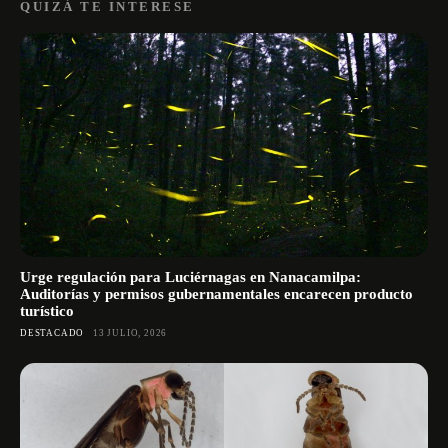
QUIZÁ TE INTERESE
Urge regulación para Luciérnagas en Nanacamilpa:
Auditorías y permisos gubernamentales encarecen producto
turístico
DESTACADO
13 JULIO, 2026