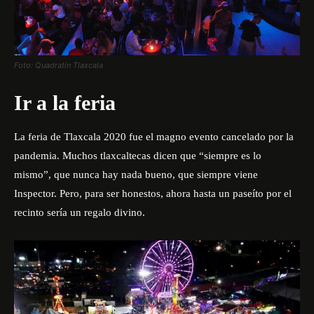
Foto: Quadratín Tlaxcala
Ir a la feria
La feria de Tlaxcala 2020 fue el magno evento cancelado por la
pandemia. Muchos tlaxcaltecas dicen que “siempre es lo
mismo”, que nunca hay nada bueno, que siempre viene
Inspector. Pero, para ser honestos, ahora hasta un paseíto por el
recinto sería un regalo divino.