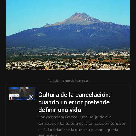
También te puede interesar
Cultura de la cancelación:
cuando un error pretende
definir una vida
Por Yossadara Franco Luna Del juicio a la
cancelación La cultura de la cancelación consiste
en la facilidad con la que una persona queda