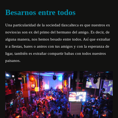
Besarnos entre todos
Una particularidad de la sociedad tlaxcalteca es que nuestros ex
novios/as son ex del primo del hermano del amigo. Es decir, de
alguna manera, nos hemos besado entre todos. Así que extrañar
ir a fiestas, bares o antros con tus amigos y con la esperanza de
ligar, también es extrañar compartir babas con todos nuestros
paisanos.