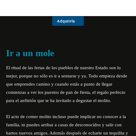
Adquirirla
Ir a un mole
El ritual de las ferias de los pueblos de nuestro Estado son lo
mejor, porque no sólo es ir a sentarse y ya. Todo empieza desde
que emprendes camino y cuando estás a punto de llegar
comienzas a ver los puestos de pan de fiesta, el regalo perfecto
para el anfitrión que te ha invitado a degustar el molito.
El acto de comer molito incluso puede implicar no conocer a la
familia, tu puedes arribar a casas de desconocidos y salir con
hartos nuevos amigos. Además después de echarte un tequilita y