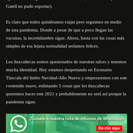
Gatell no pudo soportar).
Es claro que todos quisiéramos viajar pero seguimos en medio
de una pandemia. Donde a pesar de que a poco llegan las
vacunas, la incertidumbre sigue. Ahora, hasta con las cosas más
simples de esa lejana normalidad seríamos felices.
Los tlaxcaltecas somos apasionados de nuestras raíces y tenemos
mucha identidad. Hoy estamos despertando en Escenario
Tlaxcala del limbo Navidad-Año Nuevo y empezaremos con este
contenido suave, enlistando 5 cosas que los tlaxcaltecas
queremos hacer este 2021 y probablemente no será así porque la
pandemia sigue.