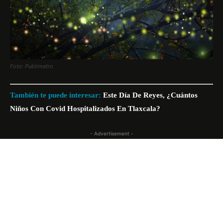
Foto: Publimetro
También te puede interesar:
Este Día De Reyes, ¿Cuántos
Niños Con Covid Hospitalizados En Tlaxcala?
- Advertisement -