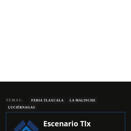
TEMAS:
FERIA TLAXCALA
LA MALINCHE
LUCIÉRNAGAS
Escenario Tlx