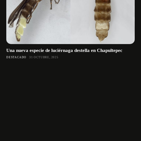
Una nueva especie de luciérnaga destella en Chapultepec
DESTACADO
31 OCTUBRE, 2025