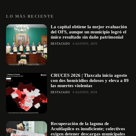
LO MÁS RECIENTE
La capital obtiene la mejor evaluación
del OFS, aunque un municipio logró el
único resultado sin daño patrimonial
DESTACADO
6 AGOSTO, 2026
CRUCES 2026 | Tlaxcala inicia agosto
con dos homicidios dolosos y eleva a 89
las muertes violentas
DESTACADO
6 AGOSTO, 2026
Recuperación de la laguna de
Acuitlapilco es insuficiente; colectivos
exigen detener descargas municipales