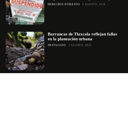
DERECHOS HUMANOS
4 AGOSTO, 2026
Barrancas de Tlaxcala reflejan fallas
en la planeación urbana
DESTACADO
3 AGOSTO, 2026