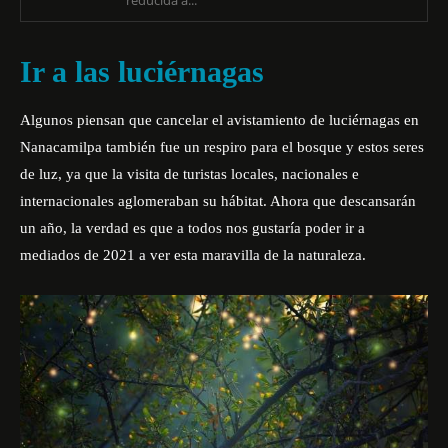
reducida a...
Ir a las luciérnagas
Algunos piensan que cancelar el avistamiento de luciérnagas en
Nanacamilpa también fue un respiro para el bosque y estos seres
de luz, ya que la visita de turistas locales, nacionales e
internacionales aglomeraban su hábitat. Ahora que descansarán
un año, la verdad es que a todos nos gustaría poder ir a
mediados de 2021 a ver esta
maravilla de la naturaleza.