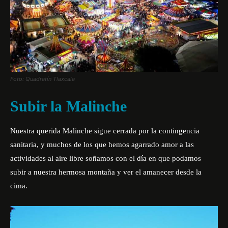
Foto: Quadratín Tlaxcala
Subir la Malinche
Nuestra querida Malinche sigue cerrada por la contingencia
sanitaria, y muchos de los que hemos agarrado amor a las
actividades al aire libre soñamos con el día en que podamos
subir a nuestra hermosa montaña y ver el amanecer desde la
cima.