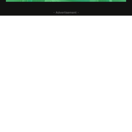
- Advertisement -