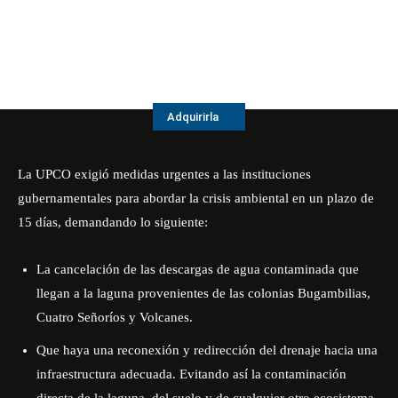
Adquirirla
La
UPCO
exigió medidas urgentes a las instituciones
gubernamentales para abordar la crisis ambiental en un plazo de
15 días, demandando lo siguiente:
La cancelación de las descargas de agua contaminada que
llegan a la laguna provenientes de las colonias Bugambilias,
Cuatro Señoríos y Volcanes.
Que haya una reconexión y redirección del drenaje hacia una
infraestructura adecuada. Evitando así la contaminación