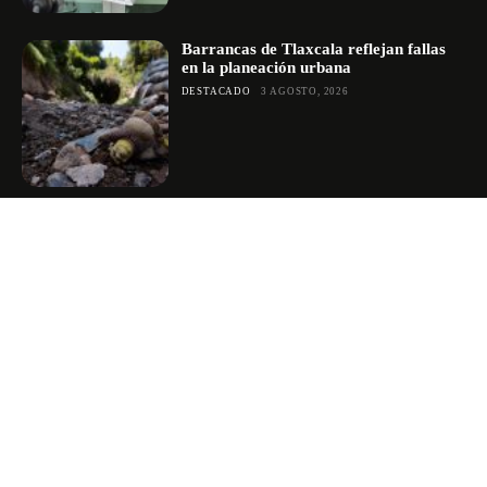
Barrancas de Tlaxcala reflejan fallas
en la planeación urbana
DESTACADO
3 AGOSTO, 2026