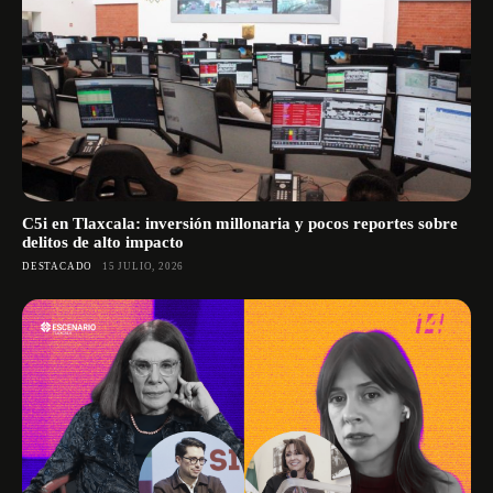
C5i en Tlaxcala: inversión millonaria y pocos reportes sobre
delitos de alto impacto
DESTACADO
15 JULIO, 2026