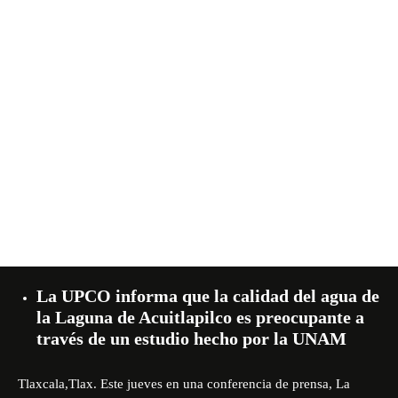
La UPCO informa que la calidad del agua de
la Laguna de Acuitlapilco es preocupante a
través de un estudio hecho por la UNAM
Tlaxcala,Tlax. Este jueves en una conferencia de prensa, La