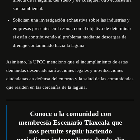
directa de la laguna, del suelo y de cualquier otro ecosistema
socioambiental.
Solicitan una investigación exhaustiva sobre las industrias y
empresas presentes en la zona, con el objetivo de determinar
si están contribuyendo al problema mediante descargas de
drenaje contaminado hacia la laguna.
Asimismo, la UPCO mencionó que el incumplimiento de estas
demandas desencadenará acciones legales y movilizaciones
ciudadanas en defensa del entorno y la salud de las comunidades
que residen en las cercanías de la laguna.
Conoce a la comunidad con
membresía Escenario Tlaxcala que
nos permite seguir haciendo
periodismo independiente dando
clic