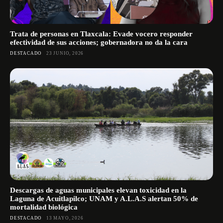
Trata de personas en Tlaxcala: Evade vocero responder
efectividad de sus acciones; gobernadora no da la cara
DESTACADO
23 JUNIO, 2026
Descargas de aguas municipales elevan toxicidad en la
Laguna de Acuitlapilco; UNAM y A.L.A.S alertan 50% de
mortalidad biológica
DESTACADO
13 MAYO, 2026