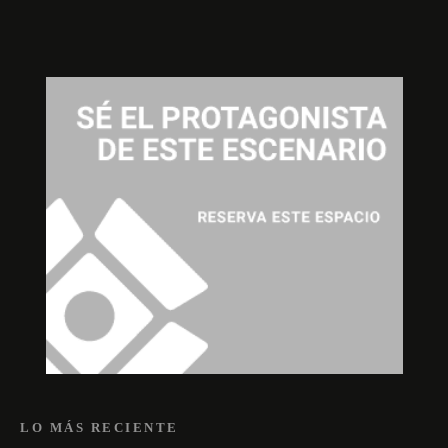
LO MÁS RECIENTE