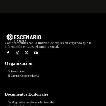
Comprometidos con la libertad de expresión creyendo que la
información encauza el cambio social.
Organización
Quienes somos
El Círculo: Consejo editorial
Documentos Editoriales
Decálogo sobre la cobertura de diversidad