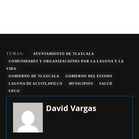
TEMAS:
AYUNTAMIENTO DE TLAXCALA
COMUNIDADES Y ORGANIZACIONES POR LA LAGUNA Y LA
VIDA
GOBIERNO DE TLAXCALA
GOBIERNO DEL ESTADO
LAGUNA DE ACUITLAPILCO
MUNICIPIOS
SALUD
UPCO
David Vargas