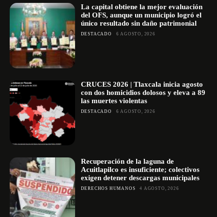
La capital obtiene la mejor evaluación
del OFS, aunque un municipio logró el
único resultado sin daño patrimonial
DESTACADO
6 AGOSTO, 2026
CRUCES 2026 | Tlaxcala inicia agosto
con dos homicidios dolosos y eleva a 89
las muertes violentas
DESTACADO
6 AGOSTO, 2026
Recuperación de la laguna de
Acuitlapilco es insuficiente; colectivos
exigen detener descargas municipales
DERECHOS HUMANOS
4 AGOSTO, 2026