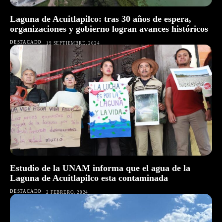
Laguna de Acuitlapilco: tras 30 años de espera,
organizaciones y gobierno logran avances históricos
DESTACADO
19 SEPTIEMBRE, 2024
Estudio de la UNAM informa que el agua de la
Laguna de Acuitlapilco esta contaminada
DESTACADO
2 FEBRERO, 2024