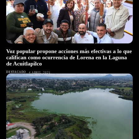
Voz popular propone acciones más efectivas a lo que
califican como ocurrencia de Lorena en la Laguna
de Acuitlapilco
DESTACADO
4 ABRIL, 2025