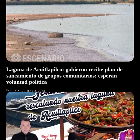
Laguna de Acuitlapilco: gobierno recibe plan de
saneamiento de grupos comunitarios; esperan
voluntad política
Ecología
25 MAYO, 2023