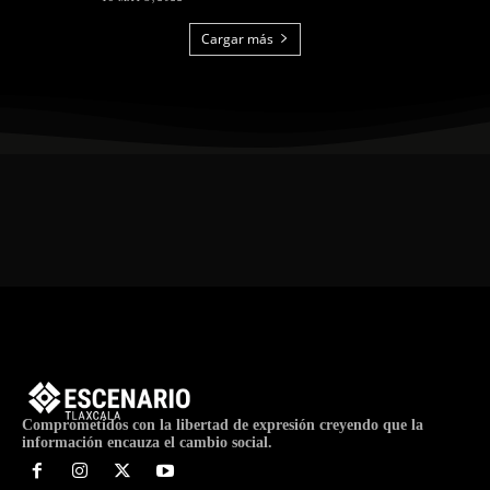
Cargar más
Comprometidos con la libertad de expresión creyendo que la
información encauza el cambio social.