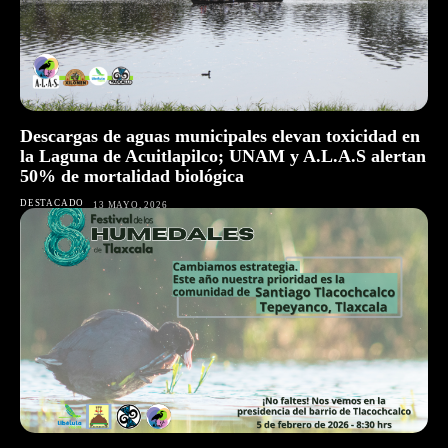
Descargas de aguas municipales elevan toxicidad en
la Laguna de Acuitlapilco; UNAM y A.L.A.S alertan
50% de mortalidad biológica
DESTACADO
13 MAYO, 2026