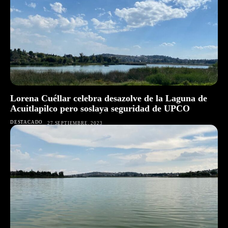
Lorena Cuéllar celebra desazolve de la Laguna de
Acuitlapilco pero soslaya seguridad de UPCO
DESTACADO
27 SEPTIEMBRE, 2023