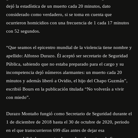
dejó la estadística de un muerto cada 20 minutos, dato
considerado como verdadero, si se toma en cuenta que
ocurrieron homicidios con una frecuencia de 1 cada 17 minutos
con 52 segundos.
“Que seamos el epicentro mundial de la violencia tiene nombre y
apellido: Alfonso Durazo. Él aceptó ser secretario de Seguridad
Pública, sabiendo que no estaba preparado para el cargo y su
incompetencia dejó números alarmantes: un muerto cada 20
minutos y además liberó a Ovidio, el hijo del Chapo Guzmán”,
escribió Bours en la publicación titulada
“No volverás a vivir
con miedo”.
Durazo Montaño fungió como Secretario de Seguridad durante el
1 de diciembre de 2018 hasta el 30 de octubre de 2020, periodo
en el que transcurrieron 699 días antes de dejar esa