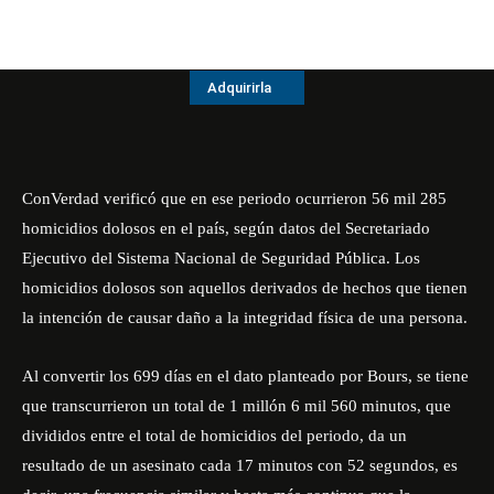
Adquirirla
ConVerdad
verificó que en ese periodo ocurrieron 56 mil 285
homicidios dolosos en el país, según datos del Secretariado
Ejecutivo del Sistema Nacional de Seguridad Pública. Los
homicidios dolosos son aquellos derivados de hechos que tienen
la intención de causar daño a la integridad física de una persona.
Al convertir los 699 días en el dato planteado por Bours, se tiene
que transcurrieron un total de 1 millón 6 mil 560 minutos, que
divididos entre el total de homicidios del periodo, da un
resultado de un asesinato cada 17 minutos con 52 segundos, es