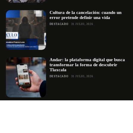
Cultura de la cancelación: cuando un
error pretende definir una vida
DESTACADO
31 JULIO, 2026
Andar: la plataforma digital que busca
transformar la forma de descubrir
Tlaxcala
DESTACADO
31 JULIO, 2026