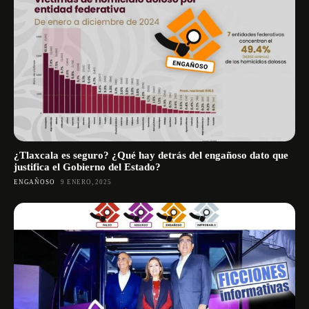
¿Tlaxcala es seguro? ¿Qué hay detrás del engañoso dato que
justifica el Gobierno del Estado?
ENGAÑOSO
9 ENERO, 2025