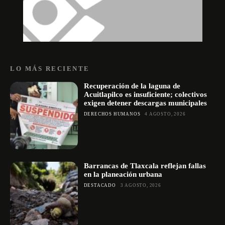
LO MÁS RECIENTE
Recuperación de la laguna de
Acuitlapilco es insuficiente; colectivos
exigen detener descargas municipales
DERECHOS HUMANOS
4 AGOSTO, 2026
Barrancas de Tlaxcala reflejan fallas
en la planeación urbana
DESTACADO
3 AGOSTO, 2026