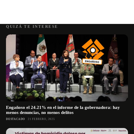
QUIZÁ TE INTERESE
Engañoso el 24.21% en el informe de la gobernadora: hay
menos denuncias, no menos delitos
DESTACADO
21 FEBRERO, 2025