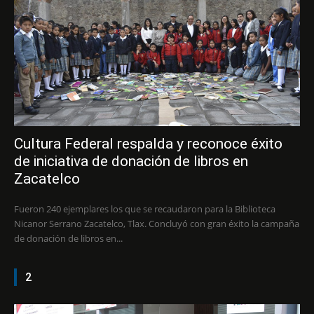
Cultura Federal respalda y reconoce éxito
de iniciativa de donación de libros en
Zacatelco
Fueron 240 ejemplares los que se recaudaron para la Biblioteca
Nicanor Serrano Zacatelco, Tlax. Concluyó con gran éxito la campaña
de donación de libros en...
2