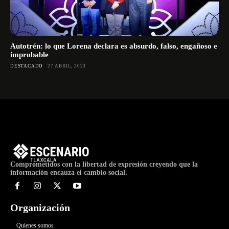
Autotrén: lo que Lorena declara es absurdo, falso, engañoso e
improbable
DESTACADO
27 ABRIL, 2023
Comprometidos con la libertad de expresión creyendo que la
información encauza el cambio social.
Organización
Quienes somos