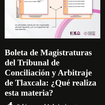
Boleta de Magistraturas
del Tribunal de
Conciliación y Arbitraje
de Tlaxcala: ¿Qué realiza
esta materia?