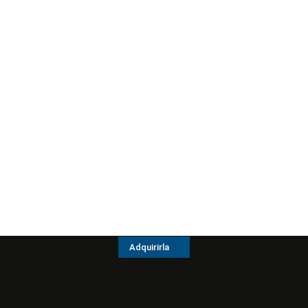
Adquirirla