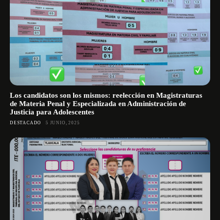
Los candidatos son los mismos: reelección en Magistraturas
de Materia Penal y Especializada en Administración de
Justicia para Adolescentes
DESTACADO
5 JUNIO, 2025