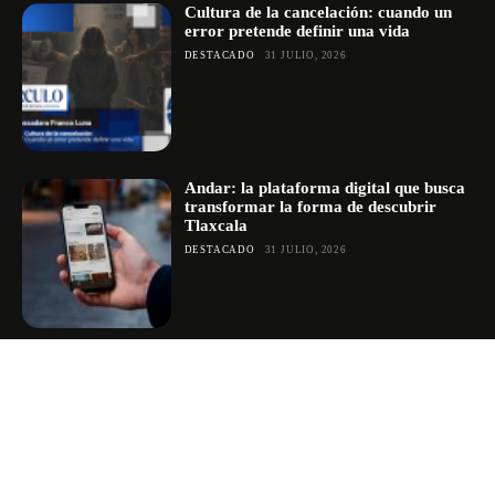
Cultura de la cancelación: cuando un
error pretende definir una vida
DESTACADO
31 JULIO, 2026
Andar: la plataforma digital que busca
transformar la forma de descubrir
Tlaxcala
DESTACADO
31 JULIO, 2026