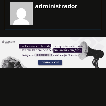
administrador