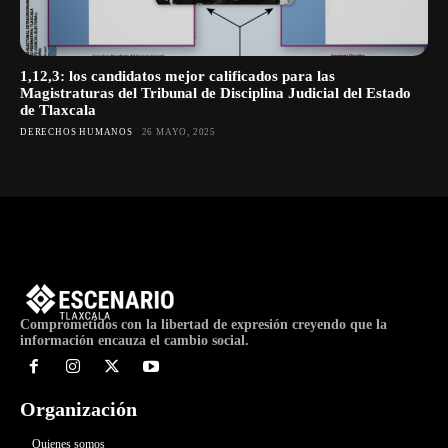
1,12,3: los candidatos mejor calificados para las
Magistraturas del Tribunal de Disciplina Judicial del Estado
de Tlaxcala
DERECHOS HUMANOS
26 MAYO, 2025
Comprometidos con la libertad de expresión creyendo que la
información encauza el cambio social.
Organización
Quienes somos