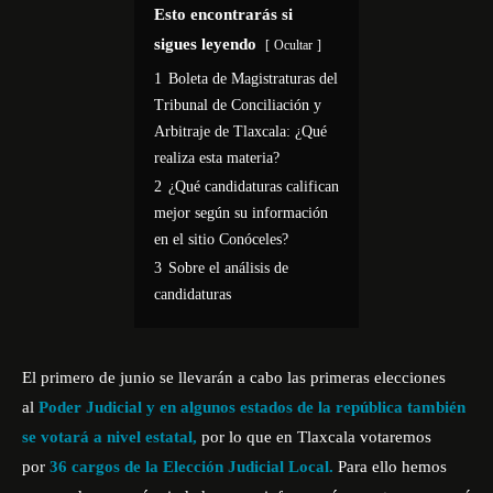
Esto encontrarás si
sigues leyendo
Ocultar
1
Boleta de Magistraturas del
Tribunal de Conciliación y
Arbitraje de Tlaxcala: ¿Qué
realiza esta materia?
2
¿Qué candidaturas califican
mejor según su información
en el sitio Conóceles?
3
Sobre el análisis de
candidaturas
El primero de junio se llevarán a cabo las primeras elecciones
al
Poder Judicial y en
algunos estados de la república también
se votará a nivel estatal,
por lo que en Tlaxcala votaremos
por
36 cargos de la Elección Judicial Local.
Para ello hemos