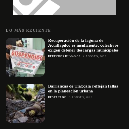
LO MÁS RECIENTE
Recuperación de la laguna de
Acuitlapilco es insuficiente; colectivos
exigen detener descargas municipales
DERECHOS HUMANOS
4 AGOSTO, 2026
Barrancas de Tlaxcala reflejan fallas
en la planeación urbana
DESTACADO
3 AGOSTO, 2026