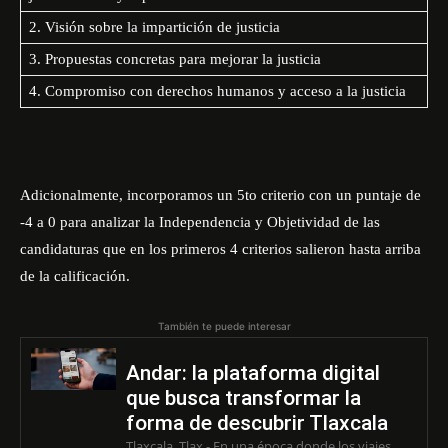
2. Visión sobre la impartición de justicia
3. Propuestas concretas para mejorar la justicia
4. Compromiso con derechos humanos y acceso a la justicia
Adicionalmente, incorporamos un 5to criterio con un puntaje de
-4 a 0 para analizar la Independencia y Objetividad de las
candidaturas que en los primeros 4 criterios salieron hasta arriba
de la calificación.
También te puede interesar
Andar: la plataforma digital
que busca transformar la
forma de descubrir Tlaxcala
Tlaxcala, Tlax.- En una época donde los viajes