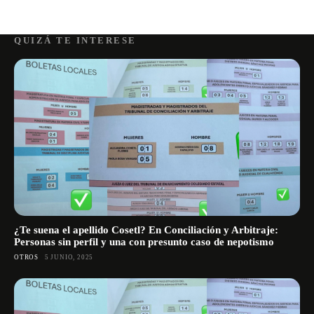
QUIZÁ TE INTERESE
¿Te suena el apellido Cosetl? En Conciliación y Arbitraje:
Personas sin perfil y una con presunto caso de nepotismo
OTROS
5 JUNIO, 2025