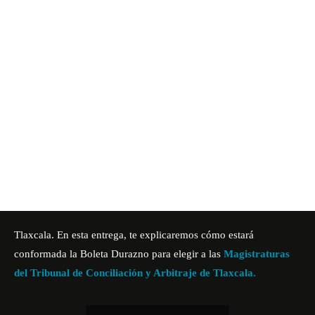
Tlaxcala. En esta entrega, te explicaremos cómo estará
conformada la Boleta Durazno para elegir a las
Magistraturas
del Tribunal de Conciliación y Arbitraje de Tlaxcala.