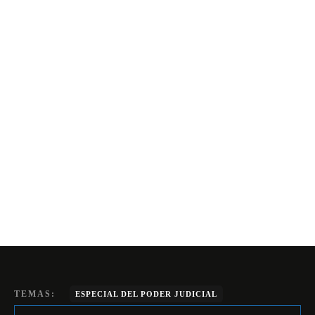
TEMAS:
ESPECIAL DEL PODER JUDICIAL