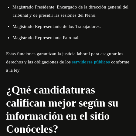
Magistrado Presidente: Encargado de la dirección general del
Tribunal y de presidir las sesiones del Pleno.
Magistrado Representante de los Trabajadores.
Magistrado Representante Patronal.
Estas funciones garantizan la justicia laboral para asegurar los
derechos y las obligaciones de los
servidores públicos
conforme
a la ley.
¿Qué candidaturas
califican mejor según su
información en el sitio
Conóceles?