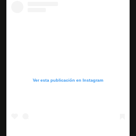
Ver esta publicación en Instagram