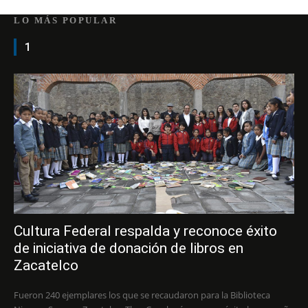
LO MÁS POPULAR
1
Cultura Federal respalda y reconoce éxito
de iniciativa de donación de libros en
Zacatelco
Fueron 240 ejemplares los que se recaudaron para la Biblioteca