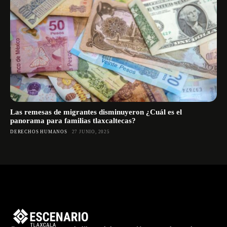
Las remesas de migrantes disminuyeron ¿Cuál es el
panorama para familias tlaxcaltecas?
DERECHOS HUMANOS
27 JUNIO, 2025