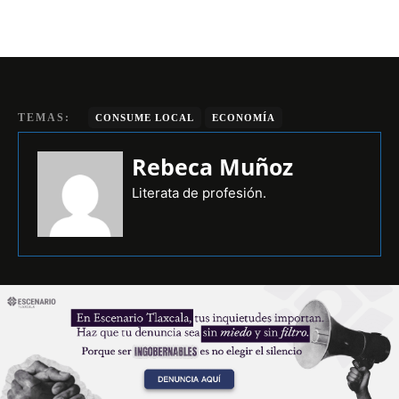
TEMAS:
CONSUME LOCAL
ECONOMÍA
Rebeca Muñoz
Literata de profesión.