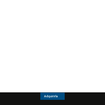
Adquirirla