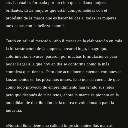
etc. La cual es formada por un club que se llama mujeres
brillantes. Estas mujeres que están comprometidas con el
propósito de la marca que es hacer felices a todas las mujeres
mexicanas con la belleza natural.
Tardó en salir al mercado1 año 8 meses en la elaboración en toda
la infraestructura de la empresa, crear el logo, imagotipo,
colorimetría, envases, pasaron por muchas formulaciones para
poder llegar a la que hoy en día se conforma como la más
completa que tienen. Pero que actualmente cuentan con nuevos
lanzamientos en los próximos meses. Esto nos da cuenta de que
como todo proyecto de emprendimiento han tenido sus retos
pero que después de tales retos, ahora la marca es pionera en la
modalidad de distribución de la marca revolucionado para la
industria.
«Nuestra línea tiene una calidad impresionante» Sus marcas