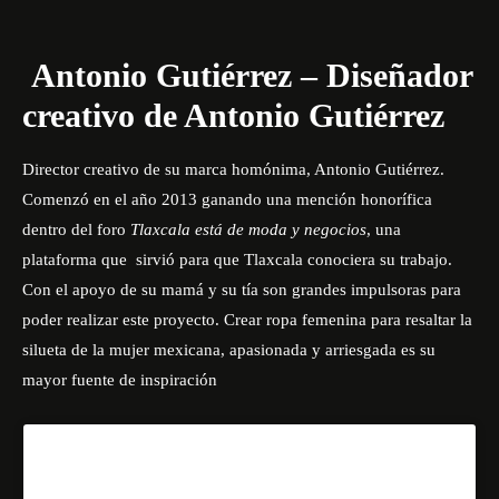
Antonio Gutiérrez – Diseñador
creativo de Antonio Gutiérrez
Director creativo de su marca homónima, Antonio Gutiérrez.
Comenzó en el año 2013 ganando una mención honorífica
dentro del foro
Tlaxcala está de moda y negocios
, una
plataforma que sirvió para que Tlaxcala conociera su trabajo.
Con el apoyo de su mamá y su tía son grandes impulsoras para
poder realizar este proyecto. Crear ropa femenina para resaltar la
silueta de la mujer mexicana, apasionada y arriesgada es su
mayor fuente de inspiración