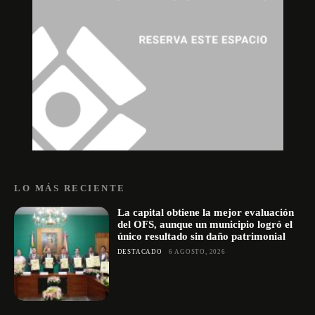
LO MÁS RECIENTE
La capital obtiene la mejor evaluación
del OFS, aunque un municipio logró el
único resultado sin daño patrimonial
DESTACADO
6 AGOSTO, 2026