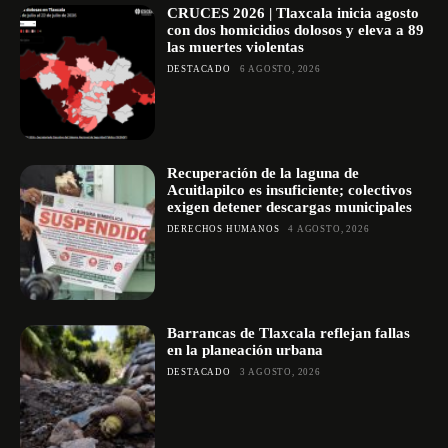
CRUCES 2026 | Tlaxcala inicia agosto
con dos homicidios dolosos y eleva a 89
las muertes violentas
DESTACADO
6 AGOSTO, 2026
Recuperación de la laguna de
Acuitlapilco es insuficiente; colectivos
exigen detener descargas municipales
DERECHOS HUMANOS
4 AGOSTO, 2026
Barrancas de Tlaxcala reflejan fallas
en la planeación urbana
DESTACADO
3 AGOSTO, 2026