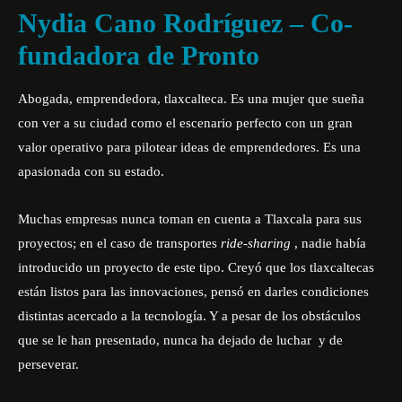
Nydia Cano Rodríguez – Co-
fundadora de Pronto
Abogada, emprendedora, tlaxcalteca. Es una mujer que sueña
con ver a su ciudad como el escenario perfecto con un gran
valor operativo para pilotear ideas de emprendedores. Es una
apasionada con su estado.
Muchas empresas nunca toman en cuenta a Tlaxcala para sus
proyectos; en el caso de transportes
ride-sharing
, nadie había
introducido un proyecto de este tipo. Creyó que los tlaxcaltecas
están listos para las innovaciones, pensó en darles condiciones
distintas acercado a la tecnología. Y a pesar de los obstáculos
que se le han presentado, nunca ha dejado de luchar y de
perseverar.