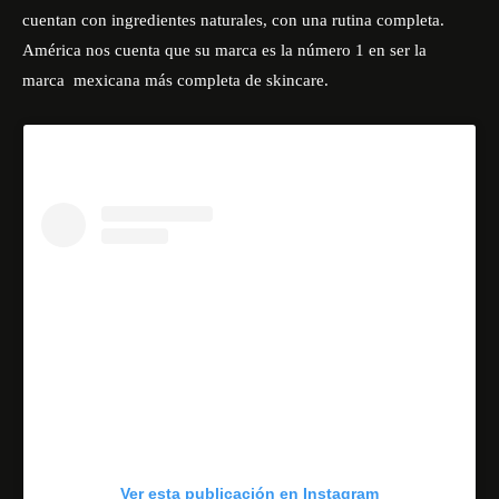
cuentan con ingredientes naturales, con una rutina completa.
América nos cuenta que su marca es la número 1 en ser la
marca mexicana más completa de skincare.
Ver esta publicación en Instagram