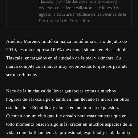
Tlaxcala, Tlax.- Ciudadanos, comunidades y
diversos colectivos realizaron este lunes 3 de
agosto la clausura simbólica de las oficinas de la
Procuraduría de Protección...
América Moreno, fundó su marca homónima el 1ro de julio de
2019, es una empresa 100% mexicana, situada en el estado de
Tlaxcala, encargados en el cuidado de la piel y skincare. Su
marca compite con marcas muy reconocidas lo que los permite
ser un referente.
Nace de la iniciativa de llevar ganancias extras a muchos
hogares de Tlaxcala pero también han llevado la marca en otros
estados de la Republica y aún se encuentran en expansión.
Cuentan con un club que fue creado para estas mujeres que en
todo momento buscan algo más, crecer en muchos aspectos de la
vida, como la financiera, la profesional, espiritual y la de familia