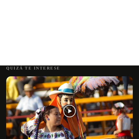
QUIZÁ TE INTERESE