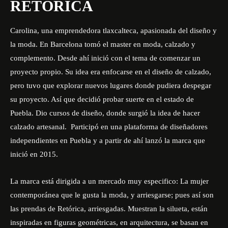
RETÓRICA
Carolina, una emprendedora tlaxcalteca, apasionada del diseño y
la moda. En Barcelona tomó el master en moda, calzado y
complemento. Desde ahí inició con el tema de comenzar un
proyecto propio. Su idea era enfocarse en el diseño de calzado,
pero tuvo que explorar nuevos lugares donde pudiera despegar
su proyecto. Así que decidió probar suerte en el estado de
Puebla. Dio cursos de diseño, donde surgió la idea de hacer
calzado artesanal. Participó en una plataforma de diseñadores
independientes en Puebla y a partir de ahí lanzó la marca que
inició en 2015.
La marca está dirigida a un mercado muy especifico: La mujer
contemporánea que le gusta la moda, y arriesgarse; pues así son
las prendas de Retórica, arriesgadas. Muestran la silueta, están
inspiradas en figuras geométricas, en arquitectura, se basan en