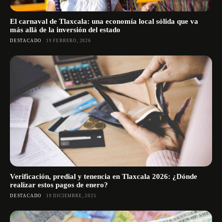
El carnaval de Tlaxcala: una economía local sólida que va
más allá de la inversión del estado
DESTACADO
19 FEBRERO, 2026
Verificación, predial y tenencia en Tlaxcala 2026: ¿Dónde
realizar estos pagos de enero?
DESTACADO
19 DICIEMBRE, 2025