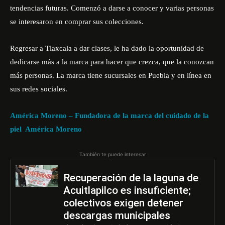
tendencias futuras. Comenzó a darse a conocer y varias personas
se interesaron en comprar sus colecciones.
Regresar a Tlaxcala a dar clases, le ha dado la oportunidad de
dedicarse más a la marca para hacer que crezca, que la conozcan
más personas. La marca tiene sucursales en Puebla y en línea en
sus redes sociales.
América Moreno – Fundadora de la marca del cuidado de la
piel América Moreno
También te puede interesar
Recuperación de la laguna de
Acuitlapilco es insuficiente;
colectivos exigen detener
descargas municipales