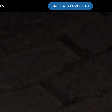
LES
ÚNETE A LA COMUNIDAD