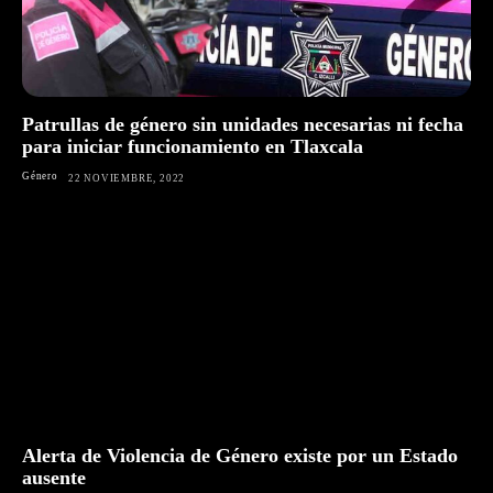
Patrullas de género sin unidades necesarias ni fecha
para iniciar funcionamiento en Tlaxcala
Género
22 NOVIEMBRE, 2022
Alerta de Violencia de Género existe por un Estado
ausente