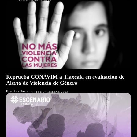
Reprueba CONAVIM a Tlaxcala en evaluación de
Alerta de Violencia de Género
Derechos Humanos
13 NOVIEMBRE, 2023