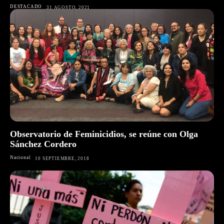
DESTACADO
31 AGOSTO, 2021
Observatorio de Feminicidios, se reúne con Olga
Sánchez Cordero
Nacional
10 SEPTIEMBRE, 2018