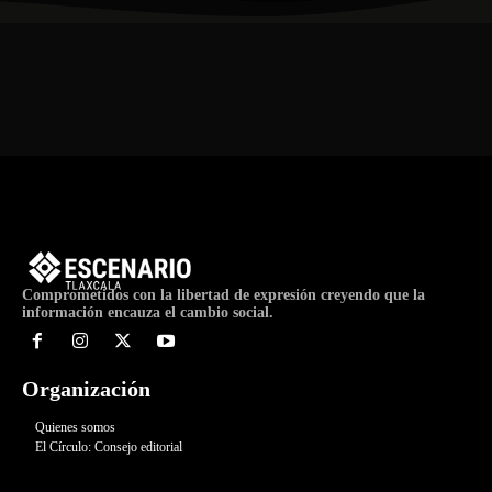
Comprometidos con la libertad de expresión creyendo que la
información encauza el cambio social.
Organización
Quienes somos
El Círculo: Consejo editorial