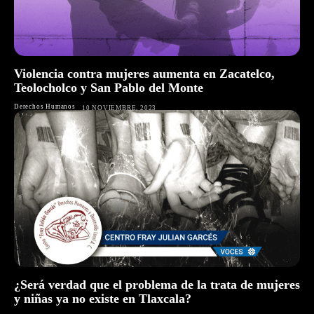
Violencia contra mujeres aumenta en Zacatelco,
Teolocholco y San Pablo del Monte
Derechos Humanos
10 NOVIEMBRE, 2023
¿Será verdad que el problema de la trata de mujeres
y niñas ya no existe en Tlaxcala?