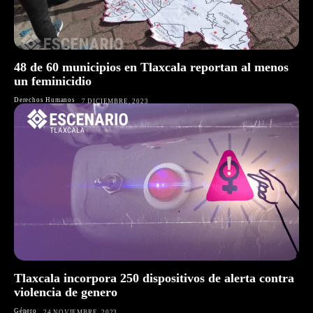
48 de 60 municipios en Tlaxcala reportan al menos
un feminicidio
Derechos Humanos
7 DICIEMBRE, 2023
Tlaxcala incorpora 250 dispositivos de alerta contra
violencia de genero
Género
24 NOVIEMBRE, 2023