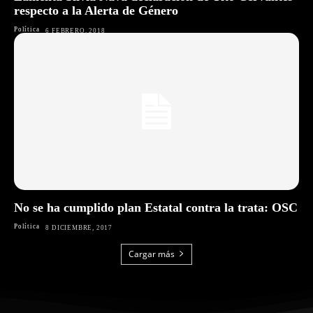
respecto a la Alerta de Género
Política
6 FEBRERO, 2018
No se ha cumplido plan Estatal contra la trata: OSC
Política
8 DICIEMBRE, 2017
Cargar más