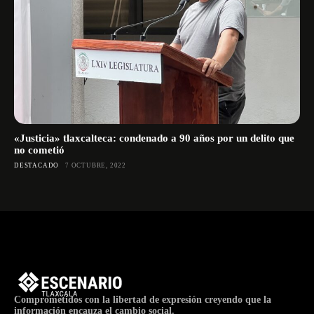
«Justicia» tlaxcalteca: condenado a 90 años por un delito que
no cometió
DESTACADO
7 OCTUBRE, 2022
Comprometidos con la libertad de expresión creyendo que la
información encauza el cambio social.