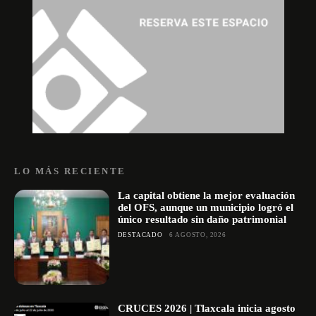
LO MÁS RECIENTE
La capital obtiene la mejor evaluación
del OFS, aunque un municipio logró el
único resultado sin daño patrimonial
DESTACADO
6 AGOSTO, 2026
CRUCES 2026 | Tlaxcala inicia agosto