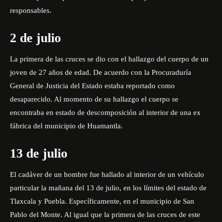
responsables.
2 de julio
La primera de las cruces se dio con el hallazgo del cuerpo de un
joven de 27 años de edad. De acuerdo con la
Procuraduría
General de Justicia del Estado
estaba reportado como
desaparecido. Al momento de su hallazgo el cuerpo se
encontraba en estado de descomposición al interior de una ex
fábrica del municipio de Huamantla.
13 de julio
El cadáver de un hombre fue hallado al interior de un vehículo
particular la mañana del 13 de julio, en los límites del estado de
Tlaxcala y Puebla. Específicamente, en el municipio de San
Pablo del Monte. Al igual que la primera de las cruces de este