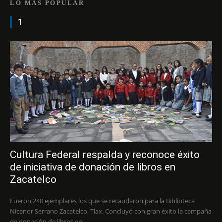
LO MÁS POPULAR
1
Cultura Federal respalda y reconoce éxito
de iniciativa de donación de libros en
Zacatelco
Fueron 240 ejemplares los que se recaudaron para la Biblioteca
Nicanor Serrano Zacatelco, Tlax. Concluyó con gran éxito la campaña
de donación de libros en...