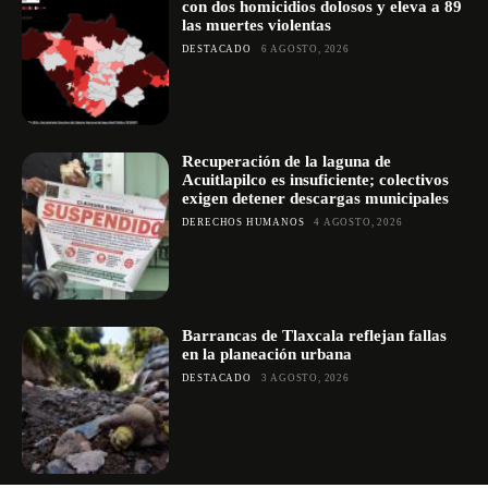
con dos homicidios dolosos y eleva a 89
las muertes violentas
DESTACADO
6 AGOSTO, 2026
Recuperación de la laguna de
Acuitlapilco es insuficiente; colectivos
exigen detener descargas municipales
DERECHOS HUMANOS
4 AGOSTO, 2026
Barrancas de Tlaxcala reflejan fallas
en la planeación urbana
DESTACADO
3 AGOSTO, 2026