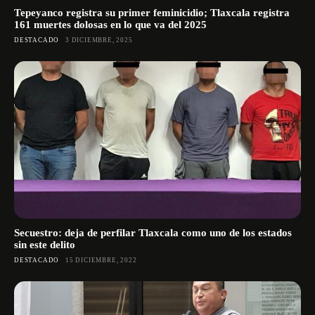
Tepeyanco registra su primer feminicidio; Tlaxcala registra
161 muertes dolosas en lo que va del 2025
DESTACADO
3 DICIEMBRE, 2025
Secuestro: deja de perfilar Tlaxcala como uno de los estados
sin este delito
DESTACADO
15 DICIEMBRE, 2022