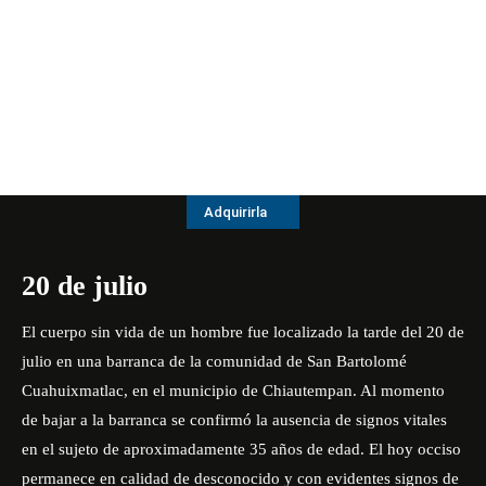
Adquirirla
20 de julio
El cuerpo sin vida de un hombre fue localizado la tarde del 20 de
julio en una barranca de la comunidad de San Bartolomé
Cuahuixmatlac, en el municipio de Chiautempan. Al momento
de bajar a la barranca se confirmó la ausencia de signos vitales
en el sujeto de aproximadamente 35 años de edad. El hoy occiso
permanece en calidad de desconocido y con evidentes signos de