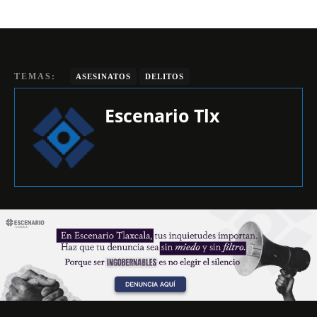
TEMAS:
ASESINATOS
DELITOS
Escenario Tlx