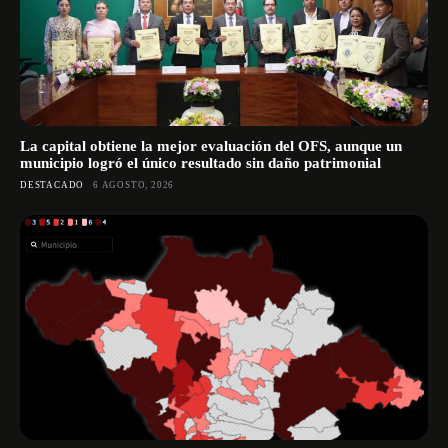
La capital obtiene la mejor evaluación del OFS, aunque un
municipio logró el único resultado sin daño patrimonial
DESTACADO
6 AGOSTO, 2026