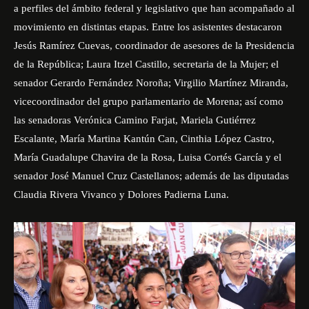
a perfiles del ámbito federal y legislativo que han acompañado al
movimiento en distintas etapas. Entre los asistentes destacaron
Jesús Ramírez Cuevas, coordinador de asesores de la Presidencia
de la República; Laura Itzel Castillo, secretaria de la Mujer; el
senador Gerardo Fernández Noroña; Virgilio Martínez Miranda,
vicecoordinador del grupo parlamentario de Morena; así como
las senadoras Verónica Camino Farjat, Mariela Gutiérrez
Escalante, María Martina Kantún Can, Cinthia López Castro,
María Guadalupe Chavira de la Rosa, Luisa Cortés García y el
senador José Manuel Cruz Castellanos; además de las diputadas
Claudia Rivera Vivanco y Dolores Padierna Luna.