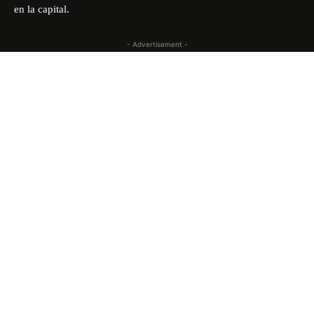
en la capital.
- Advertisement -