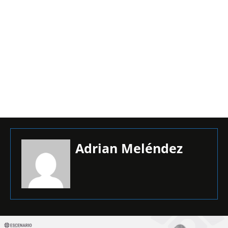
Adrian Meléndez