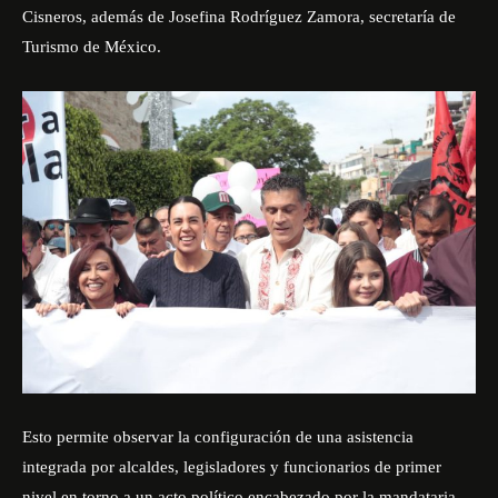
Cisneros, además de Josefina Rodríguez Zamora, secretaría de
Turismo de México.
Esto permite observar la configuración de una asistencia
integrada por alcaldes, legisladores y funcionarios de primer
nivel en torno a un acto político encabezado por la mandataria