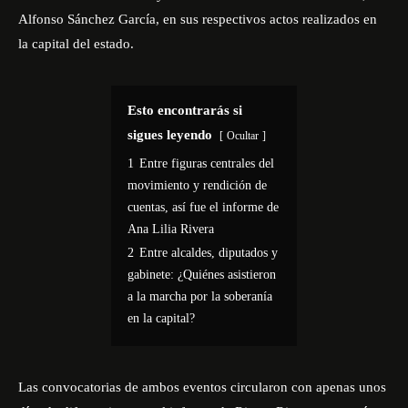
Alfonso Sánchez García, en sus respectivos actos realizados en
la capital del estado.
Esto encontrarás si
sigues leyendo
Ocultar
1
Entre figuras centrales del
movimiento y rendición de
cuentas, así fue el informe de
Ana Lilia Rivera
2
Entre alcaldes, diputados y
gabinete: ¿Quiénes asistieron
a la marcha por la soberanía
en la capital?
Las convocatorias de ambos eventos circularon con apenas unos