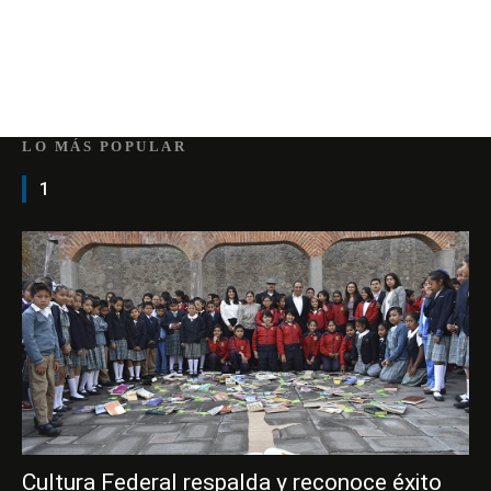
LO MÁS POPULAR
1
Cultura Federal respalda y reconoce éxito