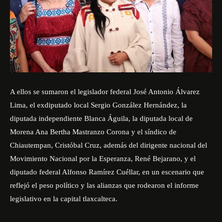
A ellos se sumaron el legislador federal José Antonio Álvarez
Lima, el exdiputado local Sergio González Hernández, la
diputada independiente Blanca Águila, la diputada local de
Morena Ana Bertha Mastranzo Corona y el síndico de
Chiautempan, Cristóbal Cruz, además del dirigente nacional del
Movimiento Nacional por la Esperanza, René Bejarano, y el
diputado federal Alfonso Ramírez Cuéllar, en un escenario que
reflejó el peso político y las alianzas que rodearon el informe
legislativo en la capital tlaxcalteca.