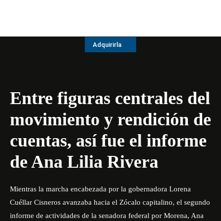
Adquirirla
Entre figuras centrales del
movimiento y rendición de
cuentas, así fue el informe
de Ana Lilia Rivera
Mientras la marcha encabezada por la gobernadora Lorena
Cuéllar Cisneros avanzaba hacia el Zócalo capitalino, el segundo
informe de actividades de la senadora federal por Morena, Ana