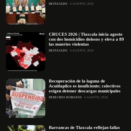
DESTACADO
6 AGOSTO, 2026
CRUCES 2026 | Tlaxcala inicia agosto
con dos homicidios dolosos y eleva a 89
las muertes violentas
DESTACADO
6 AGOSTO, 2026
Recuperación de la laguna de
Acuitlapilco es insuficiente; colectivos
exigen detener descargas municipales
DERECHOS HUMANOS
4 AGOSTO, 2026
Barrancas de Tlaxcala reflejan fallas