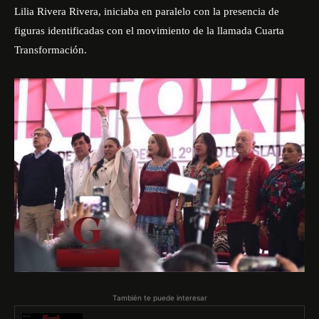
Lilia Rivera Rivera, iniciaba en paralelo con la presencia de
figuras identificadas con el movimiento de la llamada Cuarta
Transformación.
También te puede interesar