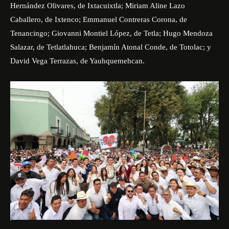
Hernández Olivares, de Ixtacuixtla; Miriam Aline Lazo
Caballero, de Ixtenco; Emmanuel Contreras Corona, de
Tenancingo; Giovanni Montiel López, de Tetla; Hugo Mendoza
Salazar, de Tetlatlahuca; Benjamín Atonal Conde, de Totolac; y
David Vega Terrazas, de Yauhquemehcan.