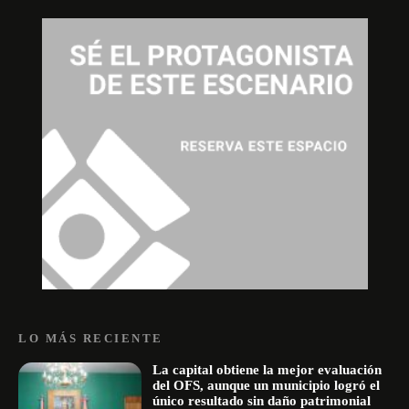
LO MÁS RECIENTE
La capital obtiene la mejor evaluación
del OFS, aunque un municipio logró el
único resultado sin daño patrimonial