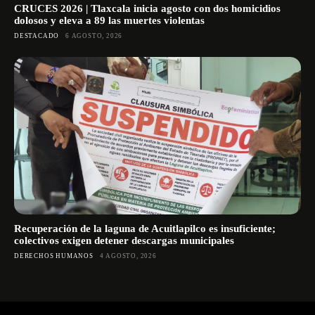
CRUCES 2026 | Tlaxcala inicia agosto con dos homicidios
dolosos y eleva a 89 las muertes violentas
DESTACADO
6 AGOSTO, 2026
Recuperación de la laguna de Acuitlapilco es insuficiente;
colectivos exigen detener descargas municipales
DERECHOS HUMANOS
4 AGOSTO, 2026