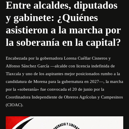
Entre alcaldes, diputados
y gabinete: ¿Quiénes
asistieron a la marcha por
la soberanía en la capital?
Encabezada por la gobernadora Lorena Cuéllar Cisneros y
Alfonso Sánchez García —alcalde con licencia indefinida de
Tlaxcala y uno de los aspirantes mejor posicionados rumbo a la
candidatura de Morena para la gubernatura en 2027—, la marcha
por la «soberanía» fue convocada el 20 de junio por la
Coordinadora Independiente de Obreros Agrícolas y Campesinos
(CIOAC).