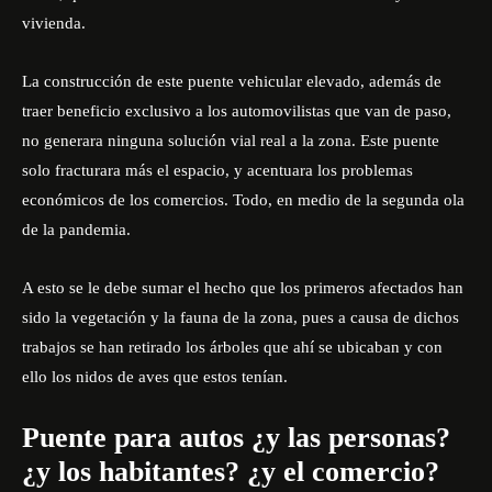
vivienda.
La construcción de este puente vehicular elevado, además de
traer beneficio exclusivo a los automovilistas que van de paso,
no generara ninguna solución vial real a la zona. Este puente
solo fracturara más el espacio, y acentuara los problemas
económicos de los comercios. Todo, en medio de la segunda ola
de la pandemia.
A esto se le debe sumar el hecho que los primeros afectados han
sido la vegetación y la fauna de la zona, pues a causa de dichos
trabajos se han retirado los árboles que ahí se ubicaban y con
ello los nidos de aves que estos tenían.
Puente para autos ¿y las personas?
¿y los habitantes? ¿y el comercio?