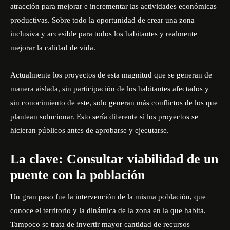
atracción para mejorar e incrementar las actividades económicas
productivas. Sobre todo la oportunidad de crear una zona
inclusiva y accesible para todos los habitantes y realmente
mejorar la calidad de vida.
Actualmente los proyectos de esta magnitud que se generan de
manera aislada, sin participación de los habitantes afectados y
sin conocimiento de este, solo generan más conflictos de los que
plantean solucionar. Esto sería diferente si los proyectos se
hicieran públicos antes de aprobarse y ejecutarse.
La clave: Consultar viabilidad de un
puente con la población
Un gran paso fue la intervención de la misma población, que
conoce el territorio y la dinámica de la zona en la que habita.
Tampoco se trata de invertir mayor cantidad de recursos