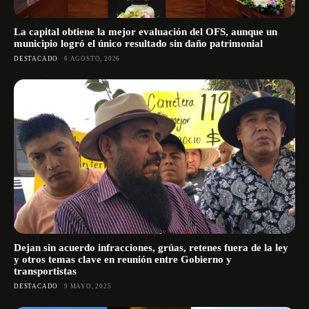
La capital obtiene la mejor evaluación del OFS, aunque un
municipio logró el único resultado sin daño patrimonial
DESTACADO
6 AGOSTO, 2026
Dejan sin acuerdo infracciones, grúas, retenes fuera de la ley
y otros temas clave en reunión entre Gobierno y
transportistas
DESTACADO
9 MAYO, 2025