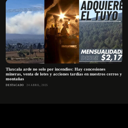
Tlaxcala arde no solo por incendios: Hay concesiones
mineras, venta de lotes y acciones tardías en nuestros cerros y
montañas
DESTACADO
24 ABRIL, 2025