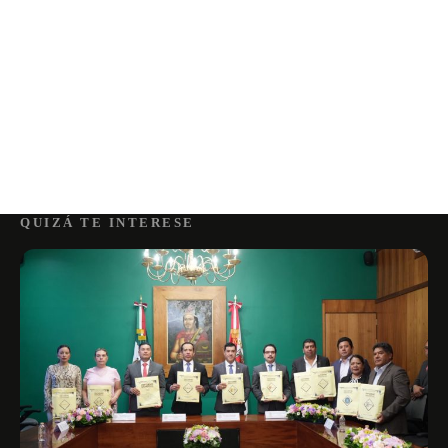
QUIZÁ TE INTERESE