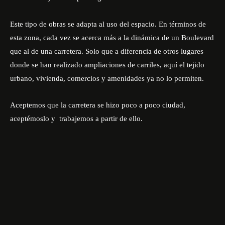
Este tipo de obras se adapta al uso del espacio. En términos de
esta zona, cada vez se acerca más a la dinámica de un Boulevard
que al de una carretera. Solo que a diferencia de otros lugares
donde se han realizado ampliaciones de carriles, aquí el tejido
urbano, vivienda, comercios y amenidades ya no lo permiten.
Aceptemos que la carretera se hizo poco a poco ciudad,
aceptémoslo y
trabajemos a partir de ello.