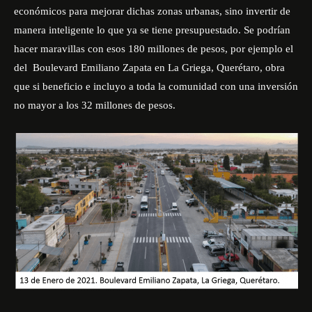
económicos para mejorar dichas zonas urbanas, sino invertir de
manera inteligente lo que ya se tiene presupuestado. Se podrían
hacer maravillas con esos 180 millones de pesos, por ejemplo el
del
Boulevard Emiliano Zapata en La Griega, Querétaro, obra
que si beneficio e incluyo a toda la comunidad con una inversión
no mayor a los 32 millones de pesos.