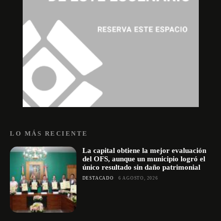
LO MÁS RECIENTE
La capital obtiene la mejor evaluación
del OFS, aunque un municipio logró el
único resultado sin daño patrimonial
DESTACADO
6 AGOSTO, 2026