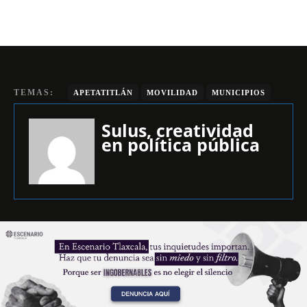
TEMAS:
APETATITLÁN
MOVILIDAD
MUNICIPIOS
Sulus, creatividad
en política pública