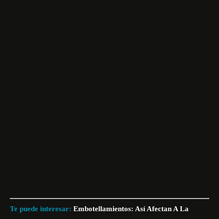
Te puede interesar:
Embotellamientos: Así Afectan A La