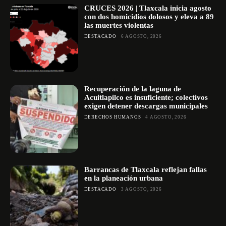
CRUCES 2026 | Tlaxcala inicia agosto
con dos homicidios dolosos y eleva a 89
las muertes violentas
DESTACADO
6 AGOSTO, 2026
Recuperación de la laguna de
Acuitlapilco es insuficiente; colectivos
exigen detener descargas municipales
DERECHOS HUMANOS
4 AGOSTO, 2026
Barrancas de Tlaxcala reflejan fallas
en la planeación urbana
DESTACADO
3 AGOSTO, 2026