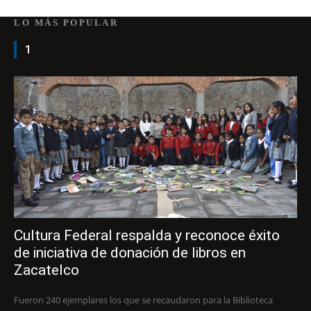
LO MÁS POPULAR
1
Cultura Federal respalda y reconoce éxito
de iniciativa de donación de libros en
Zacatelco
Fueron 240 ejemplares los que se recaudaron para la Biblioteca