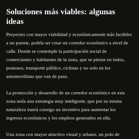
Soluciones más viables: algunas
ideas
Proyectos con mayor viabilidad y económicamente más factibles
a un puente, podría ser crear un corredor económico a nivel de
calle. Donde se contemple la participación social de
comerciantes y habitantes de la zona, que se piense en todos,
peatones, transporte público, ciclistas y no solo en los
automovilistas que van de paso.
La promoción y desarrollo de un corredor económico en esta
zona sería una estrategia muy inteligente, que por su misma
naturaleza traerá consigo un incentivo para aumentar los
ingresos económicos y los empleos generados en ella.
Una zona con mayor atractivo visual y urbano, un polo de