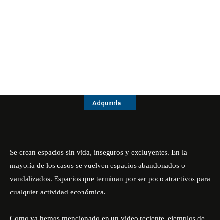
Adquirirla
Se crean espacios sin vida, inseguros y excluyentes. En la
mayoría de los casos se vuelven espacios abandonados o
vandalizados. Espacios que terminan por ser poco atractivos para
cualquier actividad económica.
Como ya hemos mencionado en un video reciente, ejemplos de