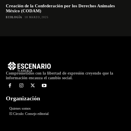
Creación de la Confederación por los Derechos Animales
México (CODAM)
ECOLOGÍA
18 MARZO, 2025
Comprometidos con la libertad de expresión creyendo que la
información encauza el cambio social.
Organización
Quienes somos
El Círculo: Consejo editorial