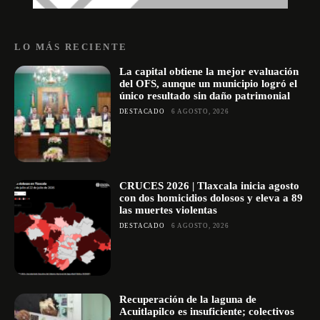
LO MÁS RECIENTE
La capital obtiene la mejor evaluación
del OFS, aunque un municipio logró el
único resultado sin daño patrimonial
DESTACADO
6 AGOSTO, 2026
CRUCES 2026 | Tlaxcala inicia agosto
con dos homicidios dolosos y eleva a 89
las muertes violentas
DESTACADO
6 AGOSTO, 2026
Recuperación de la laguna de
Acuitlapilco es insuficiente; colectivos