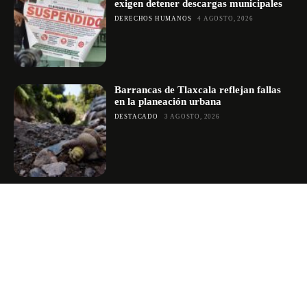
exigen detener descargas municipales
DERECHOS HUMANOS
4 AGOSTO, 2026
Barrancas de Tlaxcala reflejan fallas
en la planeación urbana
DESTACADO
3 AGOSTO, 2026