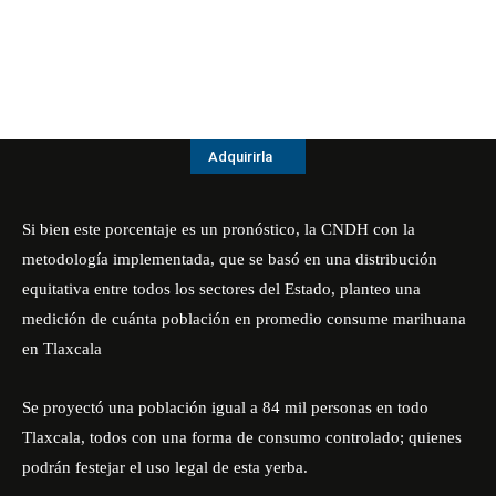
Adquirirla
Si bien este porcentaje es un pronóstico, la CNDH con la
metodología implementada, que se basó en una distribución
equitativa entre todos los sectores del Estado, planteo una
medición de cuánta población en promedio consume marihuana
en Tlaxcala
Se proyectó una población igual a 84 mil personas en todo
Tlaxcala, todos con una forma de consumo controlado; quienes
podrán festejar el uso legal de esta yerba.