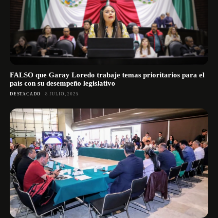
FALSO que Garay Loredo trabaje temas prioritarios para el
país con su desempeño legislativo
DESTACADO
8 JULIO, 2025