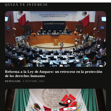
QUIZÁ TE INTERESE
Reforma a la Ley de Amparo: un retroceso en la protección
de los derechos humanos
DESTACADO
6 OCTUBRE, 2025