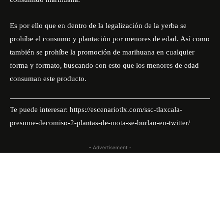
Es por ello que en dentro de la legalización de la yerba se
prohíbe el consumo y plantación por menores de edad. Así como
también se prohíbe la promoción de marihuana en cualquier
forma y formato, buscando con esto que los menores de edad
consuman este producto.
Te puede interesar:
https://escenariotlx.com/ssc-tlaxcala-
presume-decomiso-2-plantas-de-mota-se-burlan-en-twitter/
- Advertisement -