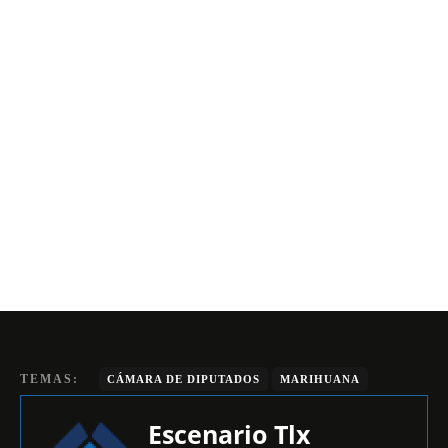
TEMAS:
CÁMARA DE DIPUTADOS
MARIHUANA
Escenario Tlx