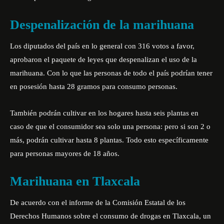
Despenalización de la marihuana
Los diputados del país en lo general con 316 votos a favor,
aprobaron el paquete de leyes que despenalizan el uso de la
marihuana. Con lo que las personas de todo el país podrían tener
en posesión hasta 28 gramos para consumo personas.
También podrán cultivar en los hogares hasta seis plantas en
caso de que el consumidor sea solo una persona: pero si son 2 o
más, podrán cultivar hasta 8 plantas. Todo esto específicamente
para personas mayores de 18 años.
Marihuana en Tlaxcala
De acuerdo con el informe de la Comisión Estatal de los
Derechos Humanos sobre el consumo de drogas en Tlaxcala, un