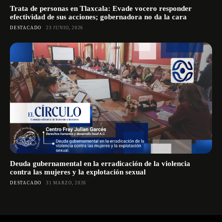
Trata de personas en Tlaxcala: Evade vocero responder
efectividad de sus acciones; gobernadora no da la cara
DESTACADO
23 JUNIO, 2026
Deuda gubernamental en la erradicación de la violencia
contra las mujeres y la explotación sexual
DESTACADO
31 MARZO, 2026