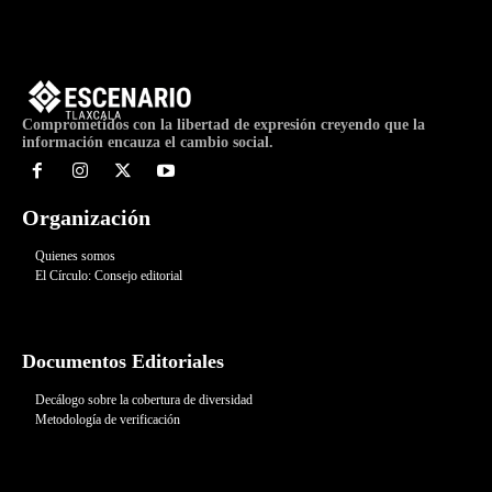
Comprometidos con la libertad de expresión creyendo que la
información encauza el cambio social.
Organización
Quienes somos
El Círculo: Consejo editorial
Documentos Editoriales
Decálogo sobre la cobertura de diversidad
Metodología de verificación