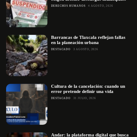
DERECHOS HUMANOS
4 AGOSTO, 2026
Barrancas de Tlaxcala reflejan fallas
en la planeación urbana
DESTACADO
3 AGOSTO, 2026
Cultura de la cancelación: cuando un
error pretende definir una vida
DESTACADO
31 JULIO, 2026
Andar: la plataforma digital que busca