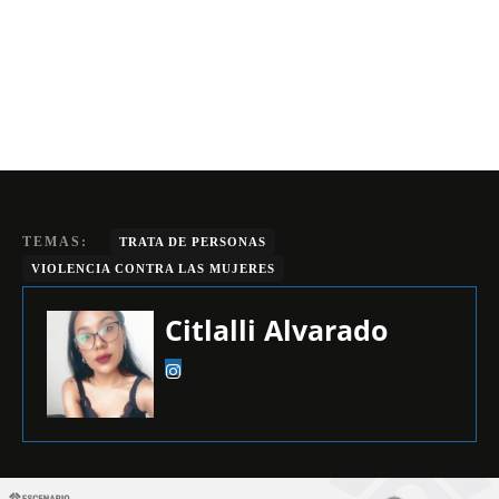
TEMAS:
TRATA DE PERSONAS
VIOLENCIA CONTRA LAS MUJERES
Citlalli Alvarado