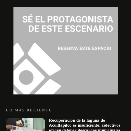
LO MÁS RECIENTE
Recuperación de la laguna de
Acuitlapilco es insuficiente; colectivos
exigen detener descargas municipales