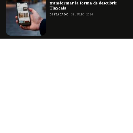
transformar la forma de descubrir
Tlaxcala
DESTACADO
31 JULIO, 2026