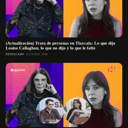
(Actualización) Trata de personas en Tlaxcala: Lo que dijo
Louise Callaghan, lo que no dijo y lo que le faltó
DESTACADO
23 JUNIO, 2026