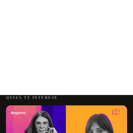
QUIZÁ TE INTERESE