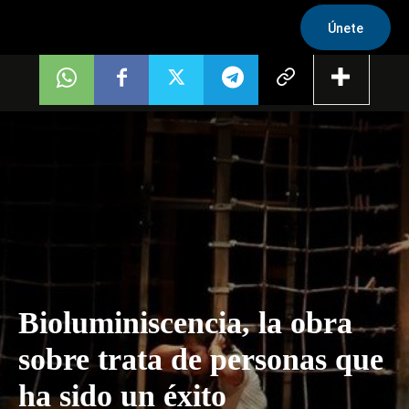
Únete
Bioluminiscencia, la obra
sobre trata de personas que
ha sido un éxito