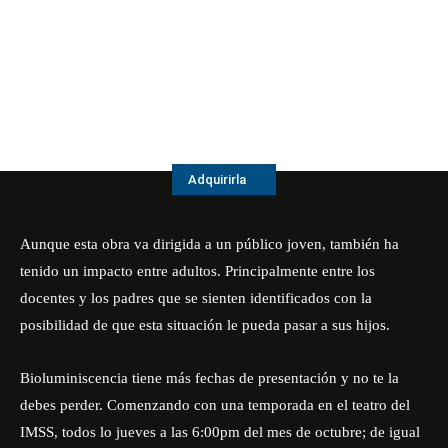
Adquirirla
Aunque esta obra va dirigida a un público joven, también ha
tenido un impacto entre adultos. Principalmente entre los
docentes y los padres que se sienten identificados con la
posibilidad de que esta situación le pueda pasar a sus hijos.
Bioluminiscencia tiene más fechas de presentación y no te la
debes perder. Comenzando con una temporada en el teatro del
IMSS, todos lo jueves a las 6:00pm del mes de octubre; de igual