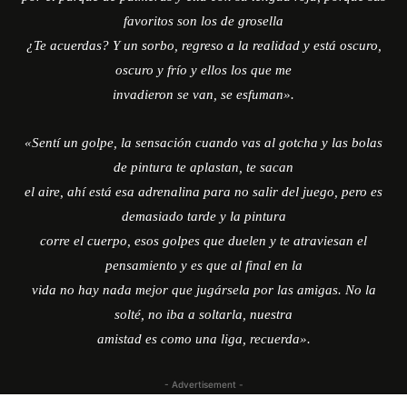
favoritos son los de grosella
¿Te acuerdas? Y un sorbo, regreso a la realidad y está oscuro,
oscuro y frío y ellos los que me
invadieron se van, se esfuman».
«Sentí un golpe, la sensación cuando vas al gotcha y las bolas
de pintura te aplastan, te sacan
el aire, ahí está esa adrenalina para no salir del juego, pero es
demasiado tarde y la pintura
corre el cuerpo, esos golpes que duelen y te atraviesan el
pensamiento y es que al final en la
vida no hay nada mejor que jugársela por las amigas. No la
solté, no iba a soltarla, nuestra
amistad es como una liga, recuerda».
- Advertisement -