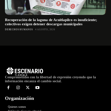
Recuperación de la laguna de Acuitlapilco es insuficiente;
colectivos exigen detener descargas municipales
DERECHOS HUMANOS
4 AGOSTO, 2026
Comprometidos con la libertad de expresión creyendo que la
información encauza el cambio social.
Organización
Quienes somos