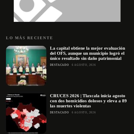
LO MÁS RECIENTE
La capital obtiene la mejor evaluación
del OFS, aunque un municipio logró el
único resultado sin daño patrimonial
DESTACADO
6 AGOSTO, 2026
CRUCES 2026 | Tlaxcala inicia agosto
con dos homicidios dolosos y eleva a 89
las muertes violentas
DESTACADO
6 AGOSTO, 2026