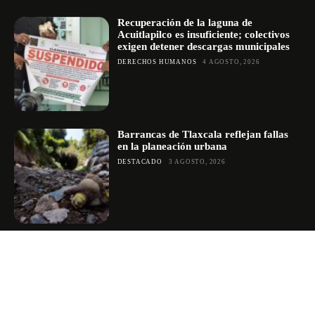
Recuperación de la laguna de
Acuitlapilco es insuficiente; colectivos
exigen detener descargas municipales
DERECHOS HUMANOS
4 AGOSTO, 2026
Barrancas de Tlaxcala reflejan fallas
en la planeación urbana
DESTACADO
3 AGOSTO, 2026