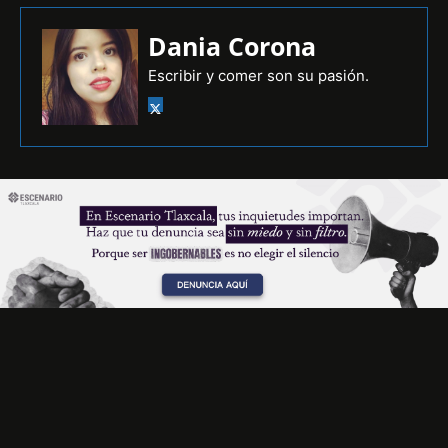
Dania Corona
Escribir y comer son su pasión.