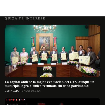
QUIZÁ TE INTERESE
La capital obtiene la mejor evaluación del OFS, aunque un
municipio logró el único resultado sin daño patrimonial
DESTACADO
6 AGOSTO, 2026