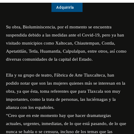
Adquirirla
Su obra, Bioluminiscencia, por el momento se encuentra
suspendida debido a las medidas ante el Covid-19, pero ya han
visitado municipios como Xaltocan, Chiautempan, Contla,
Apetatitlán, Tetla, Huamantla, Calpulalpan, entre otros, así como
diversas comunidades de la capital del Estado.
Ella y su grupo de teatro, Fábrica de Arte Tlaxcalteca, han
podido notar que son las mujeres quienes más se interesan en la
obra, ya que ésta, toma referentes que para Tlaxcala son muy
importantes, como la trata de personas, las luciérnagas y la
alianza con los españoles.
“Creo que en este momento hay que hacer dramaturgias
actuales, urgentes, inmediatas, de lo que está pasando, de lo que
nunca se habla o se censura, incluso de los temas que las