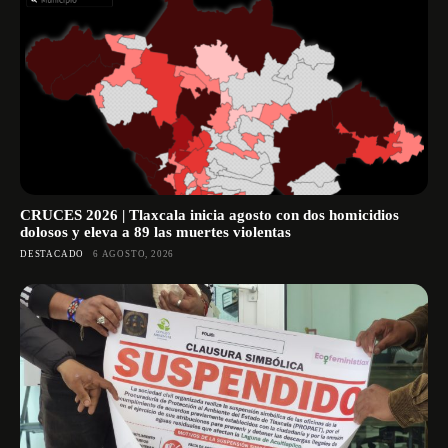
CRUCES 2026 | Tlaxcala inicia agosto con dos homicidios
dolosos y eleva a 89 las muertes violentas
DESTACADO
6 AGOSTO, 2026