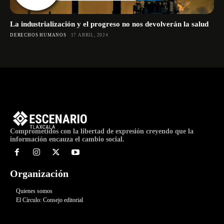
La industrialización y el progreso no nos devolverán la salud
DERECHOS HUMANOS
17 ABRIL, 2024
Comprometidos con la libertad de expresión creyendo que la
información encauza el cambio social.
Organización
Quienes somos
El Círculo: Consejo editorial