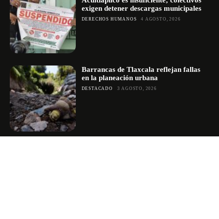
exigen detener descargas municipales
DERECHOS HUMANOS
4 AGOSTO, 2026
Barrancas de Tlaxcala reflejan fallas
en la planeación urbana
DESTACADO
3 AGOSTO, 2026