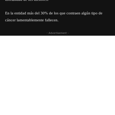
En la entidad más del 30% de los que contraen algún tipo de
cáncer lamentablemente fallecen.
- Advertisement -