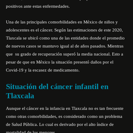
positivos ante estas enfermedades.
Una de las principales comorbilidades en México de niños y
adolescentes es el cáncer. Según las estimaciones de este 2020,
Tlaxcala se ubicó como una de las entidades donde el promedio
de nuevos casos se mantuvo igual al de años pasados. Mientras
que su grado de recuperación superó la media nacional. Esto a
pesar de que en México la situación presentó daños por el
Covid-19 y la escasez de medicamento.
Situación del cáncer infantil en
Tlaxcala
Aunque el cáncer en la infancia en Tlaxcala no es tan frecuente
como otras comorbilidades, es considerado como un problema
de Salud Pública. Lo cual es derivado por el alto índice de
mortalidad de los menores.