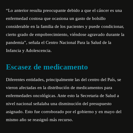
“Lo anterior resulta preocupante debido a que el cáncer es una
enfermedad costosa que ocasiona un gasto de bolsillo
considerable en la familia de los pacientes y puede condicionar,
cierto grado de empobrecimiento, viéndose agravado durante la
pandemia”,
señala el Centro Nacional Para la Salud de la
Infancia y Adolescencia.
Escasez de medicamento
Diferentes entidades, principalmente las del centro del País, se
vieron afectadas en la distribución de medicamentos para
enfermedades oncológicas. Ante esto la Secretaria de Salud a
nivel nacional señalaba una disminución del presupuesto
asignado. Esto fue corroborado por el gobierno y en mayo del
mismo año se reasignó más recurso.