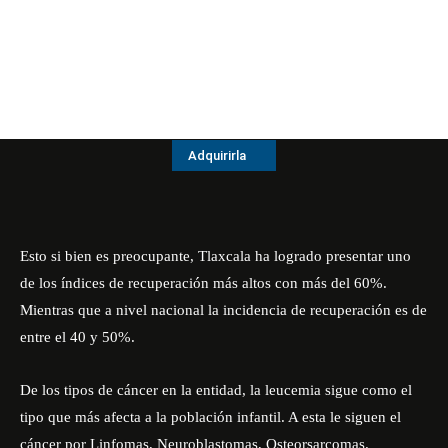
Adquirirla
Esto si bien es preocupante, Tlaxcala ha logrado presentar uno
de los índices de recuperación más altos con más del 60%.
Mientras que a nivel nacional la incidencia de recuperación es de
entre el 40 y 50%.
De los tipos de cáncer en la entidad, la leucemia sigue como el
tipo que más afecta a la población infantil. A esta le siguen el
cáncer por Linfomas, Neuroblastomas, Osteorsarcomas.