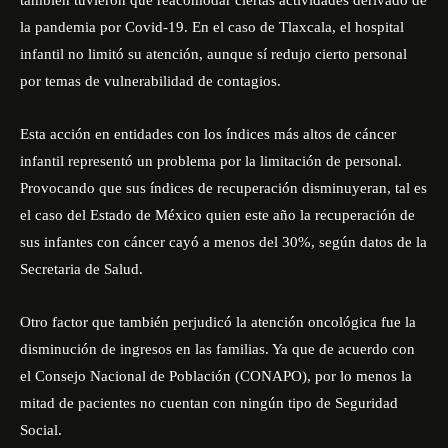
también tuvieron que reacomodar ciertas actividades derivado de
la pandemia por Covid-19. En el caso de Tlaxcala, el hospital
infantil no limitó su atención, aunque sí redujo cierto personal
por temas de vulnerabilidad de contagios.
Esta acción en entidades con los índices más altos de cáncer
infantil representó un problema por la limitación de personal.
Provocando que sus índices de recuperación disminuyeran, tal es
el caso del Estado de México quien este año la recuperación de
sus infantes con cáncer cayó a menos del 30%, según datos de la
Secretaria de Salud.
Otro factor que también perjudicó la atención oncológica fue la
disminución de ingresos en las familias. Ya que de acuerdo con
el Consejo Nacional de Población (CONAPO), por lo menos la
mitad de pacientes no cuentan con ningún tipo de Seguridad
Social.