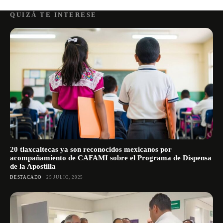
QUIZÁ TE INTERESE
20 tlaxcaltecas ya son reconocidos mexicanos por
acompañamiento de CAFAMI sobre el Programa de Dispensa
de la Apostilla
DESTACADO
25 JULIO, 2025