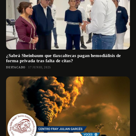
¿Sabrá Sheinbaum que tlaxcaltecas pagan hemodiálisis de
forma privada tras falta de citas?
DESTACADO
17 JUNIO, 2025