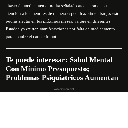
abasto de medicamento. no ha señalado afectación en su
atención a los menores de manera específica. Sin embargo, esto
podría afectar en los próximos meses, ya que en diferentes
Estados ya existen manifestaciones por falta de medicamento
para atender el cáncer infantil.
Te puede interesar:
Salud Mental
Con Mínimo Presupuesto;
Problemas Psiquiátricos Aumentan
- Advertisement -