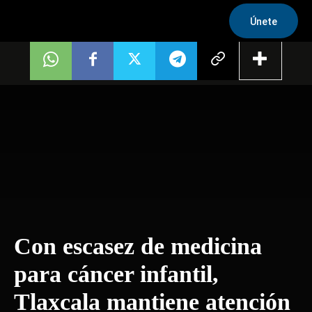
Únete
Con escasez de medicina
para cáncer infantil,
Tlaxcala mantiene atención