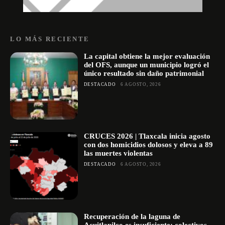
LO MÁS RECIENTE
La capital obtiene la mejor evaluación
del OFS, aunque un municipio logró el
único resultado sin daño patrimonial
DESTACADO
6 AGOSTO, 2026
CRUCES 2026 | Tlaxcala inicia agosto
con dos homicidios dolosos y eleva a 89
las muertes violentas
DESTACADO
6 AGOSTO, 2026
Recuperación de la laguna de
Acuitlapilco es insuficiente; colectivos