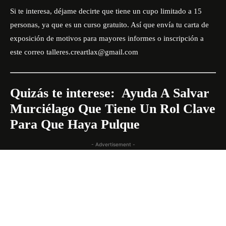
Si te interesa, déjame decirte que tiene un cupo limitado a 15
personas, ya que es un curso gratuito. Así que envía tu carta de
exposición de motivos para mayores informes o inscripción a
este correo talleres.creartlax@gmail.com
Quizás te interese:
Ayuda A Salvar
Murciélago Que Tiene Un Rol Clave
Para Que Haya Pulque
- Advertisement -