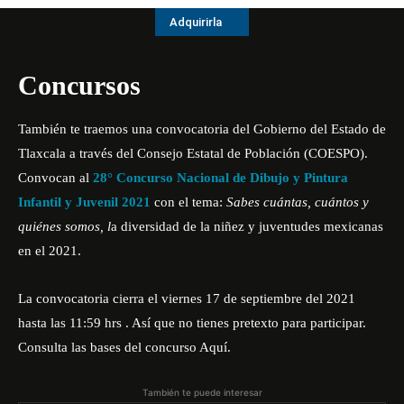
Adquirirla
Concursos
También te traemos una convocatoria del Gobierno del Estado de
Tlaxcala a través del Consejo Estatal de Población (COESPO).
Convocan al
28° Concurso Nacional de Dibujo y Pintura
Infantil y Juvenil 2021
con el tema:
Sabes cuántas, cuántos y
quiénes somos, l
a diversidad de la niñez y juventudes mexicanas
en el 2021.
La convocatoria cierra el viernes 17 de septiembre del 2021
hasta las 11:59 hrs . Así que no tienes pretexto para participar.
Consulta las bases del concurso
Aquí
.
También te puede interesar