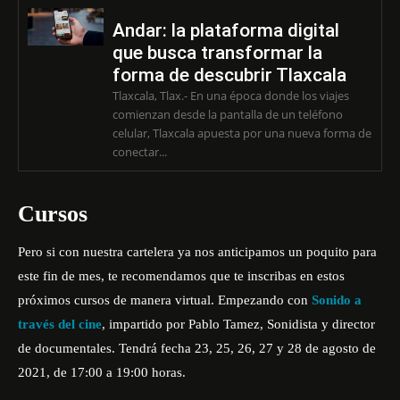
Andar: la plataforma digital
que busca transformar la
forma de descubrir Tlaxcala
Tlaxcala, Tlax.- En una época donde los viajes
comienzan desde la pantalla de un teléfono
celular, Tlaxcala apuesta por una nueva forma de
conectar...
Cursos
Pero si con nuestra cartelera ya nos anticipamos un poquito para
este fin de mes, te recomendamos que te inscribas en estos
próximos cursos de manera virtual. Empezando con
Sonido a
través del cine
, impartido por Pablo Tamez, Sonidista y director
de documentales. Tendrá fecha 23, 25, 26, 27 y 28 de agosto de
2021, de 17:00 a 19:00 horas.