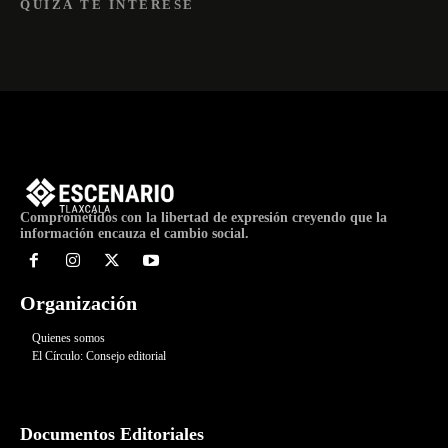
QUIZÁ TE INTERESE
Comprometidos con la libertad de expresión creyendo que la
información encauza el cambio social.
Organización
Quienes somos
El Círculo: Consejo editorial
Documentos Editoriales