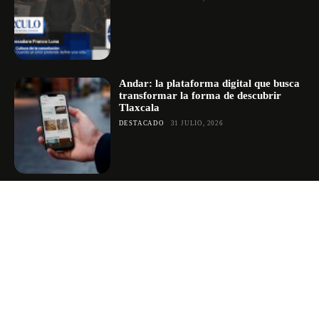
Andar: la plataforma digital que busca
transformar la forma de descubrir
Tlaxcala
DESTACADO
31 JULIO, 2026