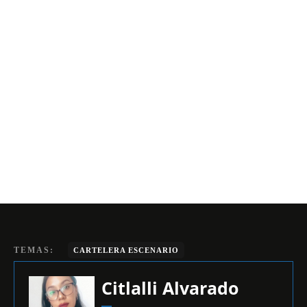
TEMAS:
CARTELERA ESCENARIO
Citlalli Alvarado